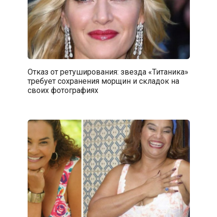
Отказ от ретуширования: звезда «Титаника»
требует сохранения морщин и складок на
своих фотографиях