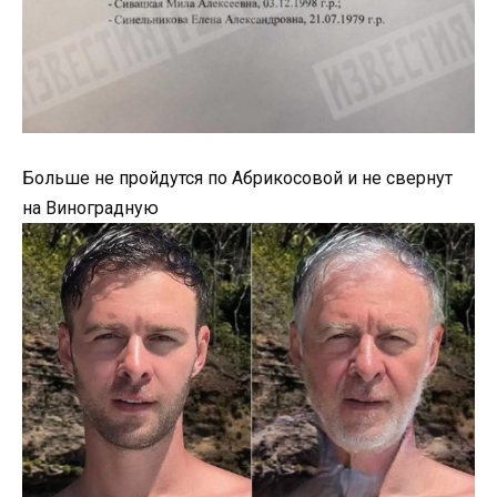
Больше не пройдутся по Абрикосовой и не свернут
на Виноградную