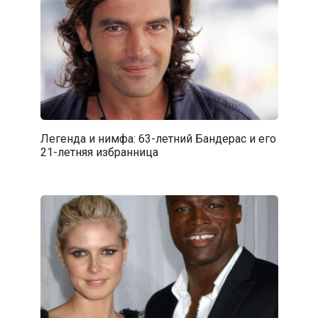
Легенда и нимфа: 63-летний Бандерас и его
21-летняя избранница