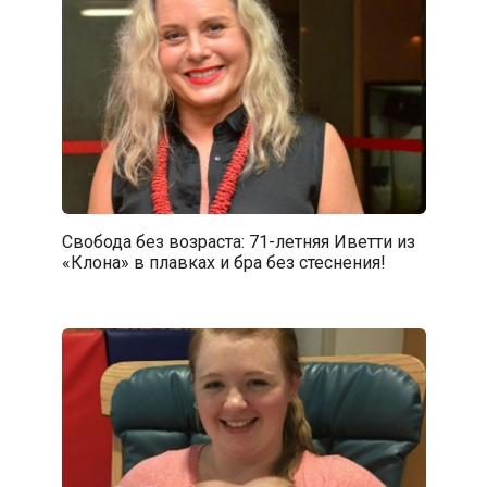
Свобода без возраста: 71-летняя Иветти из
«Клона» в плавках и бра без стеснения!