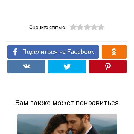
Оцените статью
Поделиться на Facebook
Вам также может понравиться