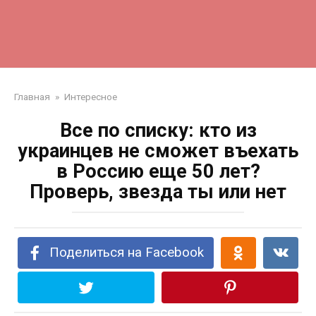
Главная
»
Интересное
Все по списку: кто из
украинцев не сможет въехать
в Россию еще 50 лет?
Проверь, звезда ты или нет
Поделиться на Facebook