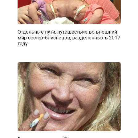
Отдельные пути: путешествие во внешний
мир сестер-близнецов, разделенных в 2017
году