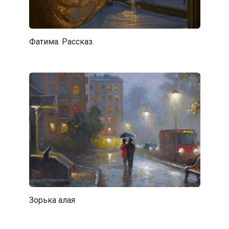
Фатима. Рассказ.
Зорька алая