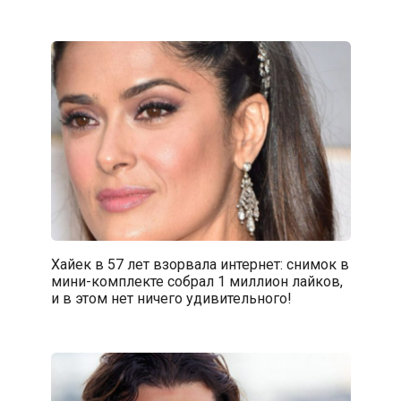
Хайек в 57 лет взорвала интернет: снимок в
мини-комплекте собрал 1 миллион лайков,
и в этом нет ничего удивительного!