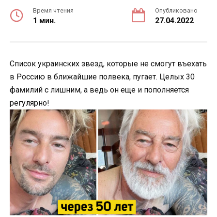
Время чтения
Опубликовано
1 мин.
27.04.2022
Список украинских звезд, которые не смогут въехать
в Россию в ближайшие полвека, пугает. Целых 30
фамилий с лишним, а ведь он еще и пополняется
регулярно!