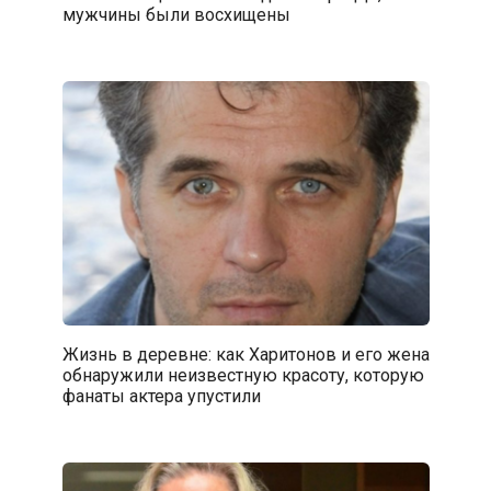
мужчины были восхищены
Жизнь в деревне: как Харитонов и его жена
обнаружили неизвестную красоту, которую
фанаты актера упустили