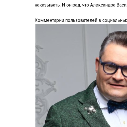
наказывать. И он рад, что Александра Вас
Комментарии пользователей в социальных