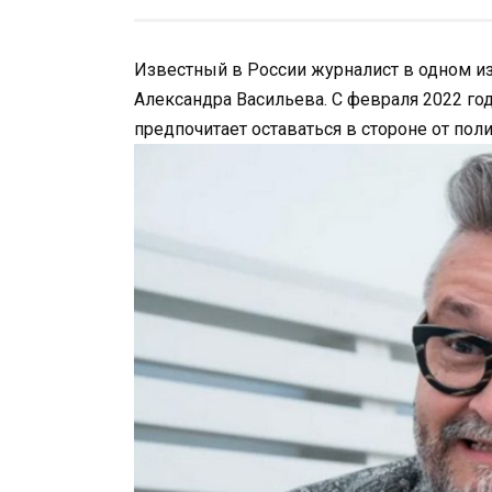
Известный в России журналист в одном и
Александра Васильева. С февраля 2022 год
предпочитает оставаться в стороне от полит