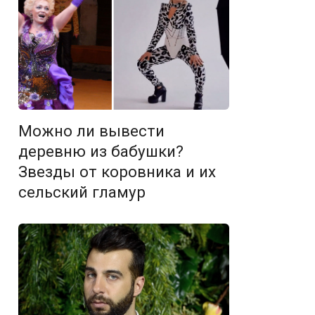
Можно ли вывести
деревню из бабушки?
Звезды от коровника и их
сельский гламур