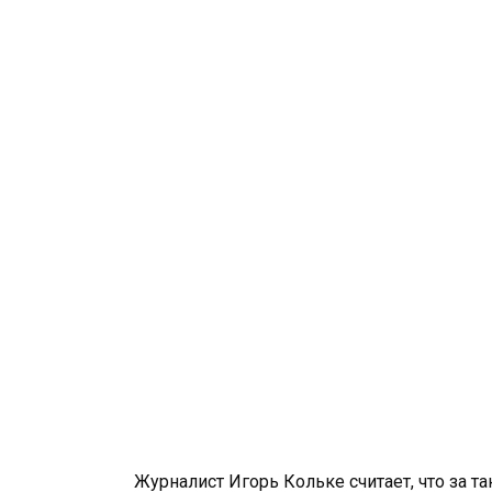
Журналист Игорь Кольке считает, что за 