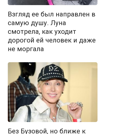
Взгляд ее был направлен в
самую душу. Луна
смотрела, как уходит
дорогой ей человек и даже
не моргала
Без Бузовой, но ближе к