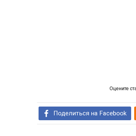
Оцените ст
Поделиться на Facebook