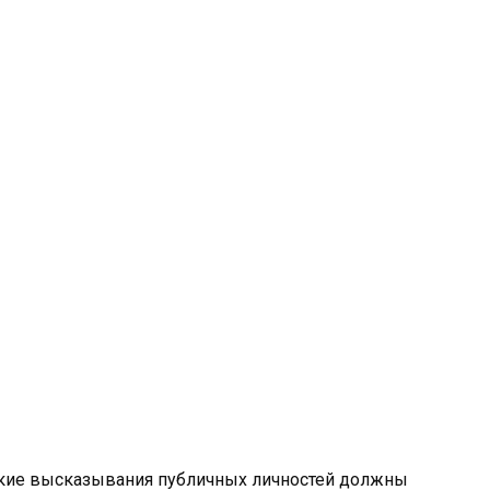
такие высказывания публичных личностей должны