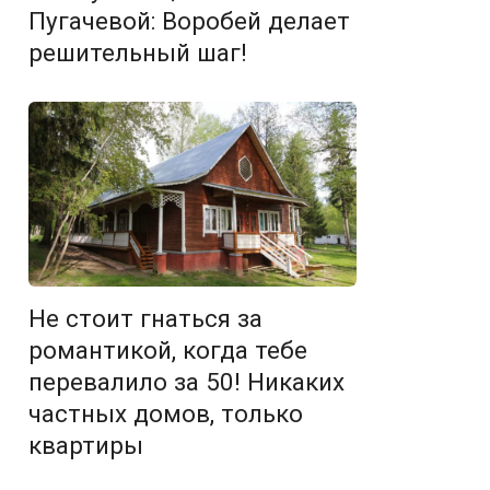
Пугачевой: Воробей делает
решительный шаг!
Не стоит гнаться за
романтикой, когда тебе
перевалило за 50! Никаких
частных домов, только
квартиры