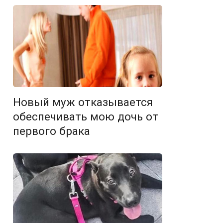
Новый муж отказывается
обеспечивать мою дочь от
первого брака