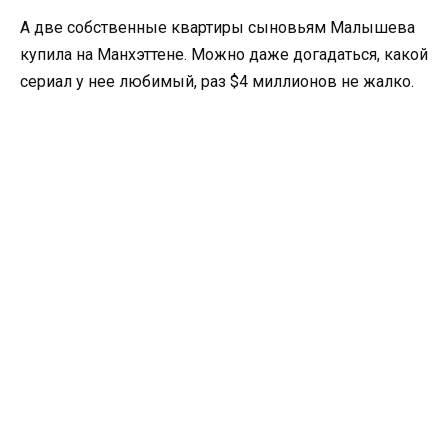
А две собственные квартиры сыновьям Малышева
купила на Манхэттене. Можно даже догадаться, какой
сериал у нее любимый, раз $4 миллионов не жалко.