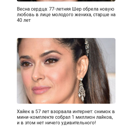
Весна сердца: 77-летняя Шер обрела новую
любовь в лице молодого жениха, старше на
40 лет
Хайек в 57 лет взорвала интернет: снимок в
мини-комплекте собрал 1 миллион лайков,
и в этом нет ничего удивительного!