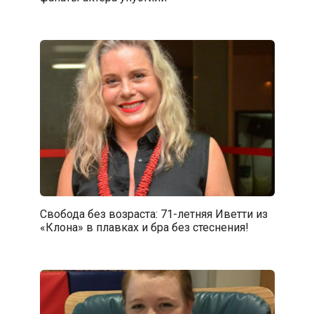
Свобода без возраста: 71-летняя Иветти из
«Клона» в плавках и бра без стеснения!