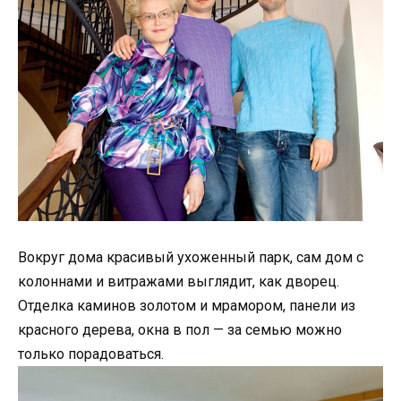
Вокруг дома красивый ухоженный парк, сам дом с
колоннами и витражами выглядит, как дворец.
Отделка каминов золотом и мрамором, панели из
красного дерева, окна в пол — за семью можно
только порадоваться.