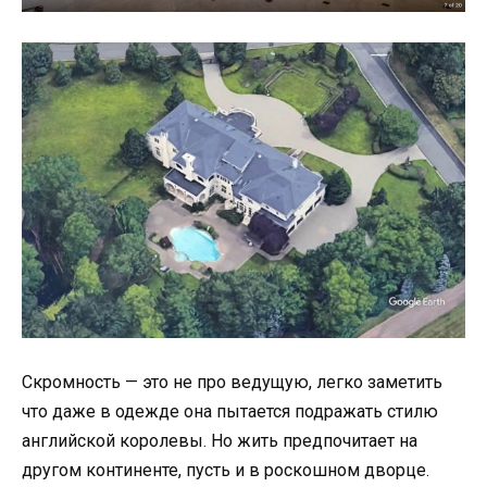
Скромность — это не про ведущую, легко заметить
что даже в одежде она пытается подражать стилю
английской королевы. Но жить предпочитает на
другом континенте, пусть и в роскошном дворце.