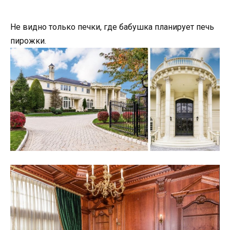
Не видно только печки, где бабушка планирует печь
пирожки.