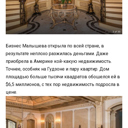
Бизнес Малышева открыла по всей стране, в
результате неплохо разжилась деньгами. Даже
приобрела в Америке кой-какую недвижимость.
Точнее, особняк на Гудзоне и пару квартир. Дом
площадью больше тысячи квадратов обошелся ей в
$6,5 миллионов, с тех пор недвижимость подросла в
цене.