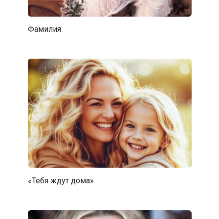
Фамилия
«Тебя ждут дома»