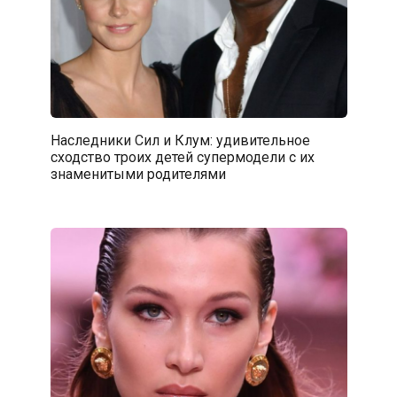
Наследники Сил и Клум: удивительное
сходство троих детей супермодели с их
знаменитыми родителями