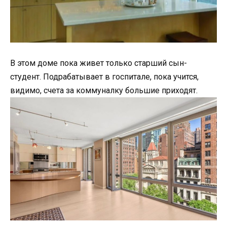
В этом доме пока живет только старший сын-
студент. Подрабатывает в госпитале, пока учится,
видимо, счета за коммуналку большие приходят.