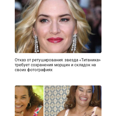
Отказ от ретуширования: звезда «Титаника»
требует сохранения морщин и складок на
своих фотографиях