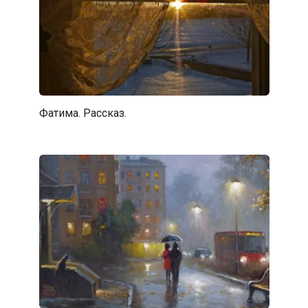
Фатима. Рассказ.