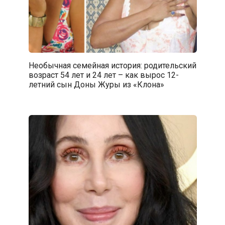
Необычная семейная история: родительский
возраст 54 лет и 24 лет – как вырос 12-
летний сын Доны Журы из «Клона»