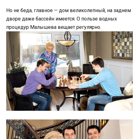
Но не беда, главное — дом великолепный, на заднем
дворе даже бассейн имеется. О пользе водных
процедур Малышева вещает регулярно.