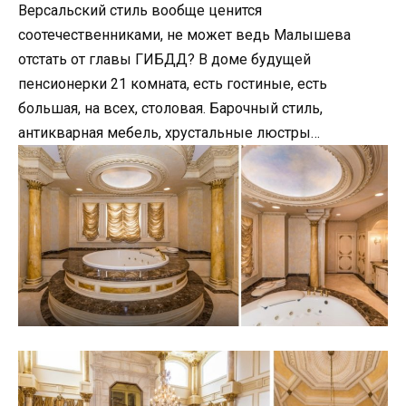
Версальский стиль вообще ценится
соотечественниками, не может ведь Малышева
отстать от главы ГИБДД? В доме будущей
пенсионерки 21 комната, есть гостиные, есть
большая, на всех, столовая. Барочный стиль,
антикварная мебель, хрустальные люстры…