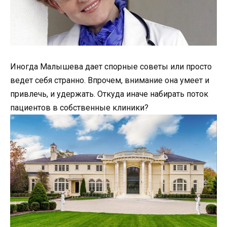
Иногда Малышева дает спорные советы или просто
ведет себя странно. Впрочем, внимание она умеет и
привлечь, и удержать. Откуда иначе набирать поток
пациентов в собственные клиники?