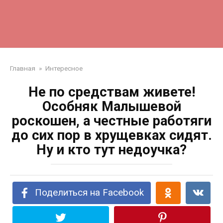
Главная
»
Интересное
Не по средствам живете!
Особняк Малышевой
роскошен, а честные работяги
до сих пор в хрущевках сидят.
Ну и кто тут недоучка?
Поделиться на Facebook