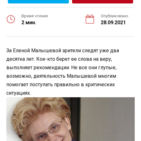
Время чтения
Опубликовано
2 мин.
28.09.2021
За Еленой Малышевой зрители следят уже два
десятка лет. Кое-кто берет ее слова на веру,
выполняет рекомендации. Не все они глупые,
возможно, деятельность Малышевой многим
помогает поступать правильно в критических
ситуациях.