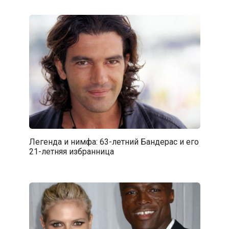
Легенда и нимфа: 63-летний Бандерас и его
21-летняя избранница