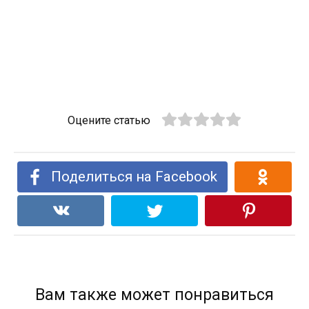
Оцените статью
Поделиться на Facebook
Вам также может понравиться