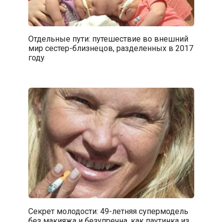
Отдельные пути: путешествие во внешний
мир сестер-близнецов, разделенных в 2017
году
Секрет молодости: 49-летняя супермодель
без макияжа и безупречна, как паутинка из