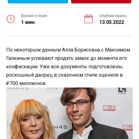
Время чтения
Опубликовано
1 мин.
13.05.2022
По некоторым данным Алла Борисовна с Максимом
Галкиным успевают продать замок до момента его
конфискации. Уже все документы подготовлены,
роскошный дворец в сказочном стиле оценили в
₽700 миллионов.