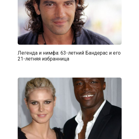
Легенда и нимфа: 63-летний Бандерас и его
21-летняя избранница