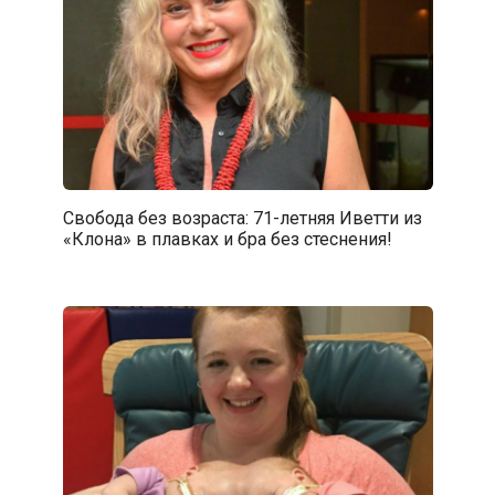
Свобода без возраста: 71-летняя Иветти из
«Клона» в плавках и бра без стеснения!