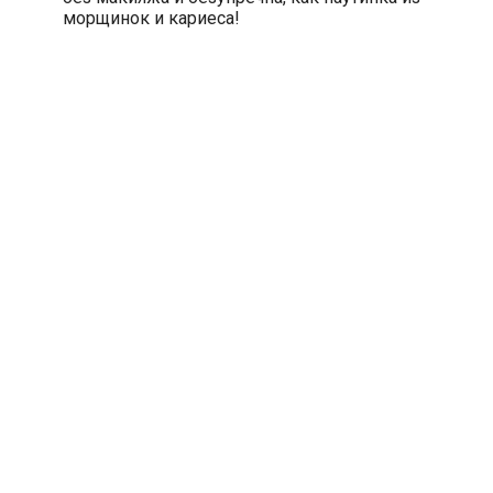
морщинок и кариеса!