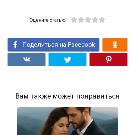
Оцените статью
Поделиться на Facebook
Вам также может понравиться