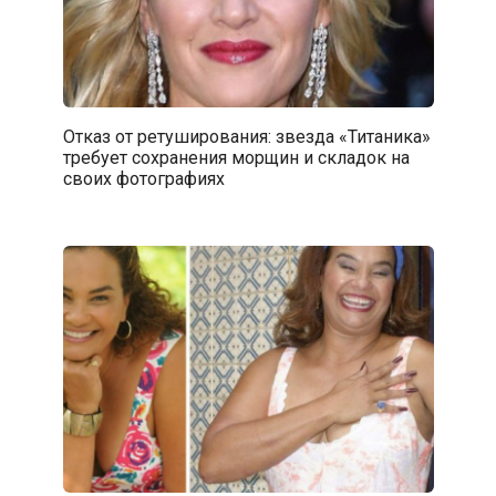
Отказ от ретуширования: звезда «Титаника»
требует сохранения морщин и складок на
своих фотографиях