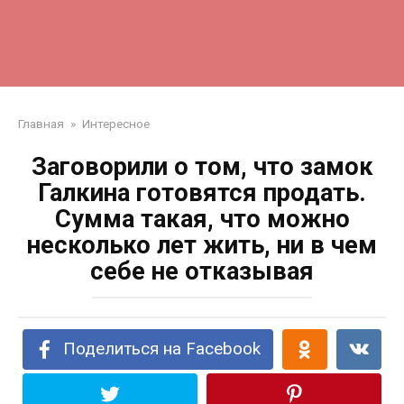
Главная
»
Интересное
Заговорили о том, что замок
Галкина готовятся продать.
Сумма такая, что можно
несколько лет жить, ни в чем
себе не отказывая
Поделиться на Facebook