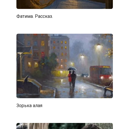
Фатима. Рассказ.
Зорька алая