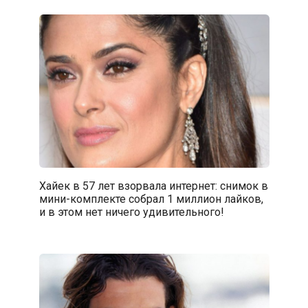
Хайек в 57 лет взорвала интернет: снимок в
мини-комплекте собрал 1 миллион лайков,
и в этом нет ничего удивительного!