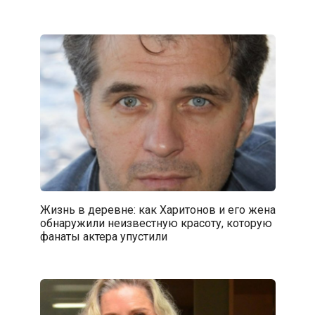
Жизнь в деревне: как Харитонов и его жена
обнаружили неизвестную красоту, которую
фанаты актера упустили