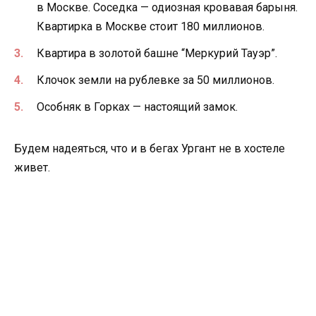
в Москве. Соседка — одиозная кровавая барыня.
Квартирка в Москве стоит 180 миллионов.
Квартира в золотой башне “Меркурий Тауэр”.
Клочок земли на рублевке за 50 миллионов.
Особняк в Горках — настоящий замок.
Будем надеяться, что и в бегах Ургант не в хостеле
живет.