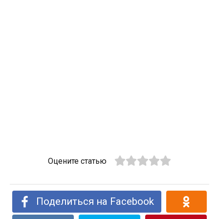
Оцените статью
Поделиться на Facebook