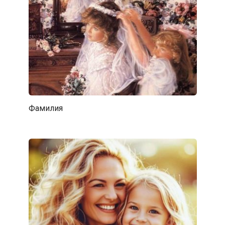
Фамилия