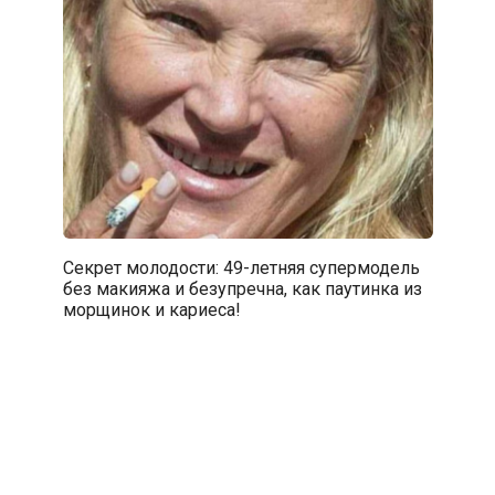
Секрет молодости: 49-летняя супермодель
без макияжа и безупречна, как паутинка из
морщинок и кариеса!