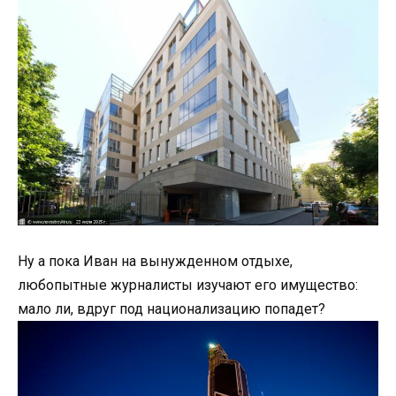
Ну а пока Иван на вынужденном отдыхе,
любопытные журналисты изучают его имущество:
мало ли, вдруг под национализацию попадет?