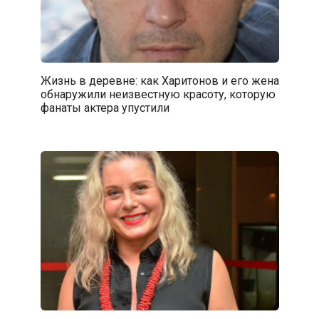
Жизнь в деревне: как Харитонов и его жена
обнаружили неизвестную красоту, которую
фанаты актера упустили