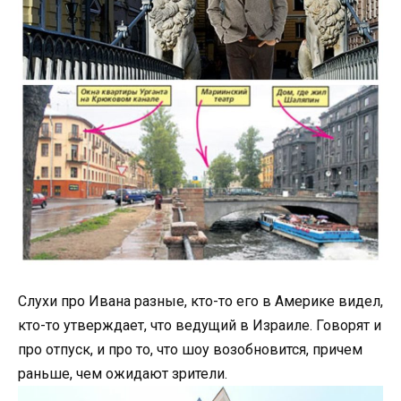
Слухи про Ивана разные, кто-то его в Америке видел,
кто-то утверждает, что ведущий в Израиле. Говорят и
про отпуск, и про то, что шоу возобновится, причем
раньше, чем ожидают зрители.