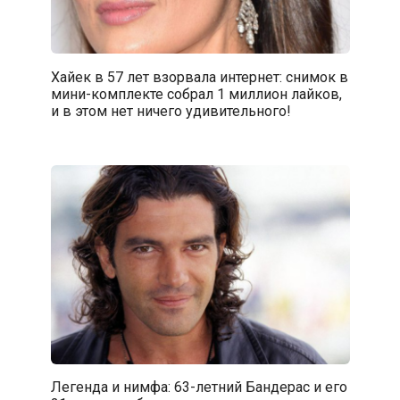
Хайек в 57 лет взорвала интернет: снимок в
мини-комплекте собрал 1 миллион лайков,
и в этом нет ничего удивительного!
Легенда и нимфа: 63-летний Бандерас и его