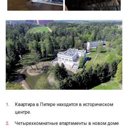
Квартира в Питере находится в историческом
центре.
Четырехкомнатные апартаменты в новом доме