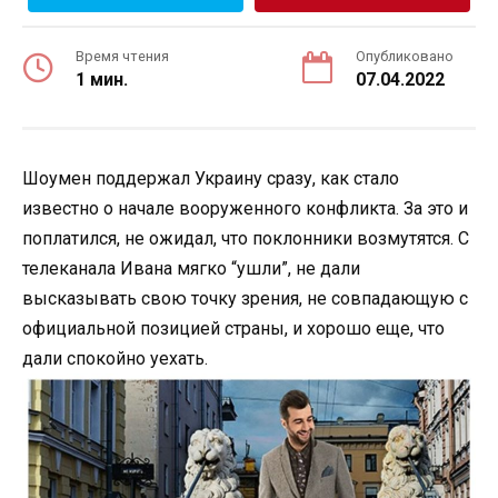
Время чтения
Опубликовано
1 мин.
07.04.2022
Шоумен поддержал Украину сразу, как стало
известно о начале вооруженного конфликта. За это и
поплатился, не ожидал, что поклонники возмутятся. С
телеканала Ивана мягко “ушли”, не дали
высказывать свою точку зрения, не совпадающую с
официальной позицией страны, и хорошо еще, что
дали спокойно уехать.