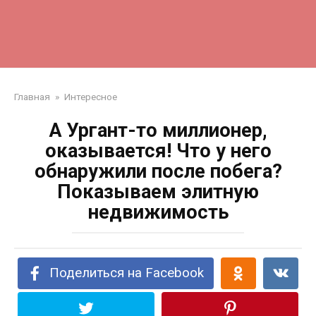
Главная
»
Интересное
А Ургант-то миллионер,
оказывается! Что у него
обнаружили после побега?
Показываем элитную
недвижимость
Поделиться на Facebook