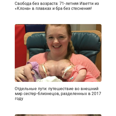
Свобода без возраста: 71-летняя Иветти из
«Клона» в плавках и бра без стеснения!
Отдельные пути: путешествие во внешний
мир сестер-близнецов, разделенных в 2017
году