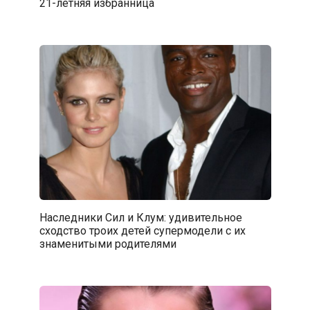
21-летняя избранница
Наследники Сил и Клум: удивительное
сходство троих детей супермодели с их
знаменитыми родителями