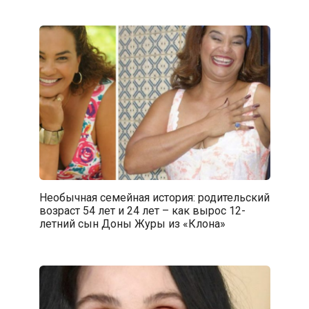
Необычная семейная история: родительский
возраст 54 лет и 24 лет – как вырос 12-
летний сын Доны Журы из «Клона»