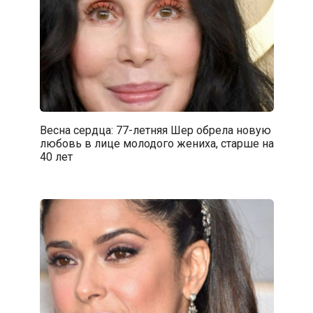
Весна сердца: 77-летняя Шер обрела новую
любовь в лице молодого жениха, старше на
40 лет