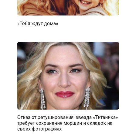
«Тебя ждут дома»
Отказ от ретуширования: звезда «Титаника»
требует сохранения морщин и складок на
своих фотографиях