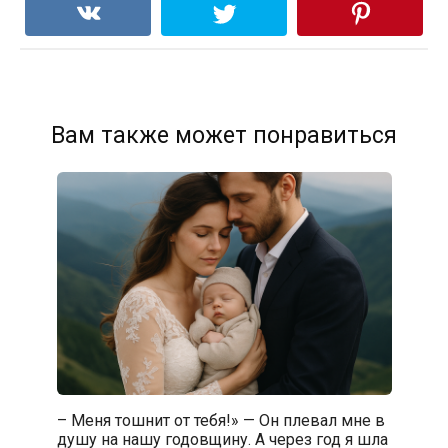
Вам также может понравиться
– Меня тошнит от тебя!» — Он плевал мне в
душу на нашу годовщину. А через год я шла