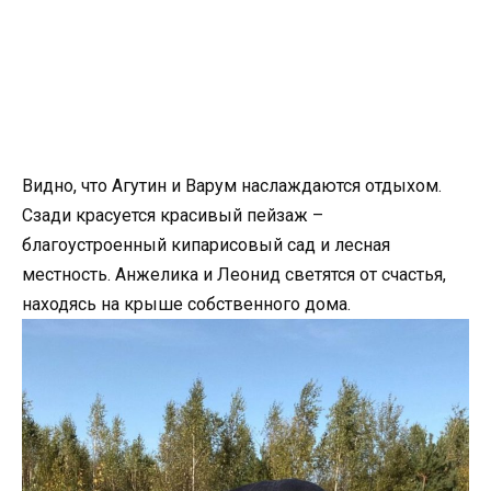
Видно, что Агутин и Варум наслаждаются отдыхом.
Сзади красуется красивый пейзаж –
благоустроенный кипарисовый сад и лесная
местность. Анжелика и Леонид светятся от счастья,
находясь на крыше собственного дома.