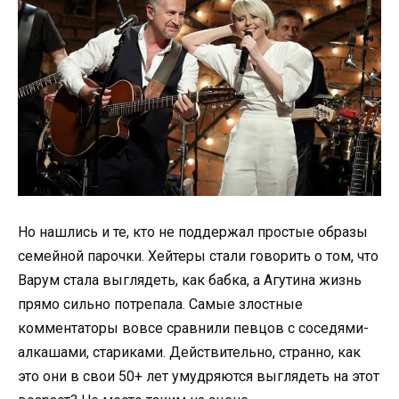
Но нашлись и те, кто не поддержал простые образы
семейной парочки. Хейтеры стали говорить о том, что
Варум стала выглядеть, как бабка, а Агутина жизнь
прямо сильно потрепала. Самые злостные
комментаторы вовсе сравнили певцов с соседями-
алкашами, стариками. Действительно, странно, как
это они в свои 50+ лет умудряются выглядеть на этот