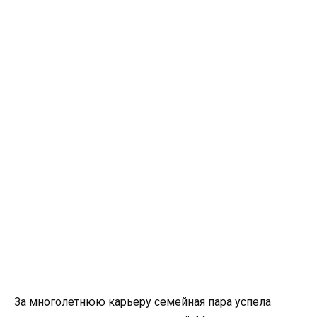
За многолетнюю карьеру семейная пара успела