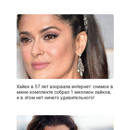
Хайек в 57 лет взорвала интернет: снимок в
мини-комплекте собрал 1 миллион лайков,
и в этом нет ничего удивительного!