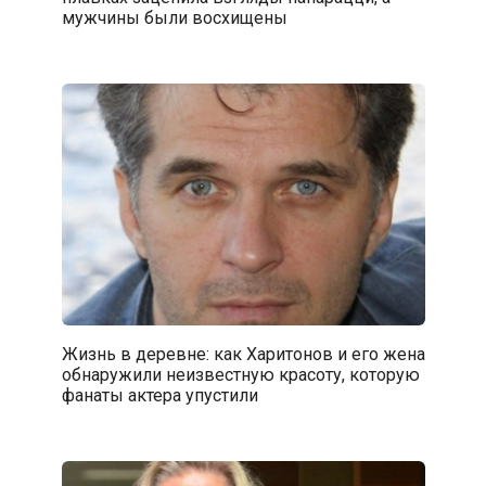
мужчины были восхищены
Жизнь в деревне: как Харитонов и его жена
обнаружили неизвестную красоту, которую
фанаты актера упустили