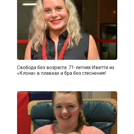
Свобода без возраста: 71-летняя Иветти из
«Клона» в плавках и бра без стеснения!