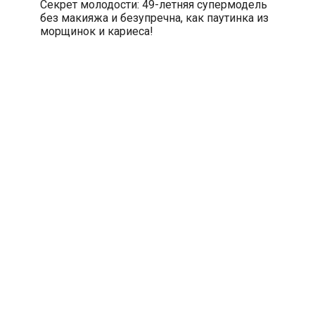
Секрет молодости: 49-летняя супермодель
без макияжа и безупречна, как паутинка из
морщинок и кариеса!