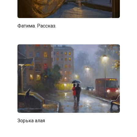
Фатима. Рассказ.
Зорька алая