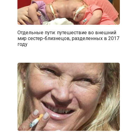
Отдельные пути: путешествие во внешний
мир сестер-близнецов, разделенных в 2017
году