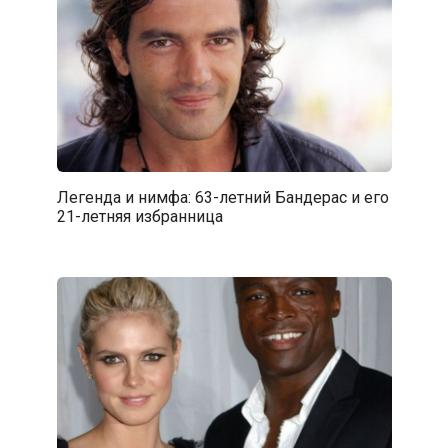
Легенда и нимфа: 63-летний Бандерас и его
21-летняя избранница