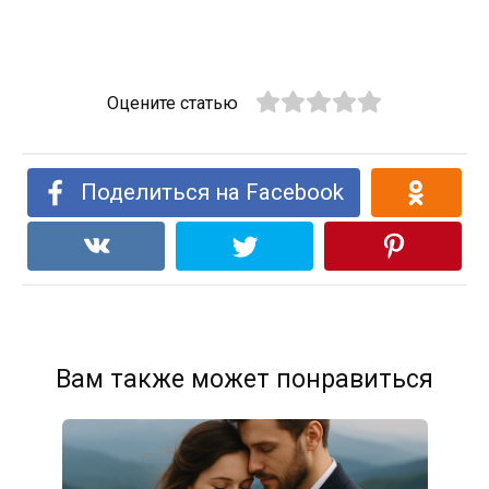
Оцените статью
Поделиться на Facebook
Вам также может понравиться