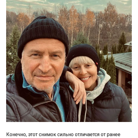
Конечно, этот снимок сильно отличается от ранее