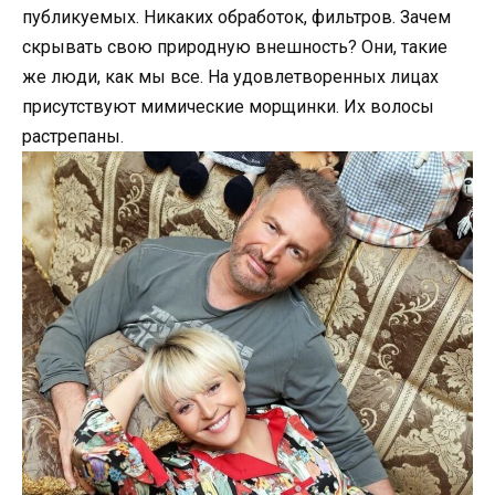
публикуемых. Никаких обработок, фильтров. Зачем
скрывать свою природную внешность? Они, такие
же люди, как мы все. На удовлетворенных лицах
присутствуют мимические морщинки. Их волосы
растрепаны.