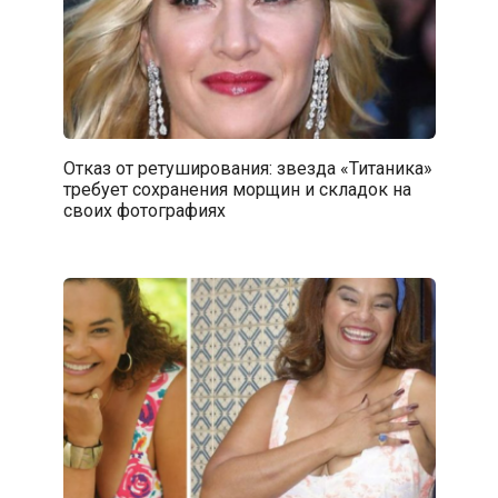
Отказ от ретуширования: звезда «Титаника»
требует сохранения морщин и складок на
своих фотографиях