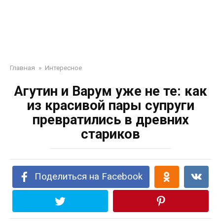
Главная
»
Интересное
Агутин и Варум уже не те: как
из красивой пары супруги
превратились в древних
стариков
Поделиться на Facebook