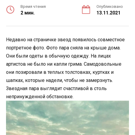
Время чтения
Опубликовано
2 мин.
13.11.2021
Недавно на страничке звезд появилось совместное
портретное фото. Фото пара сняла на крыше дома.
Они были одеты в обычную одежду. На лицах
артистов не было ни капли грима. Самодовольные
они позировали в теплых толстовках, куртках и
шапках, которые надели, чтобы не замерзнуть.
Звездная пара выглядит счастливой в столь
непринужденной обстановке.