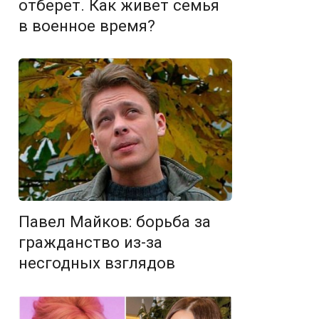
отберет. Как живет семья
в военное время?
Павел Майков: борьба за
гражданство из-за
несгодных взглядов