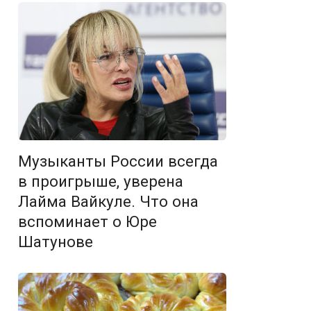
Музыканты России всегда
в проигрыше, уверена
Лайма Вайкуле. Что она
вспоминает о Юре
Шатунове