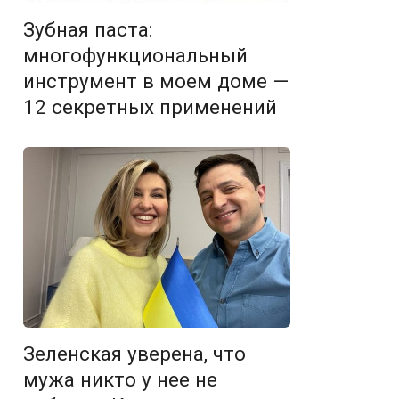
Зубная паста:
многофункциональный
инструмент в моем доме —
12 секретных применений
Зеленская уверена, что
мужа никто у нее не