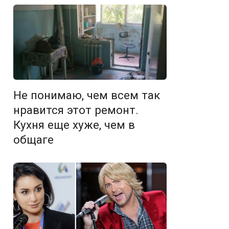
Не понимаю, чем всем так
нравится этот ремонт.
Кухня еще хуже, чем в
общаге