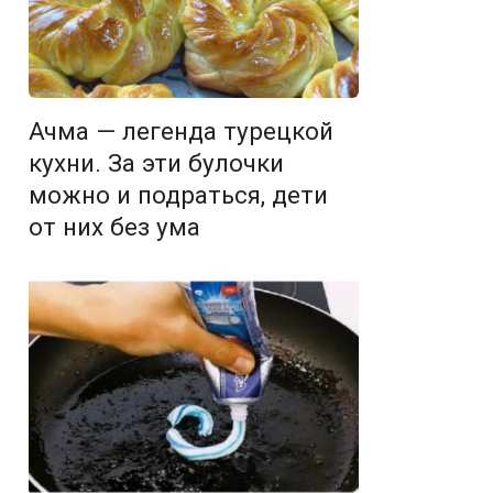
Ачма — легенда турецкой
кухни. За эти булочки
можно и подраться, дети
от них без ума