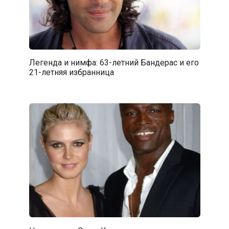
Легенда и нимфа: 63-летний Бандерас и его
21-летняя избранница