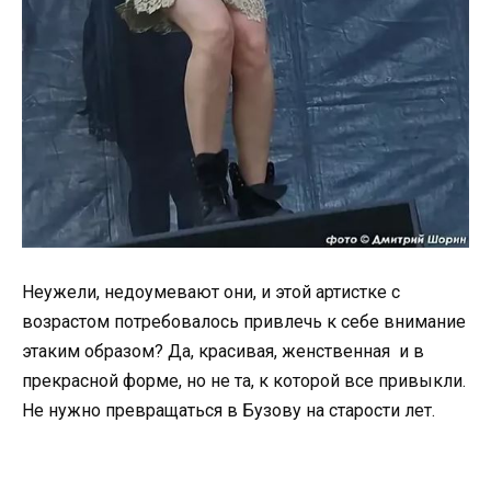
Неужели, недоумевают они, и этой артистке с
возрастом потребовалось привлечь к себе внимание
этаким образом? Да, красивая, женственная и в
прекрасной форме, но не та, к которой все привыкли.
Не нужно превращаться в Бузову на старости лет.