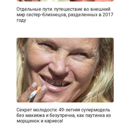
Отдельные пути: путешествие во внешний
мир сестер-близнецов, разделенных в 2017
году
Секрет молодости: 49-летняя супермодель
без макияжа и безупречна, как паутинка из
морщинок и кариеса!