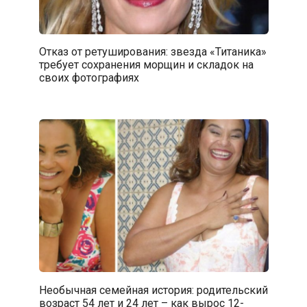
Отказ от ретуширования: звезда «Титаника»
требует сохранения морщин и складок на
своих фотографиях
Необычная семейная история: родительский
возраст 54 лет и 24 лет – как вырос 12-