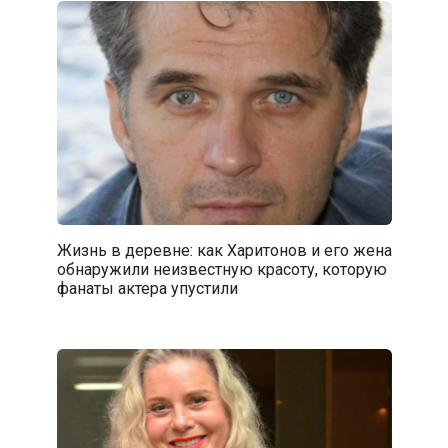
Жизнь в деревне: как Харитонов и его жена
обнаружили неизвестную красоту, которую
фанаты актера упустили