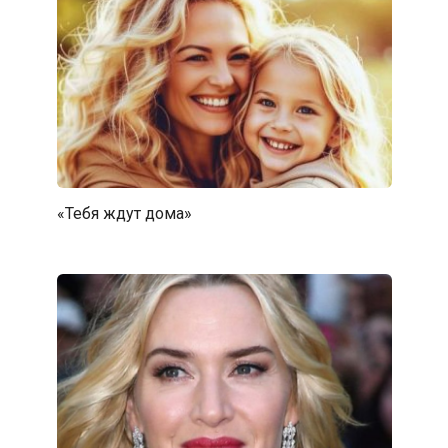
«Тебя ждут дома»