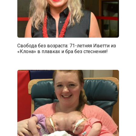
Свобода без возраста: 71-летняя Иветти из
«Клона» в плавках и бра без стеснения!