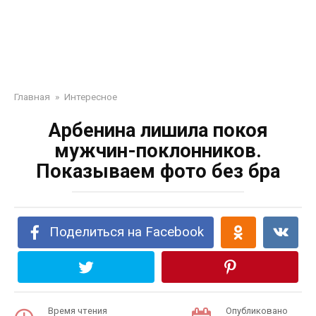
Главная
»
Интересное
Арбенина лишила покоя
мужчин-поклонников.
Показываем фото без бра
Поделиться на Facebook
Время чтения
Опубликовано