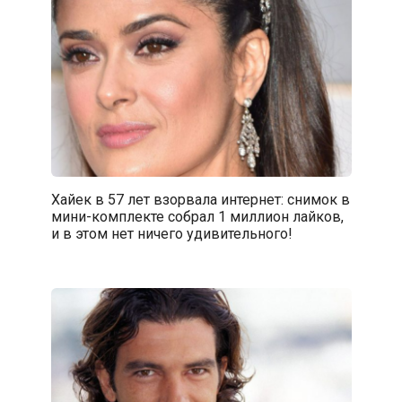
Хайек в 57 лет взорвала интернет: снимок в
мини-комплекте собрал 1 миллион лайков,
и в этом нет ничего удивительного!