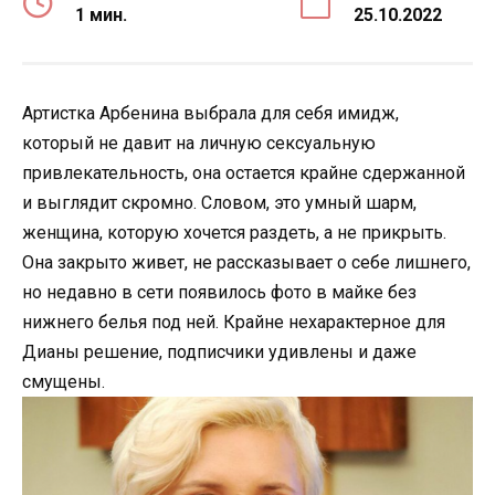
1 мин.
25.10.2022
Артистка Арбенина выбрала для себя имидж,
который не давит на личную сексуальную
привлекательность, она остается крайне сдержанной
и выглядит скромно. Словом, это умный шарм,
женщина, которую хочется раздеть, а не прикрыть.
Она закрыто живет, не рассказывает о себе лишнего,
но недавно в сети появилось фото в майке без
нижнего белья под ней. Крайне нехарактерное для
Дианы решение, подписчики удивлены и даже
смущены.