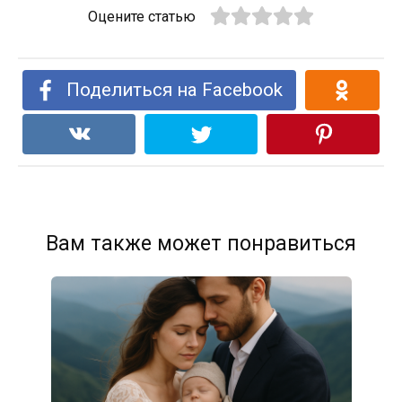
Оцените статью
Поделиться на Facebook
Вам также может понравиться