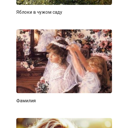
Яблоки в чужом саду
Фамилия