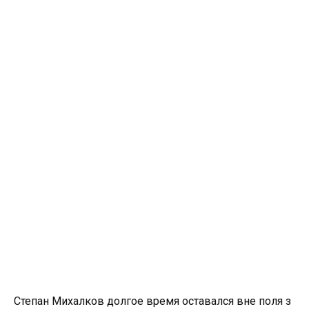
Степан Михалков долгое время оставался вне поля з