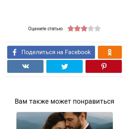
Оцените статью
Поделиться на Facebook
Вам также может понравиться