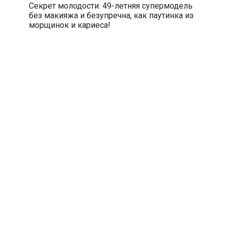
Секрет молодости: 49-летняя супермодель
без макияжа и безупречна, как паутинка из
морщинок и кариеса!