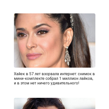
Хайек в 57 лет взорвала интернет: снимок в
мини-комплекте собрал 1 миллион лайков,
и в этом нет ничего удивительного!