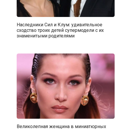
Наследники Сил и Клум: удивительное
сходство троих детей супермодели с их
знаменитыми родителями
Великолепная женщина в миниатюрных