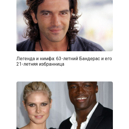
Легенда и нимфа: 63-летний Бандерас и его
21-летняя избранница