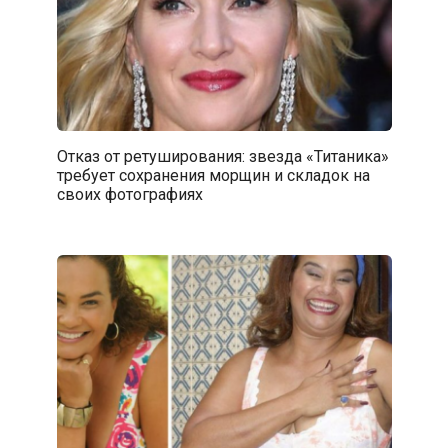
Отказ от ретуширования: звезда «Титаника»
требует сохранения морщин и складок на
своих фотографиях