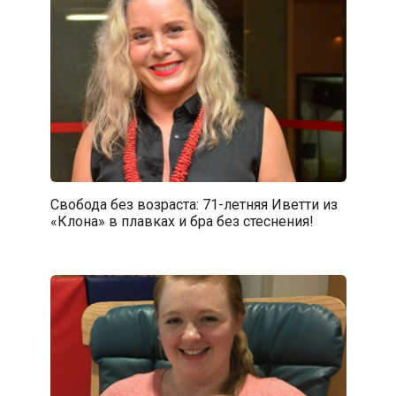
Свобода без возраста: 71-летняя Иветти из
«Клона» в плавках и бра без стеснения!