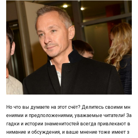
Но что вы думаете на этот счёт? Делитесь своими мн
ениями и предположениями, уважаемые читатели! За
гадки и истории знаменитостей всегда привлекают в
нимание и обсуждения, и ваше мнение тоже имеет з