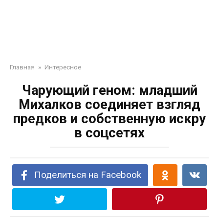
Главная
»
Интересное
Чарующий геном: младший
Михалков соединяет взгляд
предков и собственную искру
в соцсетях
Поделиться на Facebook