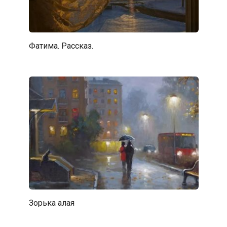
Фатима. Рассказ.
Зорька алая