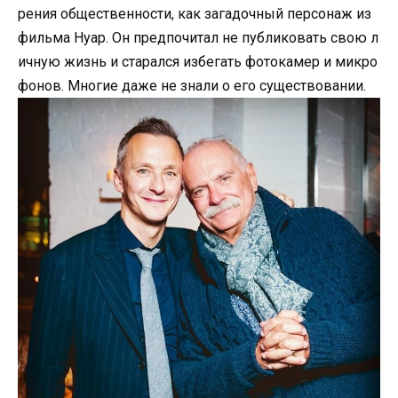
рения общественности, как загадочный персонаж из
фильма Нуар. Он предпочитал не публиковать свою л
ичную жизнь и старался избегать фотокамер и микро
фонов. Многие даже не знали о его существовании.