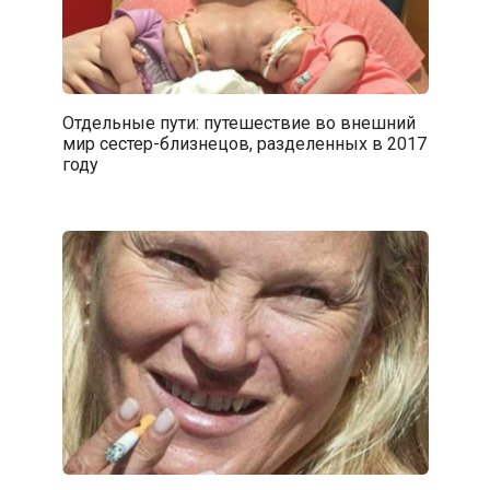
Отдельные пути: путешествие во внешний
мир сестер-близнецов, разделенных в 2017
году