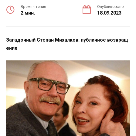
Время чтения
Опубликовано
2 мин.
18.09.2023
Загадочный Степан Михалков: публичное возвращ
ение