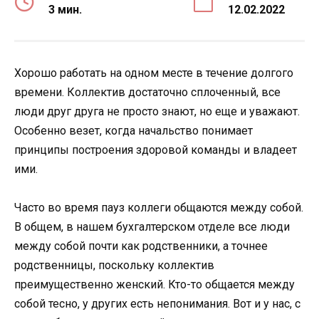
3 мин.
12.02.2022
Хорошо работать на одном месте в течение долгого
времени. Коллектив достаточно сплоченный, все
люди друг друга не просто знают, но еще и уважают.
Особенно везет, когда начальство понимает
принципы построения здоровой команды и владеет
ими.
Часто во время пауз коллеги общаются между собой.
В общем, в нашем бухгалтерском отделе все люди
между собой почти как родственники, а точнее
родственницы, поскольку коллектив
преимущественно женский. Кто-то общается между
собой тесно, у других есть непонимания. Вот и у нас, с