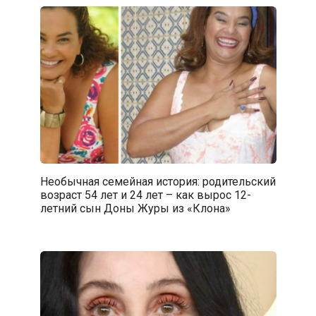
Необычная семейная история: родительский
возраст 54 лет и 24 лет – как вырос 12-
летний сын Доны Журы из «Клона»