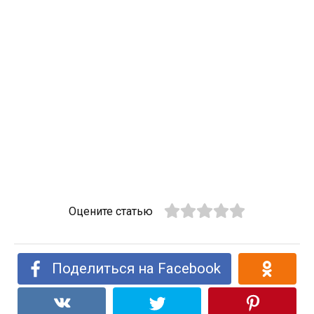
Оцените статью
Поделиться на Facebook