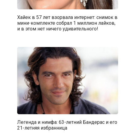
Хайек в 57 лет взорвала интернет: снимок в
мини-комплекте собрал 1 миллион лайков,
и в этом нет ничего удивительного!
Легенда и нимфа: 63-летний Бандерас и его
21-летняя избранница