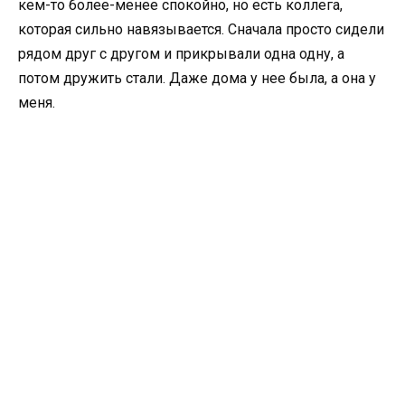
кем-то более-менее спокойно, но есть коллега,
которая сильно навязывается. Сначала просто сидели
рядом друг с другом и прикрывали одна одну, а
потом дружить стали. Даже дома у нее была, а она у
меня.