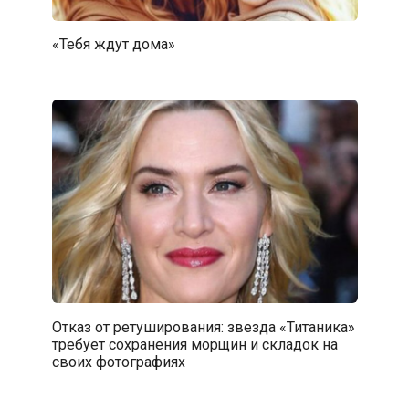
«Тебя ждут дома»
Отказ от ретуширования: звезда «Титаника»
требует сохранения морщин и складок на
своих фотографиях