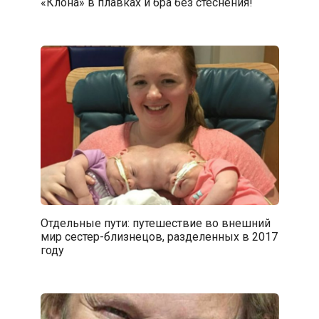
«Клона» в плавках и бра без стеснения!
Отдельные пути: путешествие во внешний
мир сестер-близнецов, разделенных в 2017
году