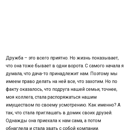
Дружба – это всего приятно. Но жизнь показывает,
что она тоже бывает в одни ворота. С самого начала я
думала, что дача-то принадлежит нам. Поэтому мы
имеем право делать на ней все, что захотим. Но по
факту оказалось, что подруга нашей семьи, точнее,
моя коллега, стала распоряжаться нашим
имуществом по своему усмотрению. Как именно? А
так, что стала приглашать в домик своих друзей.
Однажды она приехала к нам сама, а потом
обнаглела и стала звать с собой компании.