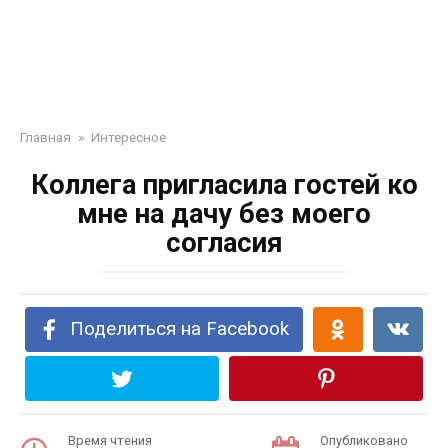
Главная
»
Интересное
Коллега пригласила гостей ко
мне на дачу без моего
согласия
Поделиться на Facebook
Время чтения
Опубликовано