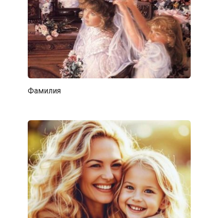
Фамилия