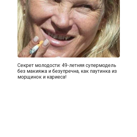
Секрет молодости: 49-летняя супермодель
без макияжа и безупречна, как паутинка из
морщинок и кариеса!