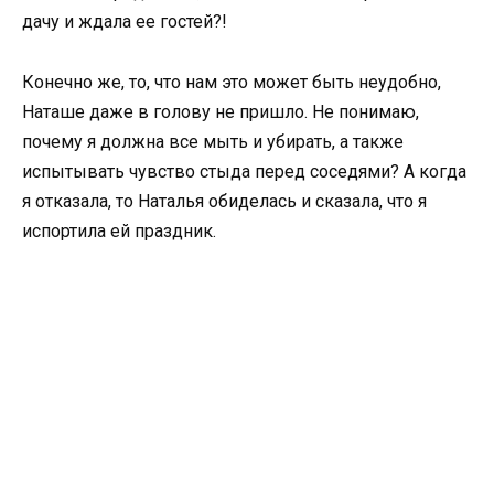
дачу и ждала ее гостей?!
Конечно же, то, что нам это может быть неудобно,
Наташе даже в голову не пришло. Не понимаю,
почему я должна все мыть и убирать, а также
испытывать чувство стыда перед соседями? А когда
я отказала, то Наталья обиделась и сказала, что я
испортила ей праздник.