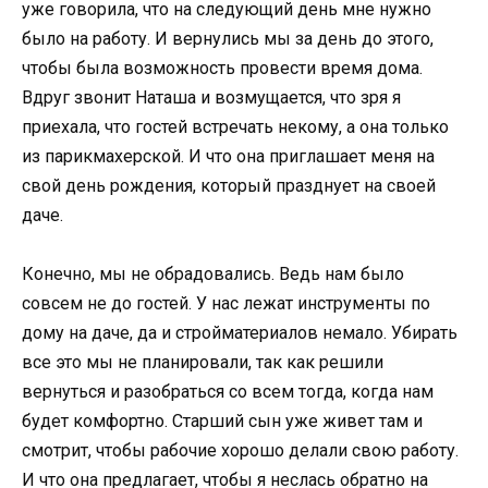
уже говорила, что на следующий день мне нужно
было на работу. И вернулись мы за день до этого,
чтобы была возможность провести время дома.
Вдруг звонит Наташа и возмущается, что зря я
приехала, что гостей встречать некому, а она только
из парикмахерской. И что она приглашает меня на
свой день рождения, который празднует на своей
даче.
Конечно, мы не обрадовались. Ведь нам было
совсем не до гостей. У нас лежат инструменты по
дому на даче, да и стройматериалов немало. Убирать
все это мы не планировали, так как решили
вернуться и разобраться со всем тогда, когда нам
будет комфортно. Старший сын уже живет там и
смотрит, чтобы рабочие хорошо делали свою работу.
И что она предлагает, чтобы я неслась обратно на