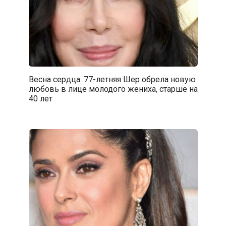
Весна сердца: 77-летняя Шер обрела новую
любовь в лице молодого жениха, старше на
40 лет