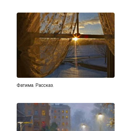
Фатима. Рассказ.