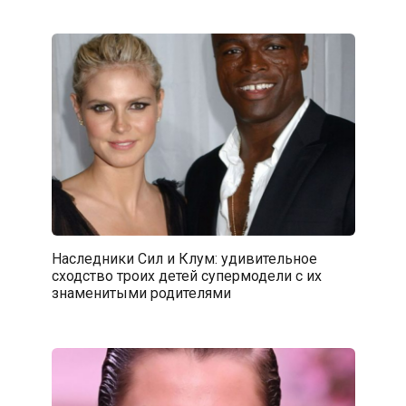
Наследники Сил и Клум: удивительное
сходство троих детей супермодели с их
знаменитыми родителями