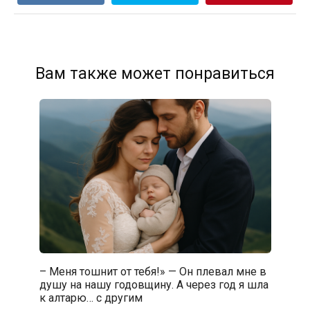
Вам также может понравиться
– Меня тошнит от тебя!» — Он плевал мне в
душу на нашу годовщину. А через год я шла
к алтарю… с другим