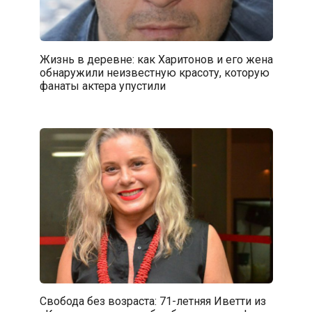
Жизнь в деревне: как Харитонов и его жена
обнаружили неизвестную красоту, которую
фанаты актера упустили
Свобода без возраста: 71-летняя Иветти из