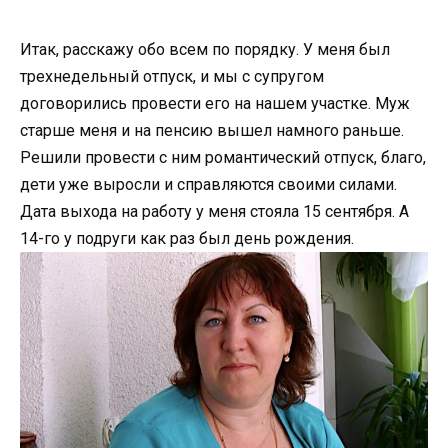
Итак, расскажу обо всем по порядку. У меня был
трехнедельный отпуск, и мы с супругом
договорились провести его на нашем участке. Муж
старше меня и на пенсию вышел намного раньше.
Решили провести с ним романтический отпуск, благо,
дети уже выросли и справляются своими силами.
Дата выхода на работу у меня стояла 15 сентября. А
14-го у подруги как раз был день рождения.