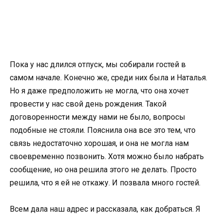
Пока у нас длился отпуск, мы собирали гостей в
самом начале. Конечно же, среди них была и Наталья.
Но я даже предположить не могла, что она хочет
провести у нас свой день рождения. Такой
договоренности между нами не было, вопросы
подобные не стояли. Пояснила она все это тем, что
связь недостаточно хорошая, и она не могла нам
своевременно позвонить. Хотя можно было набрать
сообщение, но она решила этого не делать. Просто
решила, что я ей не откажу. И позвала много гостей.
Всем дала наш адрес и рассказала, как добраться. Я