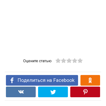
Оцените статью
Поделиться на Facebook