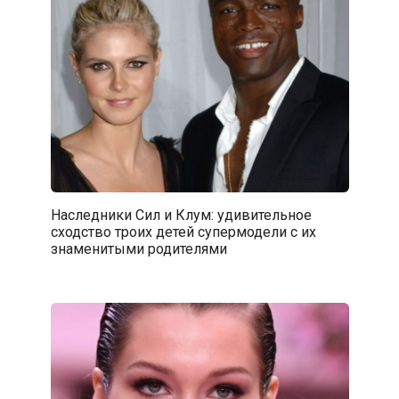
Наследники Сил и Клум: удивительное
сходство троих детей супермодели с их
знаменитыми родителями