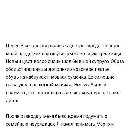
Пересечься договорились в центре города. Передо
мной предстала подтянутая рыжеволосая красавица.
Новый цвет волос очень шел бывшей супруге. Образ
обольстительницы дополняло красивое платье,
обувь на каблуках и модная сумочка. Ее сияющие
глаза украшал легкий макияж. Нельзя было и
подумать, что эта женщина является матерью троих
детей.
После развода у меня было время подумать о
семейных неурядицах. Я начал понимать Марго и