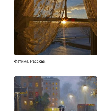
Фатима. Рассказ.