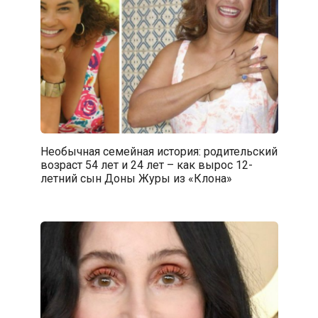
Необычная семейная история: родительский
возраст 54 лет и 24 лет – как вырос 12-
летний сын Доны Журы из «Клона»