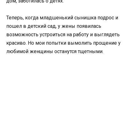
дом, заботилась о детях.
Теперь, когда младшенький сынишка подрос и
пошел в детский сад, у жены появилась
возможность устроиться на работу и выглядеть
красиво. Но мои попытки вымолить прощение у
любимой женщины останутся тщетными.