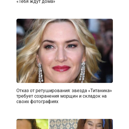
«Тебя ждут дома»
Отказ от ретуширования: звезда «Титаника»
требует сохранения морщин и складок на
своих фотографиях