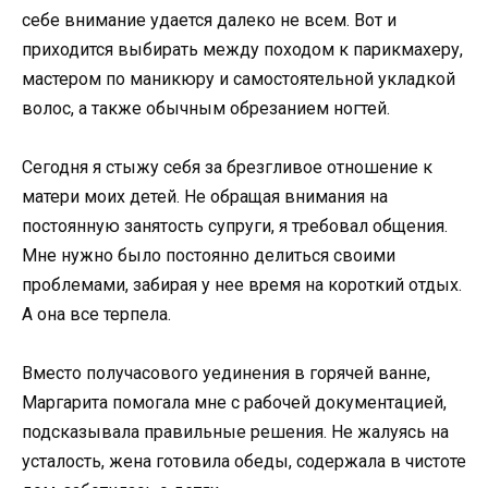
себе внимание удается далеко не всем. Вот и
приходится выбирать между походом к парикмахеру,
мастером по маникюру и самостоятельной укладкой
волос, а также обычным обрезанием ногтей.
Сегодня я стыжу себя за брезгливое отношение к
матери моих детей. Не обращая внимания на
постоянную занятость супруги, я требовал общения.
Мне нужно было постоянно делиться своими
проблемами, забирая у нее время на короткий отдых.
А она все терпела.
Вместо получасового уединения в горячей ванне,
Маргарита помогала мне с рабочей документацией,
подсказывала правильные решения. Не жалуясь на
усталость, жена готовила обеды, содержала в чистоте