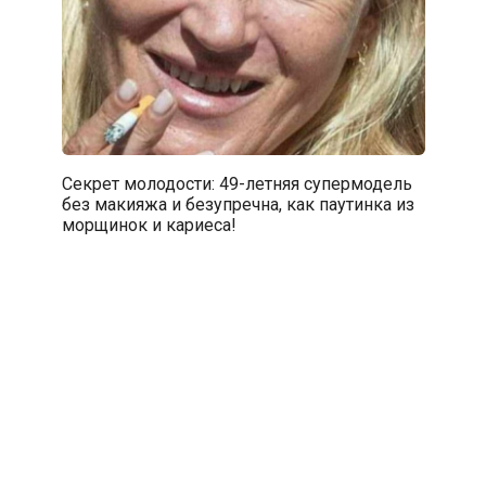
Секрет молодости: 49-летняя супермодель
без макияжа и безупречна, как паутинка из
морщинок и кариеса!