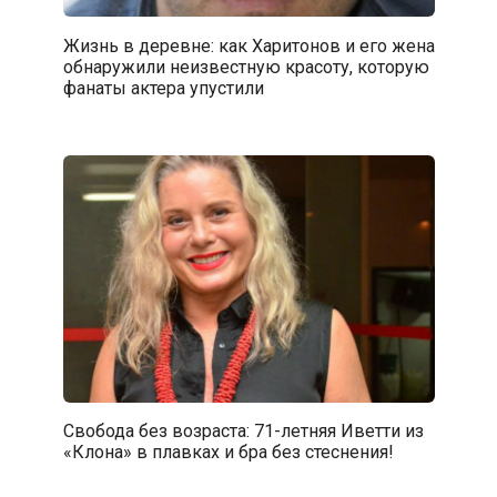
Жизнь в деревне: как Харитонов и его жена
обнаружили неизвестную красоту, которую
фанаты актера упустили
Свобода без возраста: 71-летняя Иветти из
«Клона» в плавках и бра без стеснения!