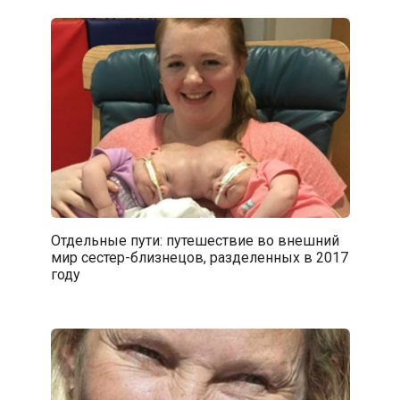
Отдельные пути: путешествие во внешний
мир сестер-близнецов, разделенных в 2017
году