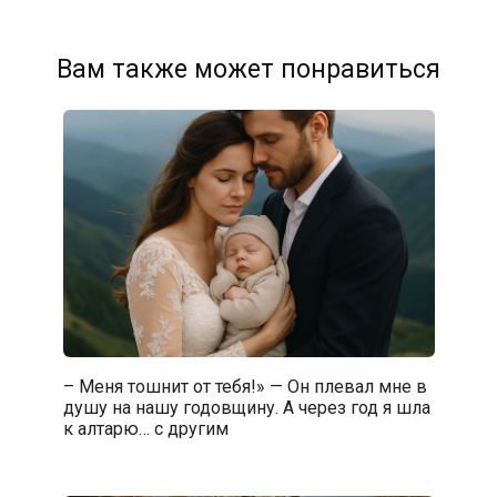
Вам также может понравиться
– Меня тошнит от тебя!» — Он плевал мне в
душу на нашу годовщину. А через год я шла
к алтарю… с другим