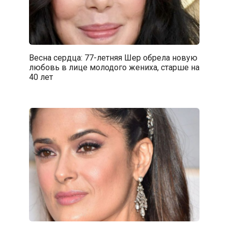
Весна сердца: 77-летняя Шер обрела новую
любовь в лице молодого жениха, старше на
40 лет