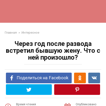
Главная
»
Интересное
Через год после развода
встретил бывшую жену. Что с
ней произошло?
Поделиться на Facebook
Время чтения
Опубликовано