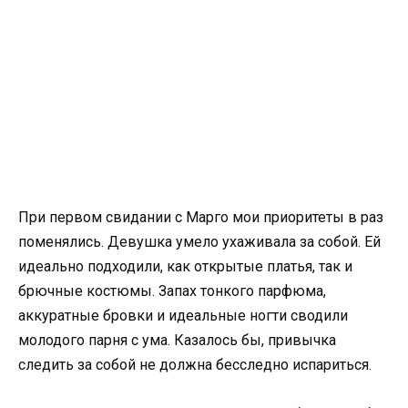
При первом свидании с Марго мои приоритеты в раз
поменялись. Девушка умело ухаживала за собой. Ей
идеально подходили, как открытые платья, так и
брючные костюмы. Запах тонкого парфюма,
аккуратные бровки и идеальные ногти сводили
молодого парня с ума. Казалось бы, привычка
следить за собой не должна бесследно испариться.