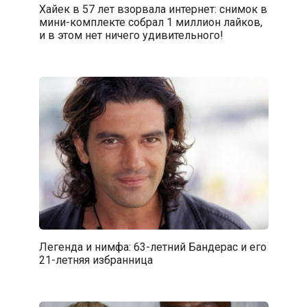
Хайек в 57 лет взорвала интернет: снимок в
мини-комплекте собрал 1 миллион лайков,
и в этом нет ничего удивительного!
Легенда и нимфа: 63-летний Бандерас и его
21-летняя избранница