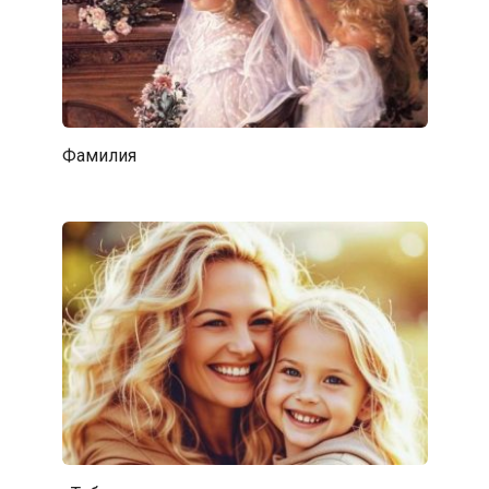
Фамилия