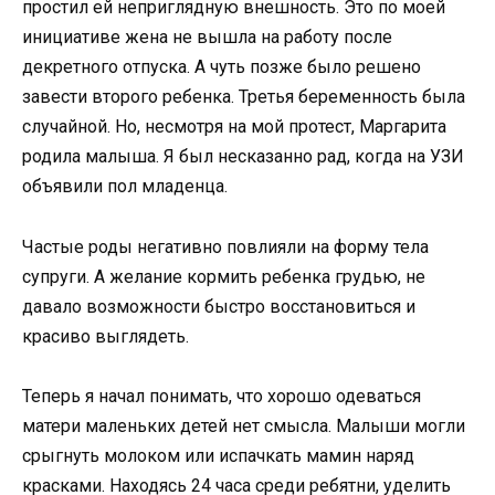
простил ей неприглядную внешность. Это по моей
инициативе жена не вышла на работу после
декретного отпуска. А чуть позже было решено
завести второго ребенка. Третья беременность была
случайной. Но, несмотря на мой протест, Маргарита
родила малыша. Я был несказанно рад, когда на УЗИ
объявили пол младенца.
Частые роды негативно повлияли на форму тела
супруги. А желание кормить ребенка грудью, не
давало возможности быстро восстановиться и
красиво выглядеть.
Теперь я начал понимать, что хорошо одеваться
матери маленьких детей нет смысла. Малыши могли
срыгнуть молоком или испачкать мамин наряд
красками. Находясь 24 часа среди ребятни, уделить