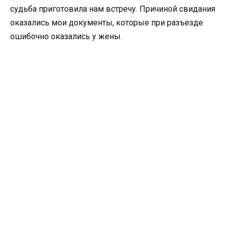
судьба приготовила нам встречу. Причиной свидания
оказались мои документы, которые при разъезде
ошибочно оказались у жены.