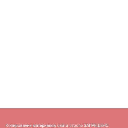
Копирование материалов сайта строго ЗАПРЕЩЕНО