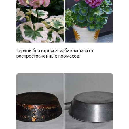
Герань без стресса: избавляемся от
распространенных промахов.