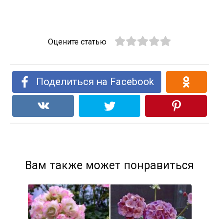
Оцените статью
Поделиться на Facebook
Вам также может понравиться