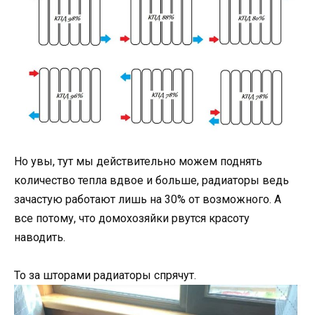
Но увы, тут мы действительно можем поднять
количество тепла вдвое и больше, радиаторы ведь
зачастую работают лишь на 30% от возможного. А
все потому, что домохозяйки рвутся красоту
наводить.
То за шторами радиаторы спрячут.