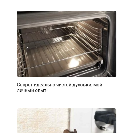
Секрет идеально чистой духовки: мой
личный опыт!