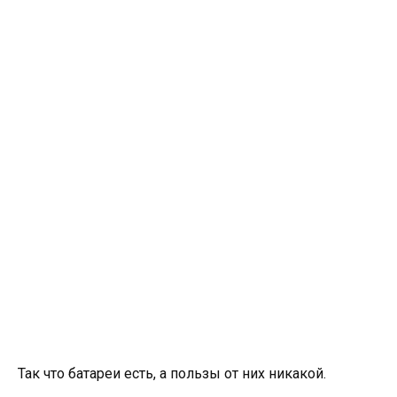
Так что батареи есть, а пользы от них никакой.