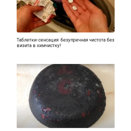
Таблетки-сенсация: безупречная чистота без
визита в химчистку!