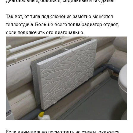
диагональные, боковые, седельные и так далее.
Так вот, от типа подключения заметно меняется
теплоотдача. Больше всего тепла радиатор отдает,
если подключить его диагонально.
Если внимательно посмотреть на схемы, окажется,