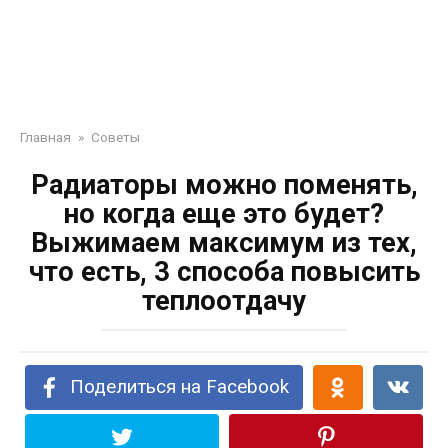
Главная
»
Советы
Радиаторы можно поменять,
но когда еще это будет?
Выжимаем максимум из тех,
что есть, 3 способа повысить
теплоотдачу
Поделиться на Facebook