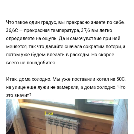
Что такое один градус, вы прекрасно знаете по себе.
36,6С — прекрасная температура, 37,6 вы легко
определяете на ощупь. Да и самочувствие при ней
меняется, так что давайте сначала сократим потери, а
потом уже будем влезать в расходы. Но скорее
всего не понадобится.
Итак, дома холодно. Мы уже поставили котел на 50С,
на улице еще лужи не замерзли, а дома холодно. Что
это значит?