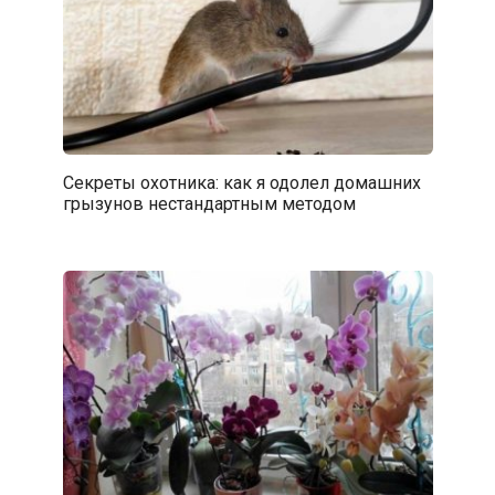
Секреты охотника: как я одолел домашних
грызунов нестандартным методом