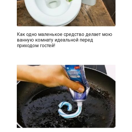
Как одно маленькое средство делает мою
ванную комнату идеальной перед
приходом гостей!