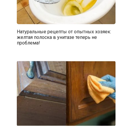
Натуральные рецепты от опытных хозяек:
желтая полоска в унитазе теперь не
проблема!