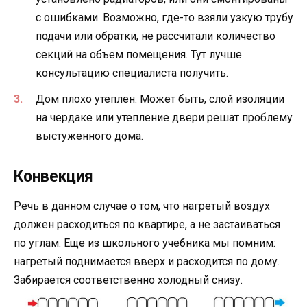
с ошибками. Возможно, где-то взяли узкую трубу
подачи или обратки, не рассчитали количество
секций на объем помещения. Тут лучше
консультацию специалиста получить.
Дом плохо утеплен. Может быть, слой изоляции
на чердаке или утепление двери решат проблему
выстуженного дома.
Конвекция
Речь в данном случае о том, что нагретый воздух
должен расходиться по квартире, а не застаиваться
по углам. Еще из школьного учебника мы помним:
нагретый поднимается вверх и расходится по дому.
Забирается соответственно холодный снизу.