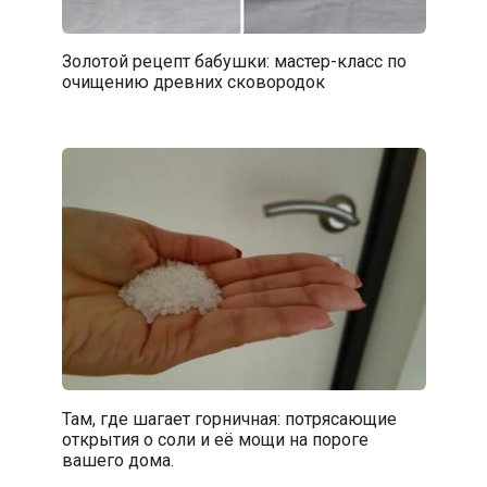
Золотой рецепт бабушки: мастер-класс по
очищению древних сковородок
Там, где шагает горничная: потрясающие
открытия о соли и её мощи на пороге
вашего дома.