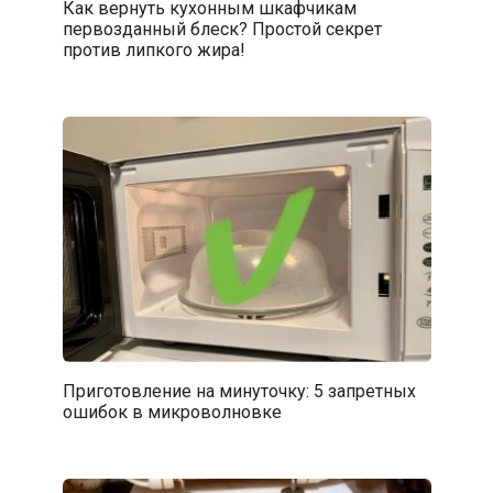
Как вернуть кухонным шкафчикам
первозданный блеск? Простой секрет
против липкого жира!
Приготовление на минуточку: 5 запретных
ошибок в микроволновке