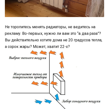
Не торопитесь менять радиаторы, не ведитесь на
рекламу. Во-первых, нужно ли вам это “в два раза”?
Вы действительно хотите дома не 20 градусов тепла,
а сорок жары? Может, хватит 22-х?