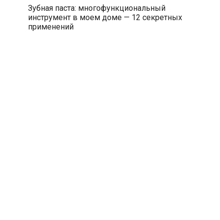
Зубная паста: многофункциональный
инструмент в моем доме — 12 секретных
применений