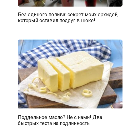
Без единого полива: секрет моих орхидей,
который оставил подруг в шоке!
Поддельное масло? Не с нами! Два
быстрых теста на подлинность