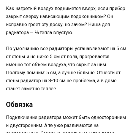
Как нагретый воздух поднимется вверх, если прибор
закрыт сверху нависающим подоконником? Он
исправно греет эту доску, но зачем? Ниша для
радиатора — ⅔ тепла впустую.
По умолчанию все радиаторы устанавливают на 5 см
от стены и не ниже 5 см от пола, прогревается
именно тот объем воздуха, что скрыт за ним.
Поэтому помним: 5 см, а лучше больше. Отнести от
стены радиатор на 8-10 см не проблема, а в доме
станет заметно теплее.
Обвязка
Подключение радиатора может быть односторонним
и двусторонним. А те уже различаются на