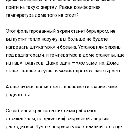
пойти на такую жертву. Разве комфортная
температура дома того не стоит?
Этот фольгированный экран станет барьером, не
выпустит тепло наружу, вы больше не будете
нагревать штукатурку и бревна. Установили экраны
под радиаторами, и температура в доме станет выше
на пару градусов. Даже один — уже заметно. Дома
станет теплее и суше, исчезнет промозглая сырость.
А еще нужно посмотреть, в каком состоянии сами
радиаторы.
Слои белой краски на них сами работают
отражателем, не давая инфракрасной энергии
расходиться. Лучше покрасить их в темный, это еще