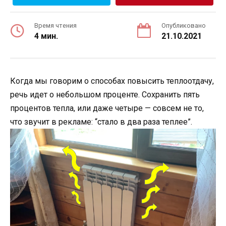
Время чтения
Опубликовано
4 мин.
21.10.2021
Когда мы говорим о способах повысить теплоотдачу,
речь идет о небольшом проценте. Сохранить пять
процентов тепла, или даже четыре — совсем не то,
что звучит в рекламе: “стало в два раза теплее”.