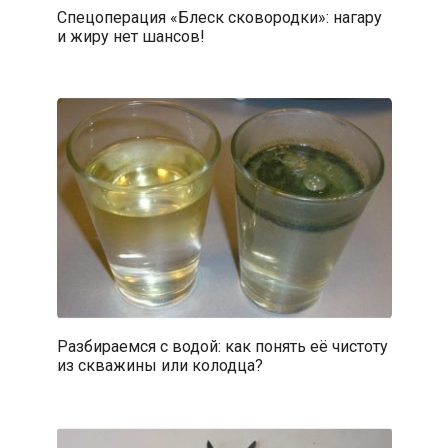
Спецоперация «Блеск сковородки»: нагару
и жиру нет шансов!
Разбираемся с водой: как понять её чистоту
из скважины или колодца?