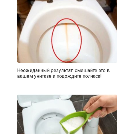
Неожиданный результат: смешайте это в
вашем унитазе и подождите полчаса!