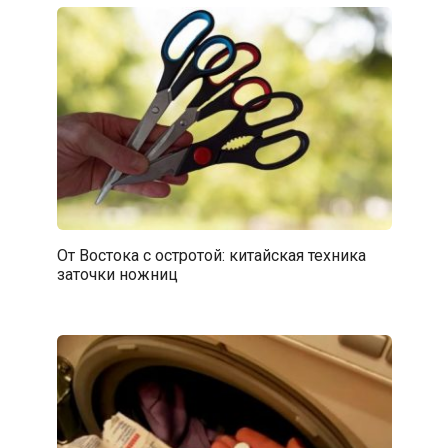
От Востока с остротой: китайская техника
заточки ножниц