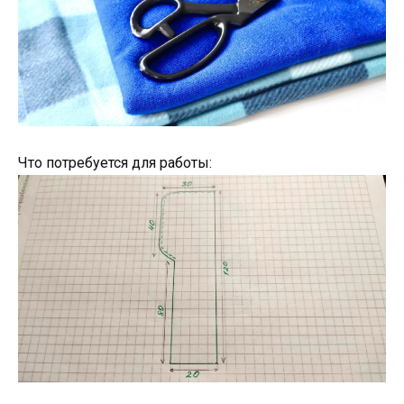
Что потребуется для работы: