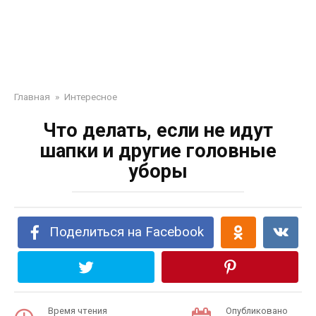
Главная
»
Интересное
Что делать, если не идут
шапки и другие головные
уборы
Поделиться на Facebook
Время чтения
Опубликовано