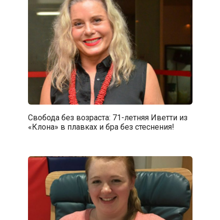
Свобода без возраста: 71-летняя Иветти из
«Клона» в плавках и бра без стеснения!