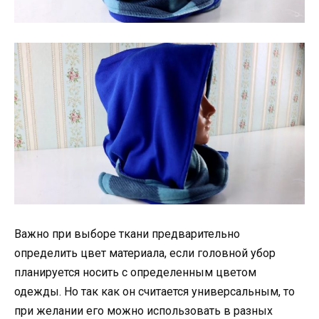
Важно при выборе ткани предварительно
определить цвет материала, если головной убор
планируется носить с определенным цветом
одежды. Но так как он считается универсальным, то
при желании его можно использовать в разных