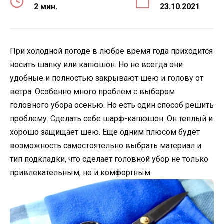
2 мин.
23.10.2021
При холодной погоде в любое время года приходится
носить шапку или капюшон. Но не всегда они
удобные и полностью закрывают шею и голову от
ветра. Особенно много проблем с выбором
головного убора осенью. Но есть один способ решить
проблему. Сделать себе шарф-капюшон. Он теплый и
хорошо защищает шею. Еще одним плюсом будет
возможность самостоятельно выбрать материал и
тип подкладки, что сделает головной убор не только
привлекательным, но и комфортным.