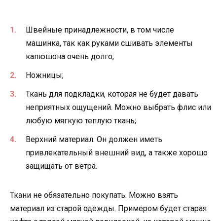
Швейные принадлежности, в том числе
машинка, так как руками сшивать элементы
капюшона очень долго;
Ножницы;
Ткань для подкладки, которая не будет давать
неприятных ощущений. Можно выбрать флис или
любую мягкую теплую ткань;
Верхний материал. Он должен иметь
привлекательный внешний вид, а также хорошо
защищать от ветра.
Ткани не обязательно покупать. Можно взять
материал из старой одежды. Примером будет старая