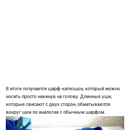
В итоге получается шарф-капюшон, который можно
носить просто накинув на голову. Длинные уши,
которые свисают с двух сторон, обматываются
вокруг шеи по аналогии с обычным шарфом.