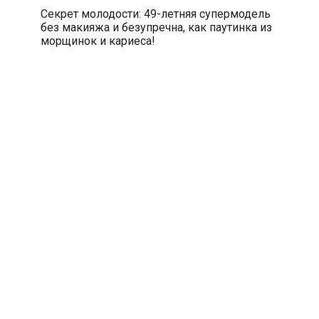
Секрет молодости: 49-летняя супермодель
без макияжа и безупречна, как паутинка из
морщинок и кариеса!