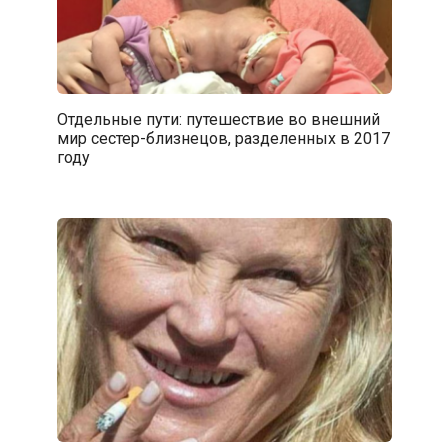
Отдельные пути: путешествие во внешний
мир сестер-близнецов, разделенных в 2017
году