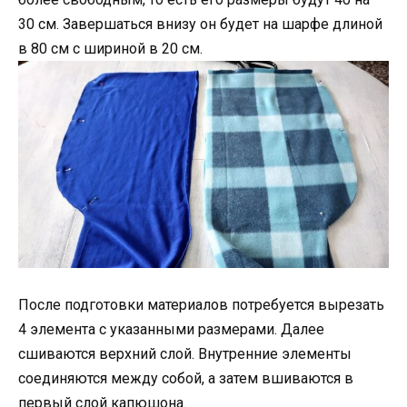
30 см. Завершаться внизу он будет на шарфе длиной
в 80 см с шириной в 20 см.
После подготовки материалов потребуется вырезать
4 элемента с указанными размерами. Далее
сшиваются верхний слой. Внутренние элементы
соединяются между собой, а затем вшиваются в
первый слой капюшона.