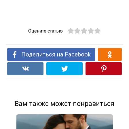
Оцените статью
Поделиться на Facebook
Вам также может понравиться