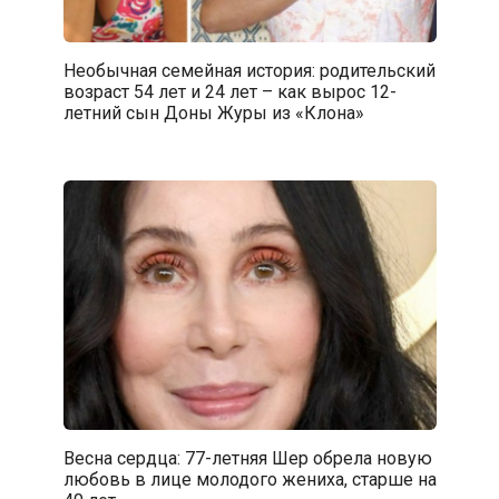
Необычная семейная история: родительский
возраст 54 лет и 24 лет – как вырос 12-
летний сын Доны Журы из «Клона»
Весна сердца: 77-летняя Шер обрела новую
любовь в лице молодого жениха, старше на