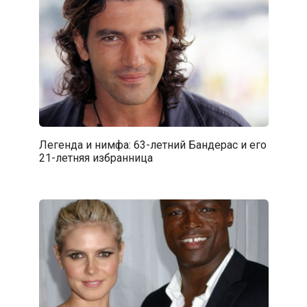
Легенда и нимфа: 63-летний Бандерас и его
21-летняя избранница