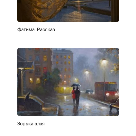
Фатима. Рассказ.
Зорька алая