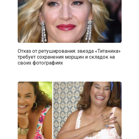
Отказ от ретуширования: звезда «Титаника»
требует сохранения морщин и складок на
своих фотографиях