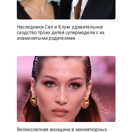
Наследники Сил и Клум: удивительное
сходство троих детей супермодели с их
знаменитыми родителями
Великолепная женщина в миниатюрных