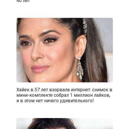
40 лет
Хайек в 57 лет взорвала интернет: снимок в
мини-комплекте собрал 1 миллион лайков,
и в этом нет ничего удивительного!