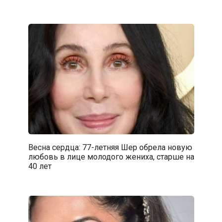
Весна сердца: 77-летняя Шер обрела новую
любовь в лице молодого жениха, старше на
40 лет