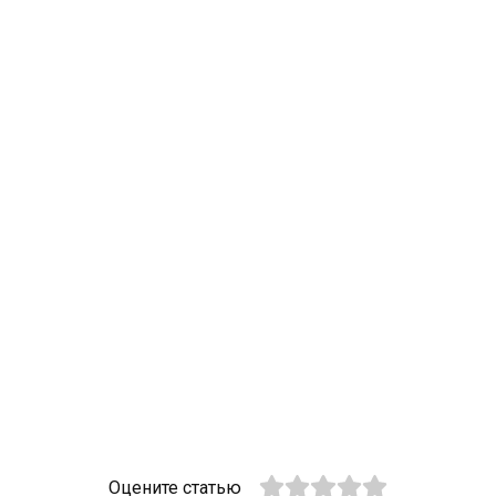
Оцените статью