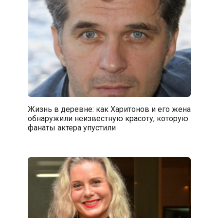
Жизнь в деревне: как Харитонов и его жена
обнаружили неизвестную красоту, которую
фанаты актера упустили