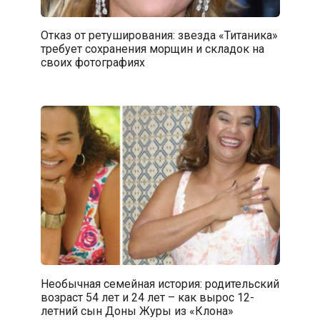
Отказ от ретуширования: звезда «Титаника»
требует сохранения морщин и складок на
своих фотографиях
Необычная семейная история: родительский
возраст 54 лет и 24 лет – как вырос 12-
летний сын Доны Журы из «Клона»