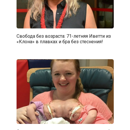
Свобода без возраста: 71-летняя Иветти из
«Клона» в плавках и бра без стеснения!