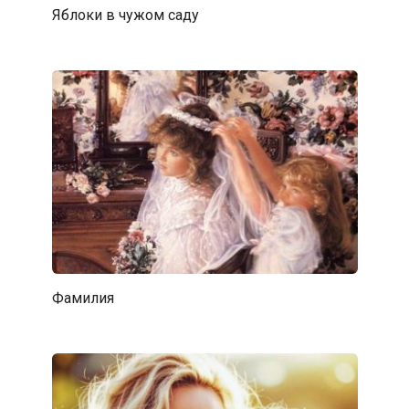
Яблоки в чужом саду
Фамилия