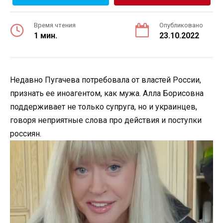
Время чтения
Опубликовано
1 мин.
23.10.2022
Недавно Пугачева потребовала от властей России,
признать ее иноагентом, как мужа. Алла Борисовна
поддерживает не только супруга, но и украинцев,
говоря неприятные слова про действия и поступки
россиян.