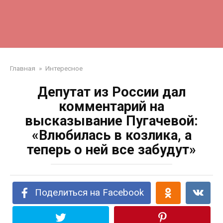
Главная
»
Интересное
Депутат из России дал
комментарий на
высказывание Пугачевой:
«Влюбилась в козлика, а
теперь о ней все забудут»
Поделиться на Facebook