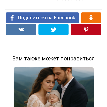
Поделиться на Facebook
Вам также может понравиться