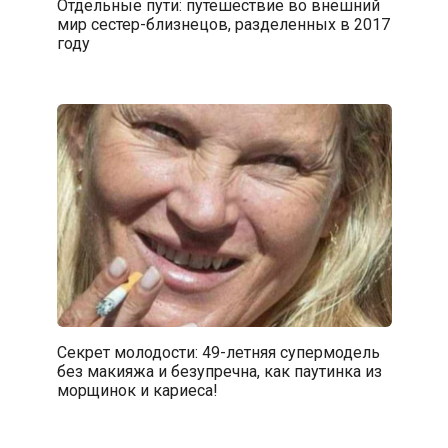
Отдельные пути: путешествие во внешний
мир сестер-близнецов, разделенных в 2017
году
Секрет молодости: 49-летняя супермодель
без макияжа и безупречна, как паутинка из
морщинок и кариеса!