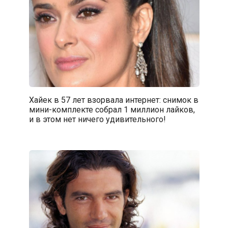
Хайек в 57 лет взорвала интернет: снимок в
мини-комплекте собрал 1 миллион лайков,
и в этом нет ничего удивительного!