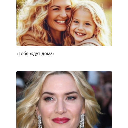
«Тебя ждут дома»