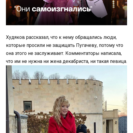
Худяков рассказал, что к нему обращались люди,
которые просили не защищать Пугачеву, потому что
она этого не заслуживает. Комментаторы написала,
что им не нужна ни жена декабриста, ни такая певица.