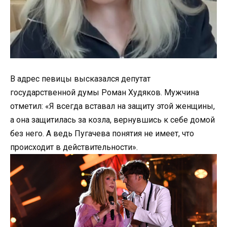
В адрес певицы высказался депутат
государственной думы Роман Худяков. Мужчина
отметил: «Я всегда вставал на защиту этой женщины,
а она защитилась за козла, вернувшись к себе домой
без него. А ведь Пугачева понятия не имеет, что
происходит в действительности».