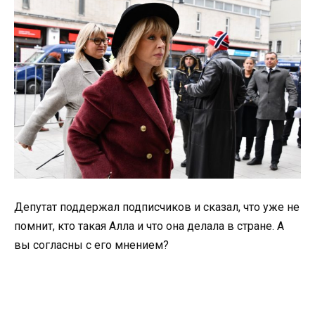
Депутат поддержал подписчиков и сказал, что уже не
помнит, кто такая Алла и что она делала в стране. А
вы согласны с его мнением?