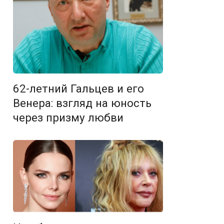
62-летний Гальцев и его
Венера: взгляд на юность
через призму любви