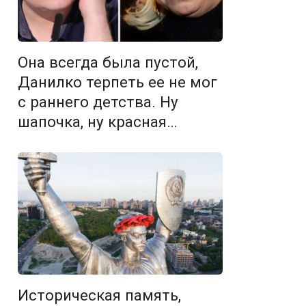
Она всегда была пустой,
Данилко терпеть ее не мог
с раннего детства. Ну
шапочка, ну красная…
Историческая память,