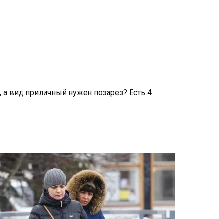
, а вид приличный нужен позарез? Есть 4