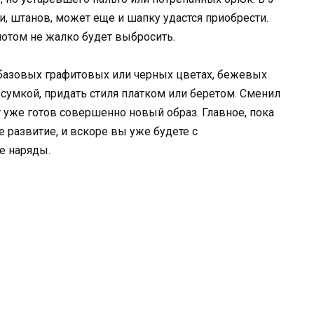
, штанов, может еще и шапку удастся приобрести.
отом не жалко будет выбросить.
в базовых графитовых или черных цветах, бежевых
й сумкой, придать стиля платком или беретом. Сменил
 уже готов совершенно новый образ. Главное, пока
 развитие, и вскоре вы уже будете с
е наряды.