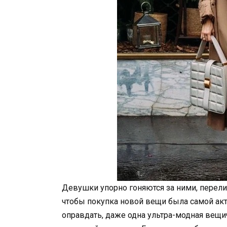
Девушки упорно гоняются за ними, перел
чтобы покупка новой вещи была самой акт
оправдать, даже одна ультра-модная вещи