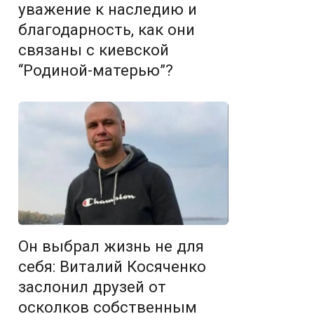
уважение к наследию и
благодарность, как они
связаны с киевской
“Родиной-матерью”?
Он выбрал жизнь не для
себя: Виталий Косяченко
заслонил друзей от
осколков собственным