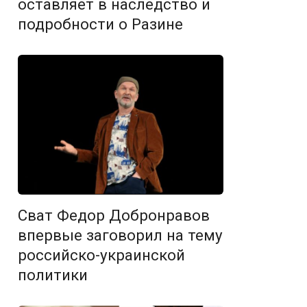
оставляет в наследство и
подробности о Разине
Сват Федор Добронравов
впервые заговорил на тему
российско-украинской
политики