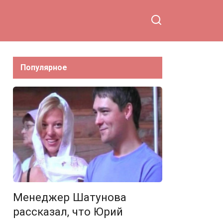
Популярное
Менеджер Шатунова
рассказал, что Юрий