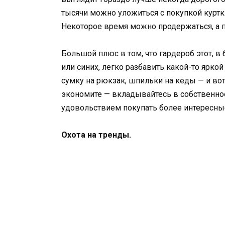
тысячи можно уложиться с покупкой куртки
Некоторое время можно продержаться, а п
Большой плюс в том, что гардероб этот, 
или синих, легко разбавить какой-то ярко
сумку на рюкзак, шпильки на кеды — и вот
экономите — вкладывайтесь в собственное
удовольствием покупать более интересны
Охота на тренды.