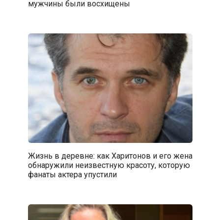
мужчины были восхищены
Жизнь в деревне: как Харитонов и его жена
обнаружили неизвестную красоту, которую
фанаты актера упустили