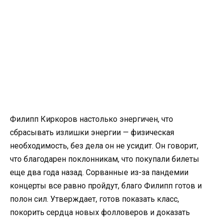
Филипп Киркоров настолько энергичен, что
сбрасывать излишки энергии — физическая
необходимость, без дела он не усидит. Он говорит,
что благодарен поклонникам, что покупали билеты
еще два года назад. Сорванные из-за пандемии
концерты все равно пройдут, благо Филипп готов и
полон сил. Утверждает, готов показать класс,
покорить сердца новых фолловеров и доказать