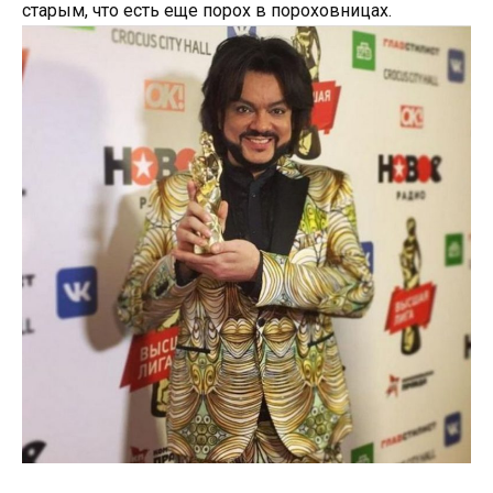
старым, что есть еще порох в пороховницах.