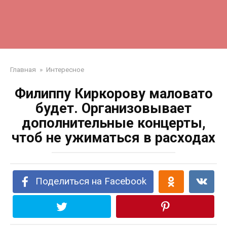
Главная
»
Интересное
Филиппу Киркорову маловато
будет. Организовывает
дополнительные концерты,
чтоб не ужиматься в расходах
Поделиться на Facebook