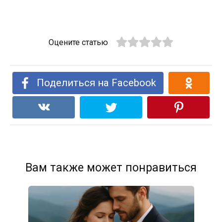
Оцените статью
Поделиться на Facebook
Вам также может понравиться