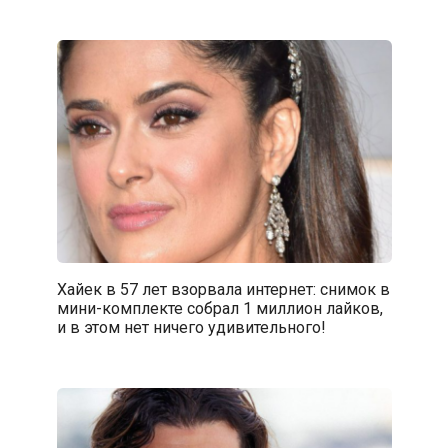
Хайек в 57 лет взорвала интернет: снимок в
мини-комплекте собрал 1 миллион лайков,
и в этом нет ничего удивительного!