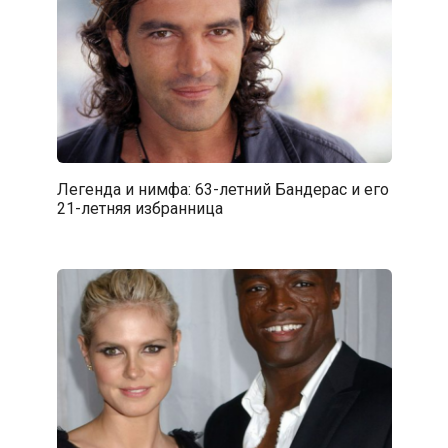
Легенда и нимфа: 63-летний Бандерас и его
21-летняя избранница