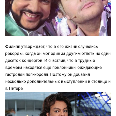
Филипп утверждает, что в его жизни случались
рекорды, когда он мог один за другим отпеть не один
десяток концертов. И счастлив, что в трудные
времена находятся еще поклонники, ожидающие
гастролей поп-короля. Поэтому он добавил
несколько дополнительных выступлений в столице и
в Питере.