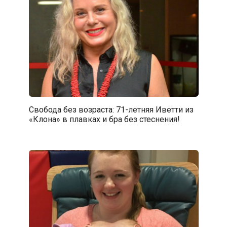
Свобода без возраста: 71-летняя Иветти из
«Клона» в плавках и бра без стеснения!