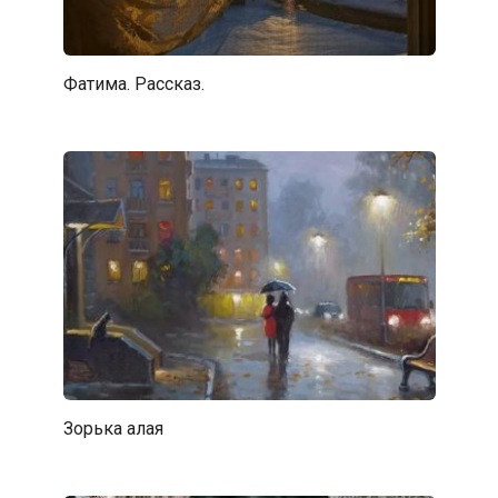
Фатима. Рассказ.
Зорька алая