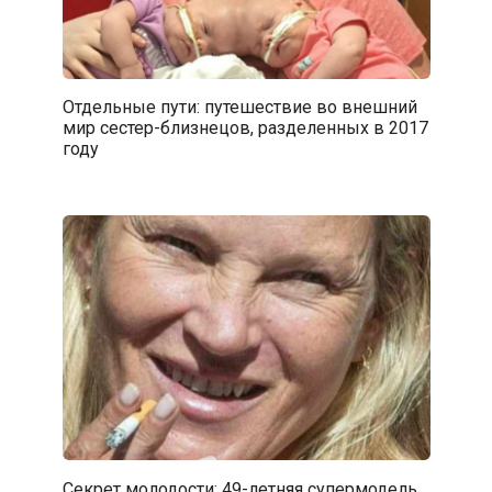
Отдельные пути: путешествие во внешний
мир сестер-близнецов, разделенных в 2017
году
Секрет молодости: 49-летняя супермодель