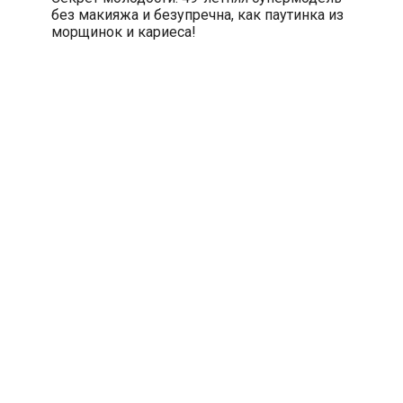
без макияжа и безупречна, как паутинка из
морщинок и кариеса!