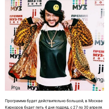
Программа будет действительно большой, в Москве
Киркоров будет петь 4 дня подряд, с 27 по 30 апреля.