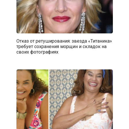
Отказ от ретуширования: звезда «Титаника»
требует сохранения морщин и складок на
своих фотографиях