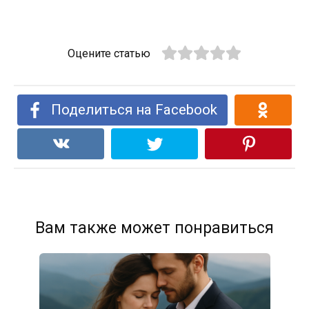
Оцените статью
Поделиться на Facebook
Вам также может понравиться