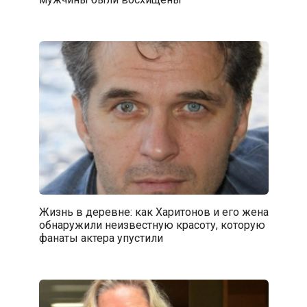
Жизнь в деревне: как Харитонов и его жена
обнаружили неизвестную красоту, которую
фанаты актера упустили