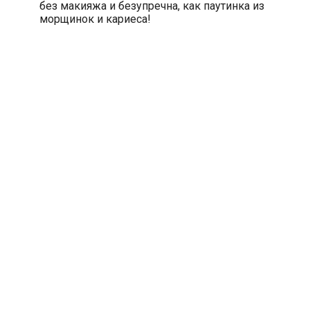
без макияжа и безупречна, как паутинка из
морщинок и кариеса!