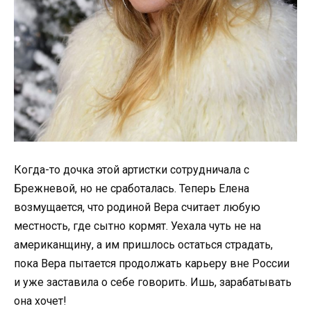
Когда-то дочка этой артистки сотрудничала с
Брежневой, но не сработалась. Теперь Елена
возмущается, что родиной Вера считает любую
местность, где сытно кормят. Уехала чуть не на
американщину, а им пришлось остаться страдать,
пока Вера пытается продолжать карьеру вне России
и уже заставила о себе говорить. Ишь, зарабатывать
она хочет!