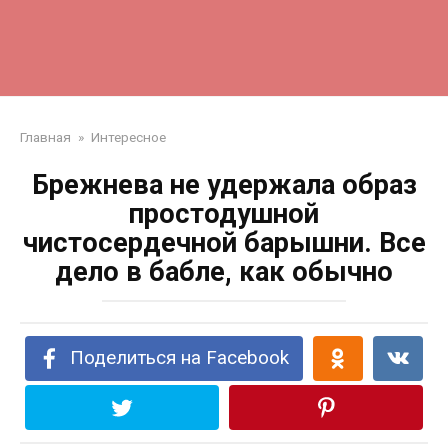
Главная
»
Интересное
Брежнева не удержала образ
простодушной
чистосердечной барышни. Все
дело в бабле, как обычно
Поделиться на Facebook