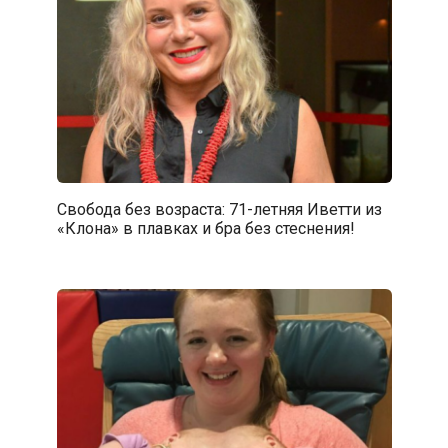
Свобода без возраста: 71-летняя Иветти из
«Клона» в плавках и бра без стеснения!