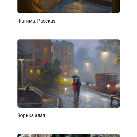
Фатима. Рассказ.
Зорька алая