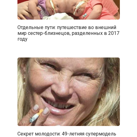
Отдельные пути: путешествие во внешний
мир сестер-близнецов, разделенных в 2017
году
Секрет молодости: 49-летняя супермодель