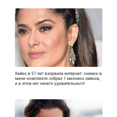
Хайек в 57 лет взорвала интернет: снимок в
мини-комплекте собрал 1 миллион лайков,
и в этом нет ничего удивительного!