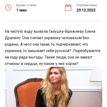
Время чтения
Опубликовано
1 мин.
29.12.2022
На чистую воду вывела Галушку-Брежневу Елена
Драпеко. Она считает украинку человеком без
родины. А чего она такая, то подчеркивает, что
украинка, то называет себя русской? Переобувается
на ходу ради выгоды. Такие люди, они не имеют
отчизны в сердце, ну какие у нее корни?