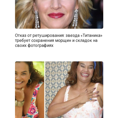
Отказ от ретуширования: звезда «Титаника»
требует сохранения морщин и складок на
своих фотографиях