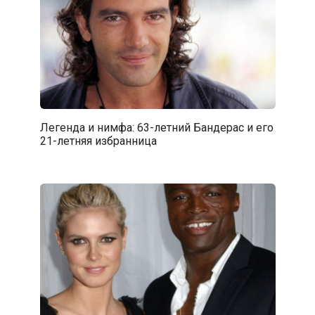
Легенда и нимфа: 63-летний Бандерас и его
21-летняя избранница