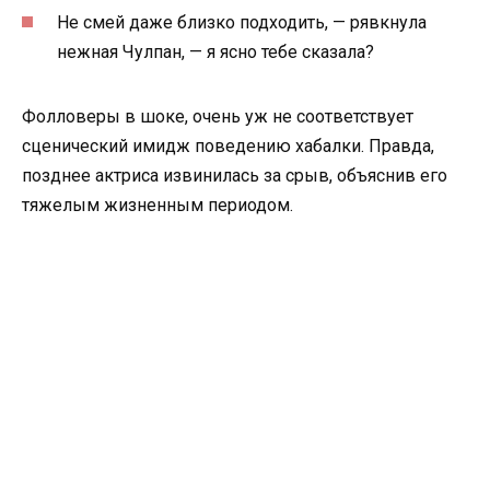
Не смей даже близко подходить, — рявкнула
нежная Чулпан, — я ясно тебе сказала?
Фолловеры в шоке, очень уж не соответствует
сценический имидж поведению хабалки. Правда,
позднее актриса извинилась за срыв, объяснив его
тяжелым жизненным периодом.