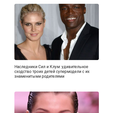
Наследники Сил и Клум: удивительное
сходство троих детей супермодели с их
знаменитыми родителями