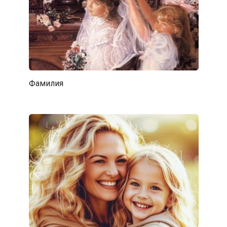
Фамилия