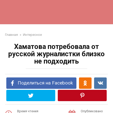
Главная
»
Интересное
Хаматова потребовала от
русской журналистки близко
не подходить
Поделиться на Facebook
Время чтения
Опубликовано