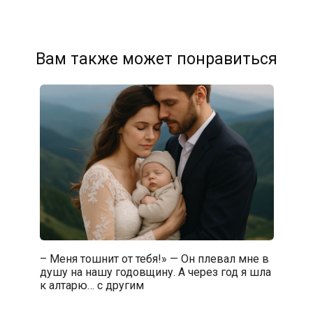
Вам также может понравиться
– Меня тошнит от тебя!» — Он плевал мне в
душу на нашу годовщину. А через год я шла
к алтарю… с другим