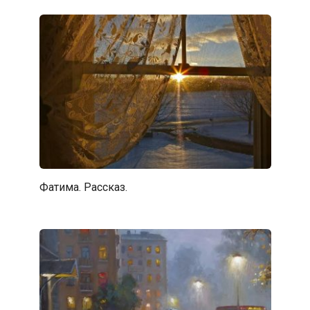
Фатима. Рассказ.