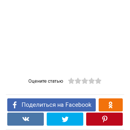
Оцените статью
Поделиться на Facebook