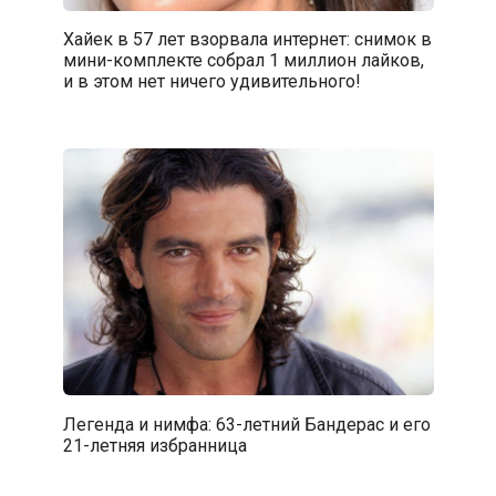
Хайек в 57 лет взорвала интернет: снимок в
мини-комплекте собрал 1 миллион лайков,
и в этом нет ничего удивительного!
Легенда и нимфа: 63-летний Бандерас и его
21-летняя избранница