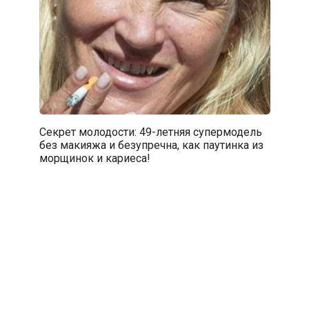
Секрет молодости: 49-летняя супермодель
без макияжа и безупречна, как паутинка из
морщинок и кариеса!