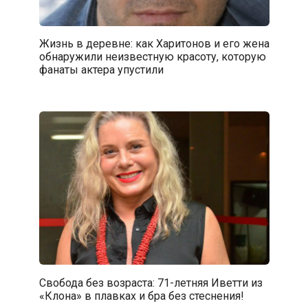
Жизнь в деревне: как Харитонов и его жена
обнаружили неизвестную красоту, которую
фанаты актера упустили
Свобода без возраста: 71-летняя Иветти из
«Клона» в плавках и бра без стеснения!