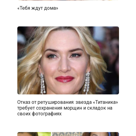
«Тебя ждут дома»
Отказ от ретуширования: звезда «Титаника»
требует сохранения морщин и складок на
своих фотографиях