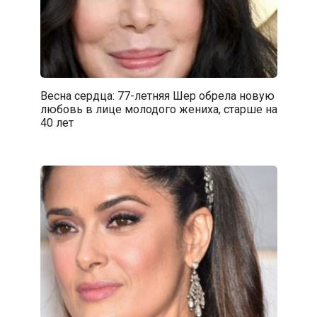
Весна сердца: 77-летняя Шер обрела новую
любовь в лице молодого жениха, старше на
40 лет