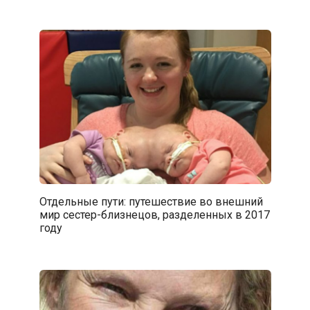
Отдельные пути: путешествие во внешний
мир сестер-близнецов, разделенных в 2017
году