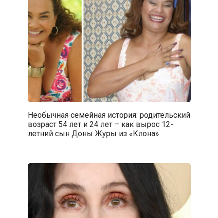
Необычная семейная история: родительский
возраст 54 лет и 24 лет – как вырос 12-
летний сын Доны Журы из «Клона»