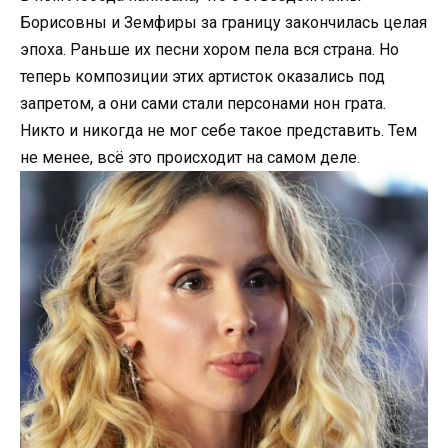
Борисовны и Земфиры за границу закончилась целая
эпоха. Раньше их песни хором пела вся страна. Но
теперь композиции этих артисток оказались под
запретом, а они сами стали персонами нон грата.
Никто и никогда не мог себе такое представить. Тем
не менее, всё это происходит на самом деле.