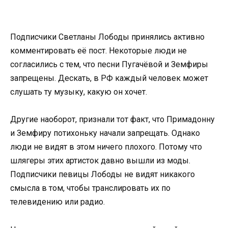
Подписчики Светланы Лободы принялись активно
комментировать её пост. Некоторые люди не
согласились с тем, что песни Пугачёвой и Земфиры
запрещены. Дескать, в РФ каждый человек может
слушать ту музыку, какую он хочет.
Другие наоборот, признали тот факт, что Примадонну
и Земфиру потихоньку начали запрещать. Однако
люди не видят в этом ничего плохого. Потому что
шлягеры этих артисток давно вышли из моды.
Подписчики певицы Лободы не видят никакого
смысла в том, чтобы транслировать их по
телевидению или радио.