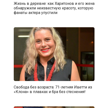
Жизнь в деревне: как Харитонов и его жена
обнаружили неизвестную красоту, которую
фанаты актера упустили
Свобода без возраста: 71-летняя Иветти из
«Клона» в плавках и бра без стеснения!