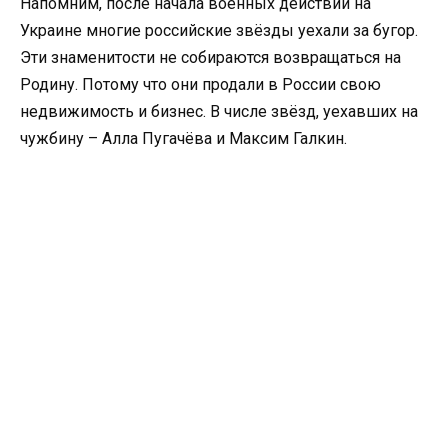
Напомним, после начала военных действий на
Украине многие российские звёзды уехали за бугор.
Эти знаменитости не собираются возвращаться на
Родину. Потому что они продали в России свою
недвижимость и бизнес. В числе звёзд, уехавших на
чужбину – Алла Пугачёва и Максим Галкин.