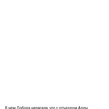
В нём Лобода написала, что с отъездом Аллы