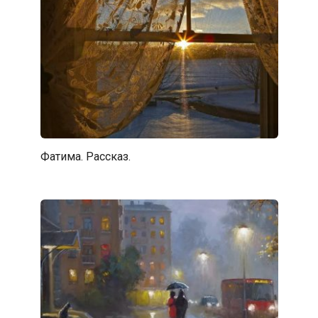
Фатима. Рассказ.