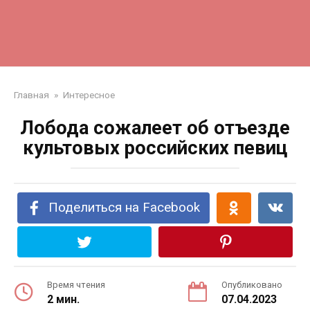
Главная
»
Интересное
Лобода сожалеет об отъезде
культовых российских певиц
Поделиться на Facebook
Время чтения
Опубликовано
2 мин.
07.04.2023