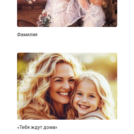
Фамилия
«Тебя ждут дома»