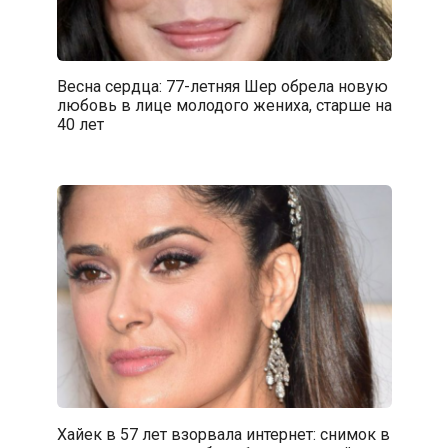
Весна сердца: 77-летняя Шер обрела новую
любовь в лице молодого жениха, старше на
40 лет
Хайек в 57 лет взорвала интернет: снимок в