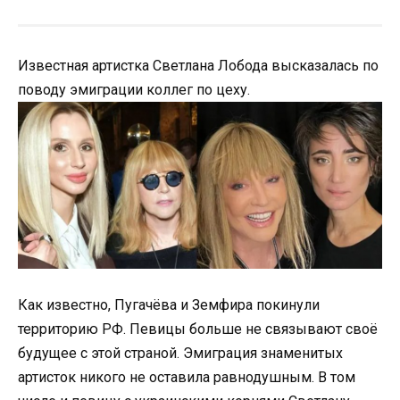
Известная артистка Светлана Лобода высказалась по
поводу эмиграции коллег по цеху.
Как известно, Пугачёва и Земфира покинули
территорию РФ. Певицы больше не связывают своё
будущее с этой страной. Эмиграция знаменитых
артисток никого не оставила равнодушным. В том