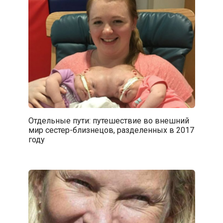
Отдельные пути: путешествие во внешний
мир сестер-близнецов, разделенных в 2017
году