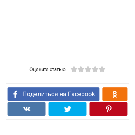
Оцените статью
Поделиться на Facebook