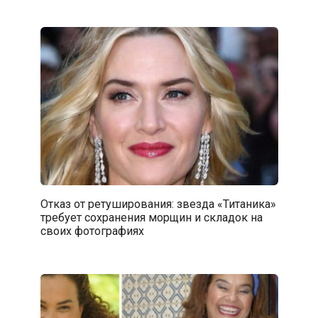
Отказ от ретуширования: звезда «Титаника»
требует сохранения морщин и складок на
своих фотографиях