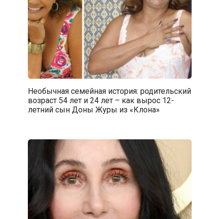
Необычная семейная история: родительский
возраст 54 лет и 24 лет – как вырос 12-
летний сын Доны Журы из «Клона»