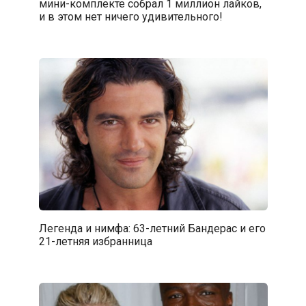
мини-комплекте собрал 1 миллион лайков,
и в этом нет ничего удивительного!
Легенда и нимфа: 63-летний Бандерас и его
21-летняя избранница