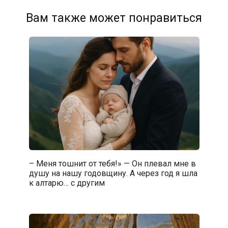
Вам также может понравиться
– Меня тошнит от тебя!» — Он плевал мне в
душу на нашу годовщину. А через год я шла
к алтарю… с другим