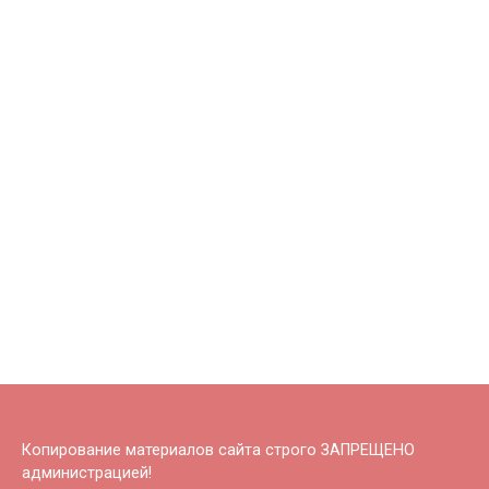
Копирование материалов сайта строго ЗАПРЕЩЕНО
администрацией!