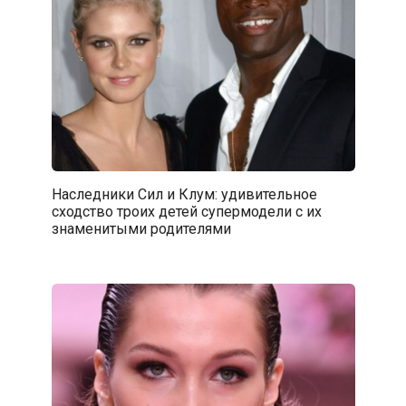
Наследники Сил и Клум: удивительное
сходство троих детей супермодели с их
знаменитыми родителями