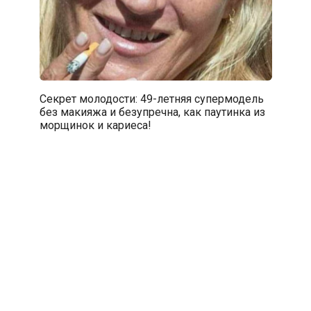
Секрет молодости: 49-летняя супермодель
без макияжа и безупречна, как паутинка из
морщинок и кариеса!