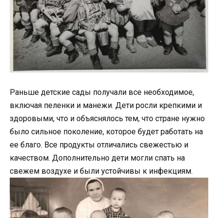
Раньше детские сады получали все необходимое,
включая пеленки и манежи. Дети росли крепкими и
здоровыми, что и объяснялось тем, что стране нужно
было сильное поколение, которое будет работать на
ее благо. Все продукты отличались свежестью и
качеством. Дополнительно дети могли спать на
свежем воздухе и были устойчивы к инфекциям.