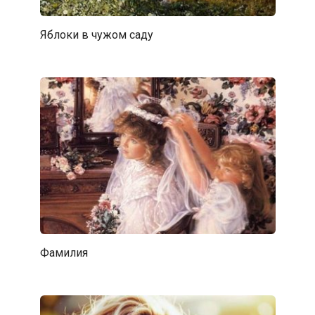
Яблоки в чужом саду
Фамилия