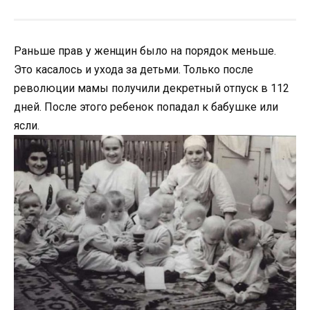
Раньше прав у женщин было на порядок меньше.
Это касалось и ухода за детьми. Только после
революции мамы получили декретный отпуск в 112
дней. После этого ребенок попадал к бабушке или
ясли.