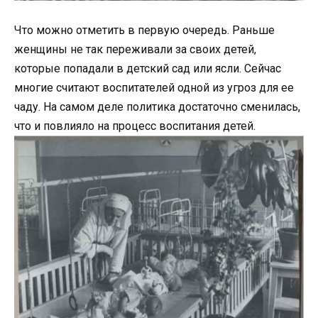
Что можно отметить в первую очередь. Раньше
женщины не так переживали за своих детей,
которые попадали в детский сад или ясли. Сейчас
многие считают воспитателей одной из угроз для ее
чаду. На самом деле политика достаточно сменилась,
что и повлияло на процесс воспитания детей.