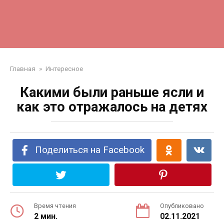
Главная
»
Интересное
Какими были раньше ясли и
как это отражалось на детях
Поделиться на Facebook
Время чтения
Опубликовано
2 мин.
02.11.2021