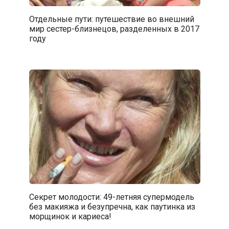
Отдельные пути: путешествие во внешний
мир сестер-близнецов, разделенных в 2017
году
Секрет молодости: 49-летняя супермодель
без макияжа и безупречна, как паутинка из
морщинок и кариеса!