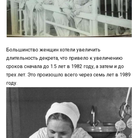
Большинство женщин хотели увеличить
длительность декрета, что привело к увеличению
сроков сначала до 1.5 лет в 1982 году, а затем и до
трех лет. Это произошло всего через семь лет в 1989
году.