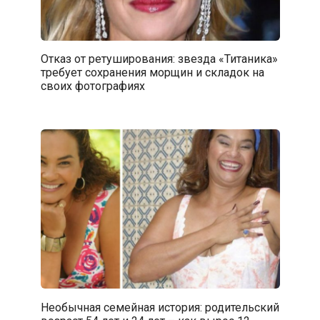
Отказ от ретуширования: звезда «Титаника»
требует сохранения морщин и складок на
своих фотографиях
Необычная семейная история: родительский