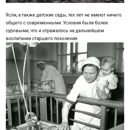
Ясли, а также детские сады, тех лет не имеют ничего
общего с современными. Условия были более
суровыми, что и отражалось на дальнейшем
воспитании старшего поколения.