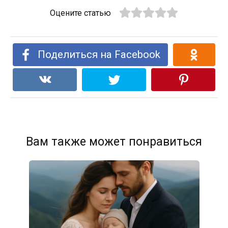
Оцените статью
Поделиться на Facebook
Вам также может понравиться