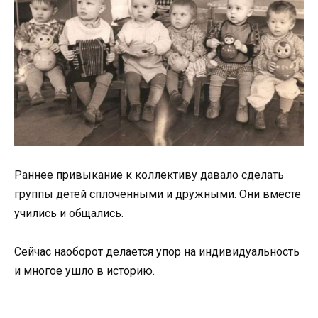
Раннее привыкание к коллективу давало сделать
группы детей сплоченными и дружными. Они вместе
учились и общались.
Сейчас наоборот делается упор на индивидуальность
и многое ушло в историю.