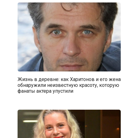
Жизнь в деревне: как Харитонов и его жена
обнаружили неизвестную красоту, которую
фанаты актера упустили