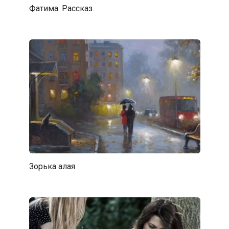
Фатима. Рассказ.
Зорька алая