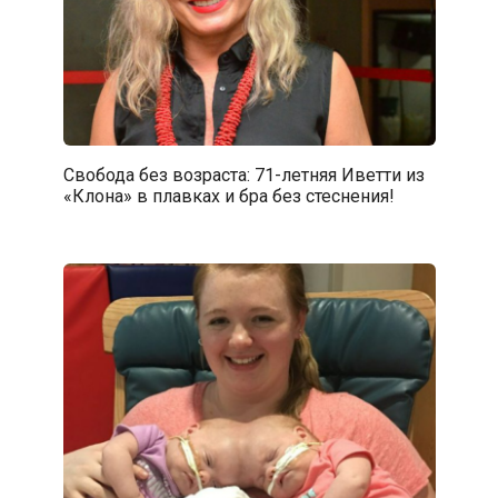
Свобода без возраста: 71-летняя Иветти из
«Клона» в плавках и бра без стеснения!