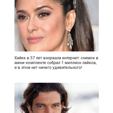
Хайек в 57 лет взорвала интернет: снимок в
мини-комплекте собрал 1 миллион лайков,
и в этом нет ничего удивительного!