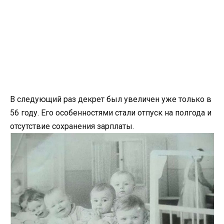
В следующий раз декрет был увеличен уже только в
56 году. Его особенностями стали отпуск на полгода и
отсутствие сохранения зарплаты.