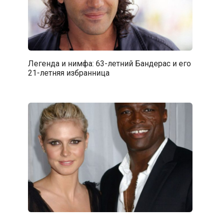
Легенда и нимфа: 63-летний Бандерас и его
21-летняя избранница