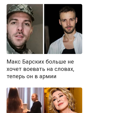
Макс Барских больше не
хочет воевать на словах,
теперь он в армии