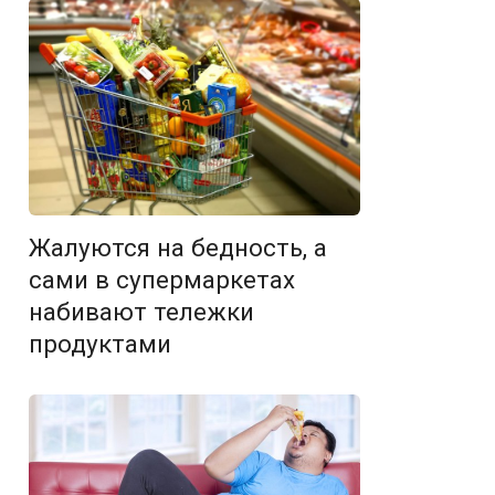
Жалуются на бедность, а
сами в супермаркетах
набивают тележки
продуктами