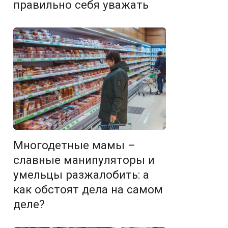
правильно себя уважать
Многодетные мамы –
славные манипуляторы и
умельцы разжалобить: а
как обстоят дела на самом
деле?