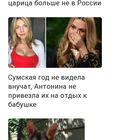
царица больше не в России
Сумская год не видела
внучат, Антонина не
привезла их на отдых к
бабушке