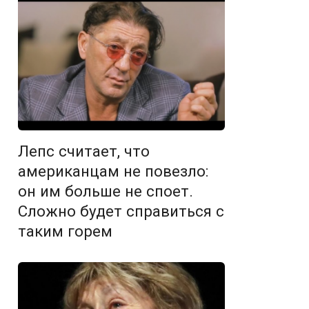
Лепс считает, что
американцам не повезло:
он им больше не споет.
Сложно будет справиться с
таким горем