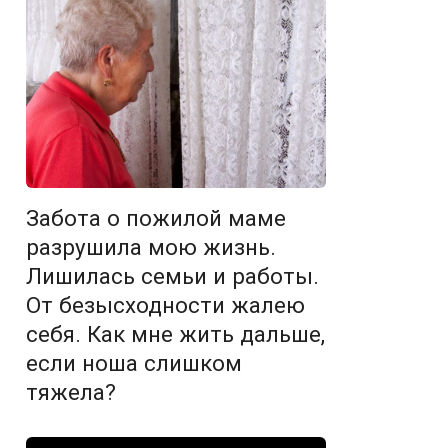
Забота о пожилой маме
разрушила мою жизнь.
Лишилась семьи и работы.
От безысходности жалею
себя. Как мне жить дальше,
если ноша слишком
тяжела?