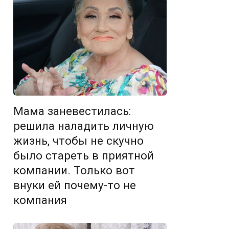
Мама заневестилась:
решила наладить личную
жизнь, чтобы не скучно
было стареть в приятной
компании. Только вот
внуки ей почему-то не
компания