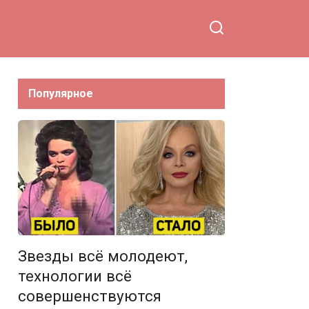
Популярное
Звезды всё молодеют,
технологии всё
совершенствуются