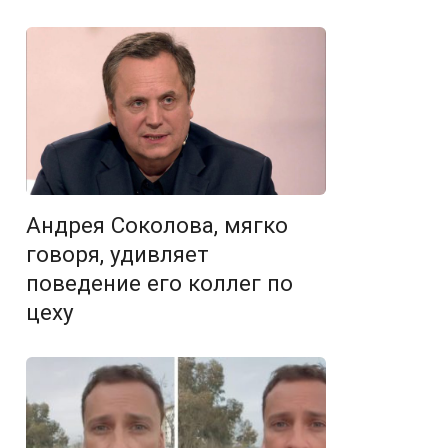
Андрея Соколова, мягко
говоря, удивляет
поведение его коллег по
цеху