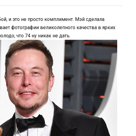
й, и это не просто комплимент. Мэй сделала
вает фотографии великолепного качества в ярких
лодо, что 74 ну никак не дать.