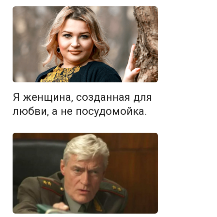
Я женщина, созданная для
любви, а не посудомойка.