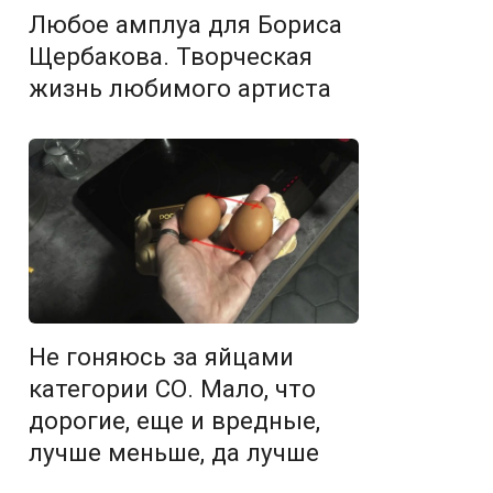
Любое амплуа для Бориса
Щербакова. Творческая
жизнь любимого артиста
Не гоняюсь за яйцами
категории СО. Мало, что
дорогие, еще и вредные,
лучше меньше, да лучше