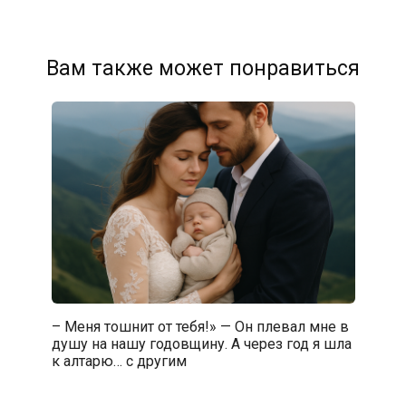
Вам также может понравиться
– Меня тошнит от тебя!» — Он плевал мне в
душу на нашу годовщину. А через год я шла
к алтарю… с другим