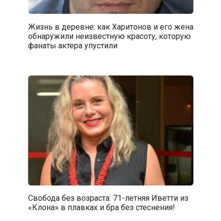
Жизнь в деревне: как Харитонов и его жена
обнаружили неизвестную красоту, которую
фанаты актера упустили
Свобода без возраста: 71-летняя Иветти из
«Клона» в плавках и бра без стеснения!