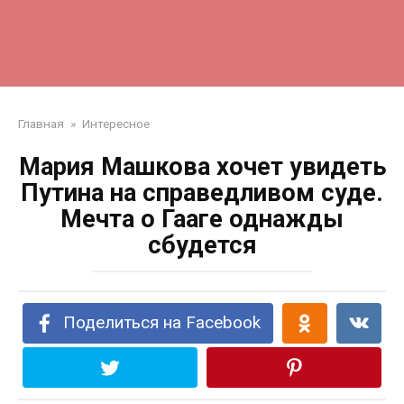
Главная
»
Интересное
Мария Машкова хочет увидеть
Путина на справедливом суде.
Мечта о Гааге однажды
сбудется
Поделиться на Facebook