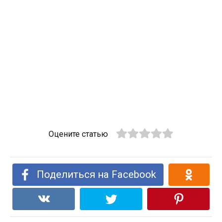
Оцените статью
Поделиться на Facebook