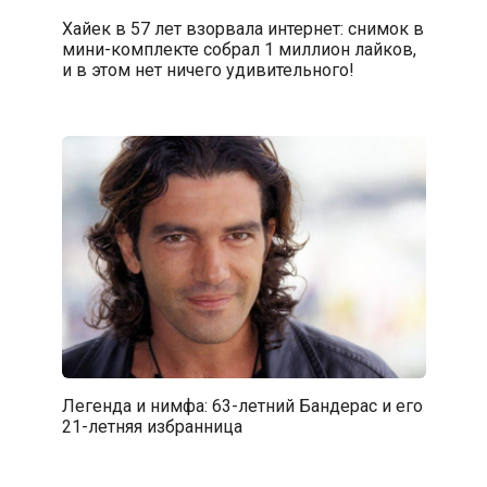
Хайек в 57 лет взорвала интернет: снимок в
мини-комплекте собрал 1 миллион лайков,
и в этом нет ничего удивительного!
Легенда и нимфа: 63-летний Бандерас и его
21-летняя избранница