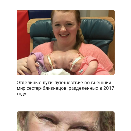
Отдельные пути: путешествие во внешний
мир сестер-близнецов, разделенных в 2017
году