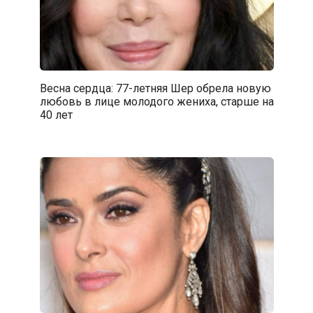
Весна сердца: 77-летняя Шер обрела новую
любовь в лице молодого жениха, старше на
40 лет