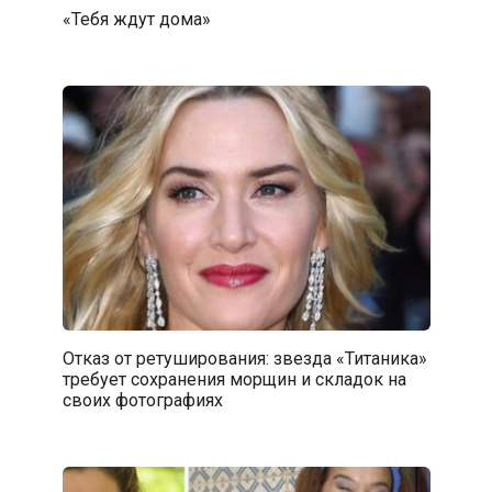
«Тебя ждут дома»
Отказ от ретуширования: звезда «Титаника»
требует сохранения морщин и складок на
своих фотографиях