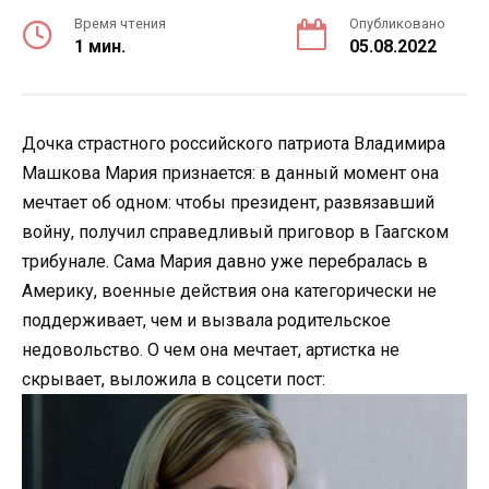
Время чтения
Опубликовано
1 мин.
05.08.2022
Дочка страстного российского патриота Владимира
Машкова Мария признается: в данный момент она
мечтает об одном: чтобы президент, развязавший
войну, получил справедливый приговор в Гаагском
трибунале. Сама Мария давно уже перебралась в
Америку, военные действия она категорически не
поддерживает, чем и вызвала родительское
недовольство. О чем она мечтает, артистка не
скрывает, выложила в соцсети пост: