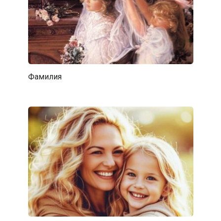
Фамилия