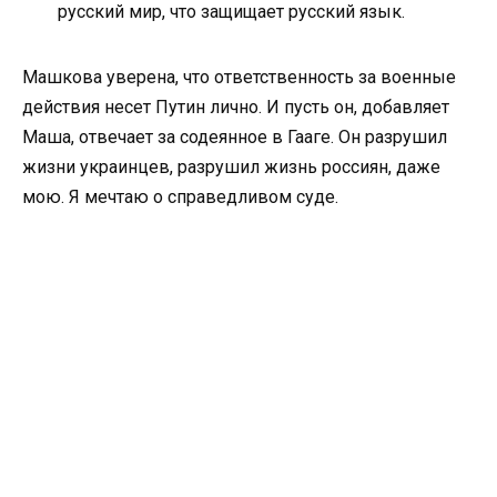
русский мир, что защищает русский язык.
Машкова уверена, что ответственность за военные
действия несет Путин лично. И пусть он, добавляет
Маша, отвечает за содеянное в Гааге. Он разрушил
жизни украинцев, разрушил жизнь россиян, даже
мою. Я мечтаю о справедливом суде.