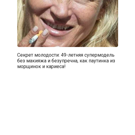
Секрет молодости: 49-летняя супермодель
без макияжа и безупречна, как паутинка из
морщинок и кариеса!