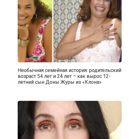
Необычная семейная история: родительский
возраст 54 лет и 24 лет – как вырос 12-
летний сын Доны Журы из «Клона»