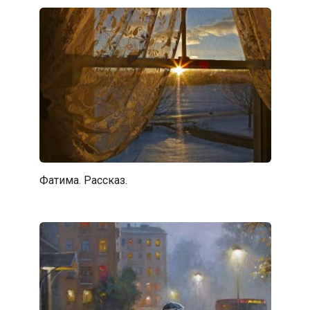
Фатима. Рассказ.