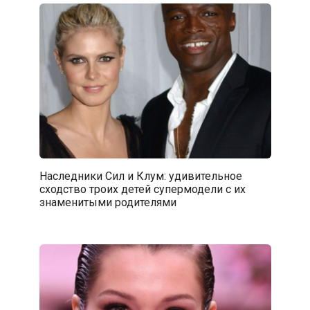
Наследники Сил и Клум: удивительное
сходство троих детей супермодели с их
знаменитыми родителями