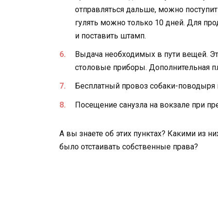
отправляться дальше, можно поступит
гулять можно только 10 дней. Для про
и поставить штамп.
Выдача необходимых в пути вещей. Это
столовые приборы. Дополнительная пла
Бесплатный провоз собаки-поводыря 
Посещение санузла на вокзале при пр
А вы знаете об этих пунктах? Какими из н
было отстаивать собственные права?