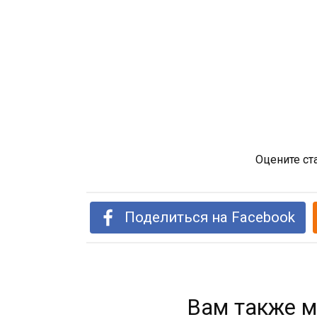
Оцените ст
Поделиться на Facebook
Вам также м