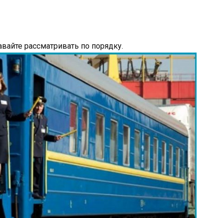
авайте рассматривать по порядку.