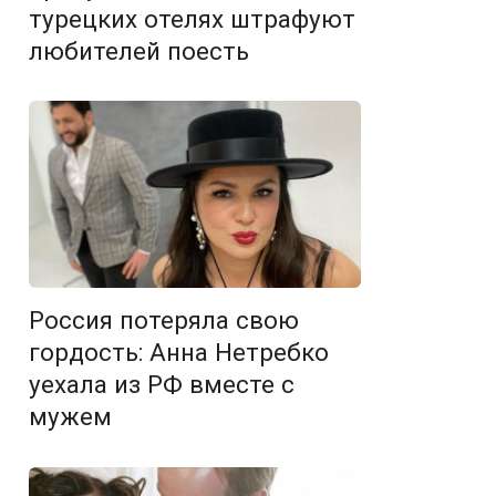
турецких отелях штрафуют
любителей поесть
Россия потеряла свою
гордость: Анна Нетребко
уехала из РФ вместе с
мужем