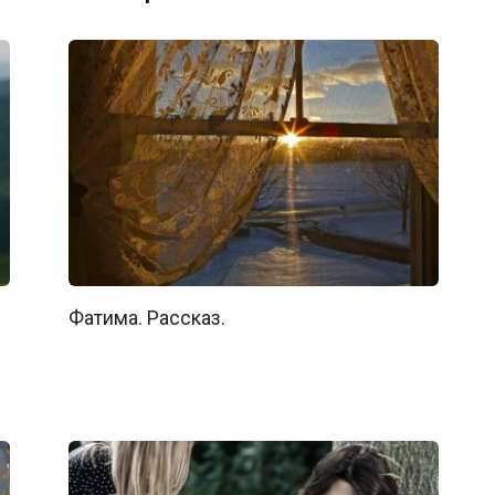
Фатима. Рассказ.