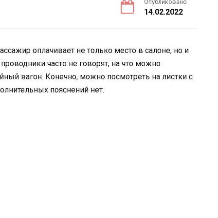
Опубликовано
14.02.2022
пассажир оплачивает не только место в салоне, но и
а проводники часто не говорят, на что можно
йный вагон. Конечно, можно посмотреть на листки с
полнительных пояснений нет.