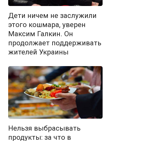
Дети ничем не заслужили
этого кошмара, уверен
Максим Галкин. Он
продолжает поддерживать
жителей Украины
Нельзя выбрасывать
продукты: за что в