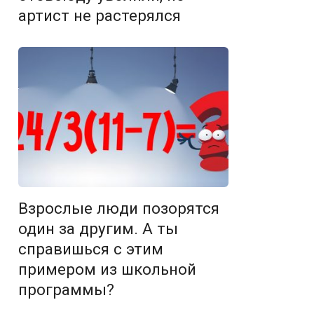
артист не растерялся
Взрослые люди позорятся
один за другим. А ты
справишься с этим
примером из школьной
программы?