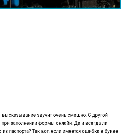
то высказывание звучит очень смешно. С другой
 при заполнении формы онлайн. Да и всегда ли
из паспорта? Так вот, если имеется ошибка в букве