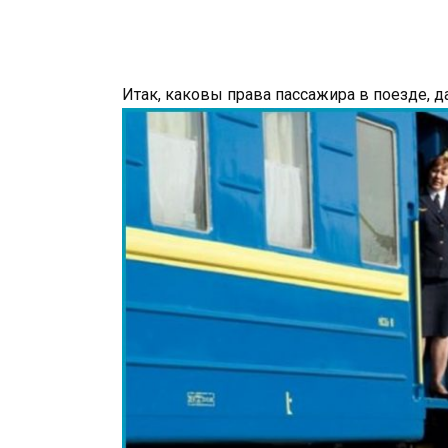
Итак, каковы права пассажира в поезде, д