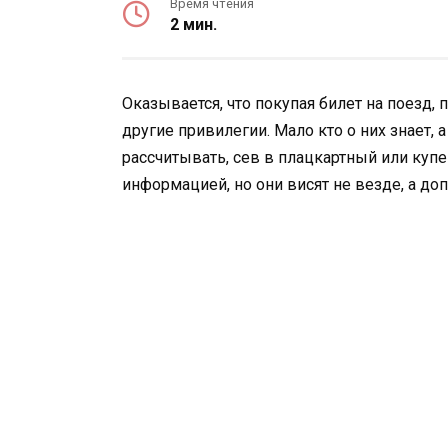
Время чтения
2 мин.
Оказывается, что покупая билет на поезд, 
другие привилегии. Мало кто о них знает, 
рассчитывать, сев в плацкартный или купе
информацией, но они висят не везде, а до