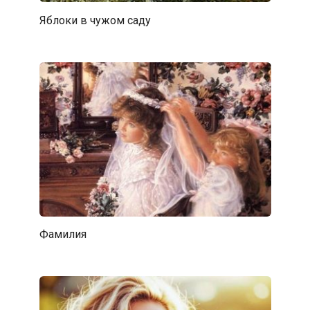
Яблоки в чужом саду
Фамилия