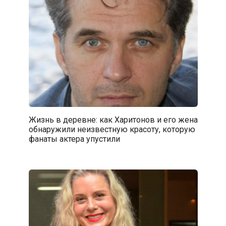
Жизнь в деревне: как Харитонов и его жена
обнаружили неизвестную красоту, которую
фанаты актера упустили