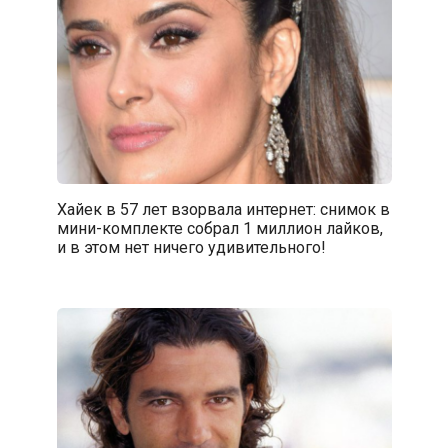
Хайек в 57 лет взорвала интернет: снимок в
мини-комплекте собрал 1 миллион лайков,
и в этом нет ничего удивительного!