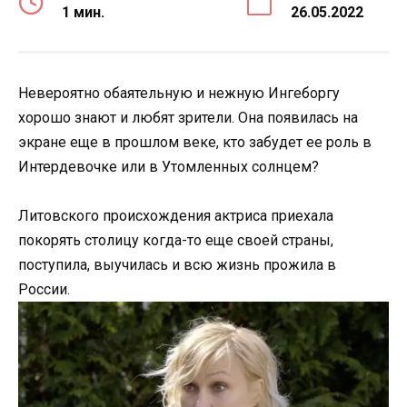
1 мин.
26.05.2022
Невероятно обаятельную и нежную Ингеборгу
хорошо знают и любят зрители. Она появилась на
экране еще в прошлом веке, кто забудет ее роль в
Интердевочке или в Утомленных солнцем?
Литовского происхождения актриса приехала
покорять столицу когда-то еще своей страны,
поступила, выучилась и всю жизнь прожила в
России.