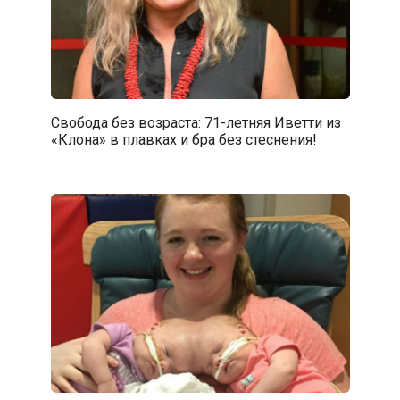
Свобода без возраста: 71-летняя Иветти из
«Клона» в плавках и бра без стеснения!