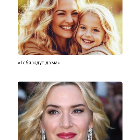
«Тебя ждут дома»