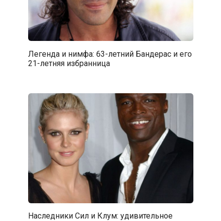
Легенда и нимфа: 63-летний Бандерас и его
21-летняя избранница
Наследники Сил и Клум: удивительное