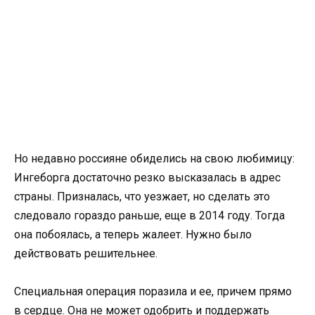
Но недавно россияне обиделись на свою любимицу:
Ингеборга достаточно резко высказалась в адрес
страны. Призналась, что уезжает, но сделать это
следовало гораздо раньше, еще в 2014 году. Тогда
она побоялась, а теперь жалеет. Нужно было
действовать решительнее.
Специальная операция поразила и ее, причем прямо
в сердце. Она не может одобрить и поддержать