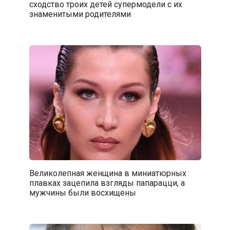
сходство троих детей супермодели с их
знаменитыми родителями
Великолепная женщина в миниатюрных
плавках зацепила взгляды папарацци, а
мужчины были восхищены