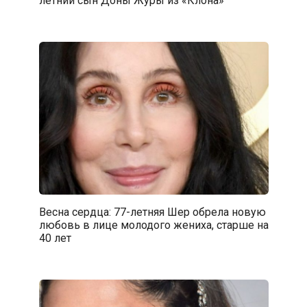
Весна сердца: 77-летняя Шер обрела новую
любовь в лице молодого жениха, старше на
40 лет