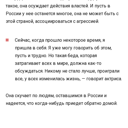
такое, она осуждает действия властей. И пусть в
России у нее останется многое, она не может быть с
этой страной, ассоциироваться с агрессией.
Сейчас, когда прошло некоторое время, я
пришла в себя. Я уже могу говорить об этом,
пусть и трудно. Но такая беда, которая
затрагивает всех в мире, должна как-то
обсуждаться. Никому не стало лучше, проиграли
все, у всех изменилась жизнь, — говорит актриса.
Она скучает по людям, оставшимся в России и
надеется, что когда-нибудь приедет обратно домой.