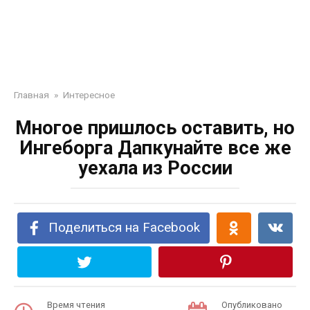
Главная
»
Интересное
Многое пришлось оставить, но
Ингеборга Дапкунайте все же
уехала из России
Поделиться на Facebook
Время чтения
Опубликовано