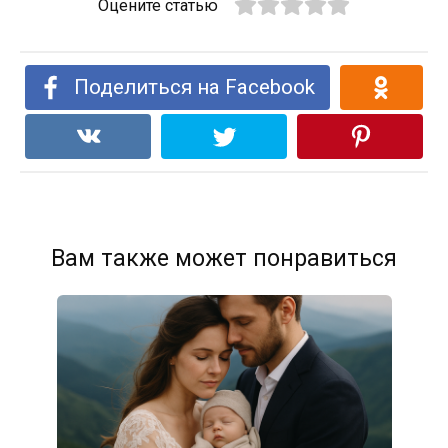
Оцените статью
Поделиться на Facebook
Вам также может понравиться