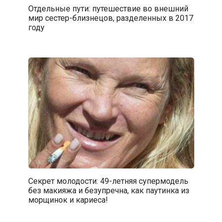
Отдельные пути: путешествие во внешний
мир сестер-близнецов, разделенных в 2017
году
Секрет молодости: 49-летняя супермодель
без макияжа и безупречна, как паутинка из
морщинок и кариеса!