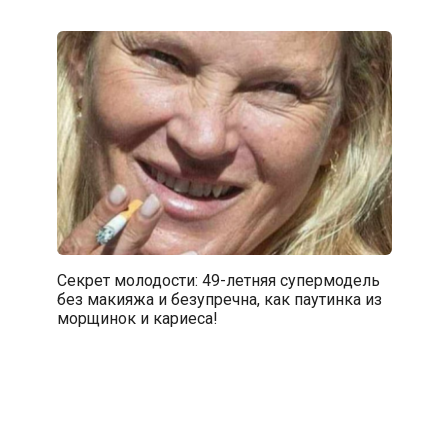
Секрет молодости: 49-летняя супермодель
без макияжа и безупречна, как паутинка из
морщинок и кариеса!