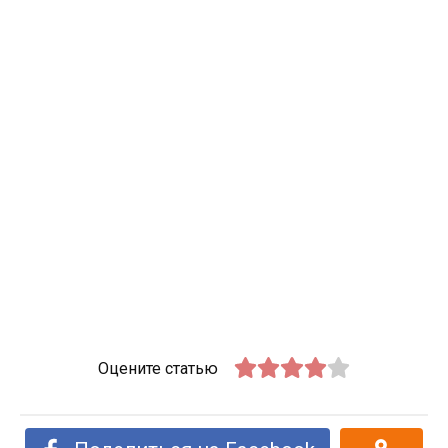
Оцените статью