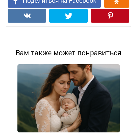
Поделиться на Facebook
Вам также может понравиться