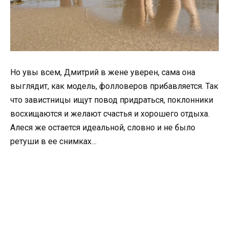
Но увы всем, Дмитрий в жене уверен, сама она
выглядит, как модель, фолловеров прибавляется. Так
что завистницы ищут повод придраться, поклонники
восхищаются и желают счастья и хорошего отдыха.
Алеся же остается идеальной, словно и не было
ретуши в ее снимках…