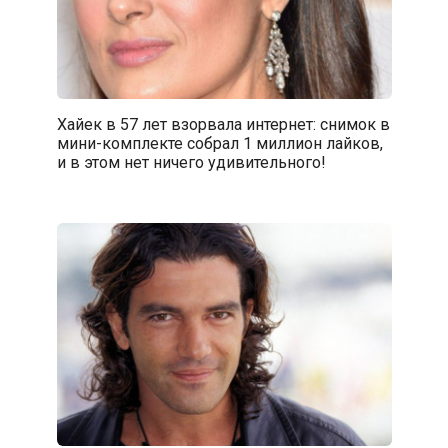
Хайек в 57 лет взорвала интернет: снимок в
мини-комплекте собрал 1 миллион лайков,
и в этом нет ничего удивительного!