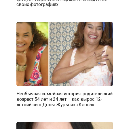
своих фотографиях
Необычная семейная история: родительский
возраст 54 лет и 24 лет – как вырос 12-
летний сын Доны Журы из «Клона»