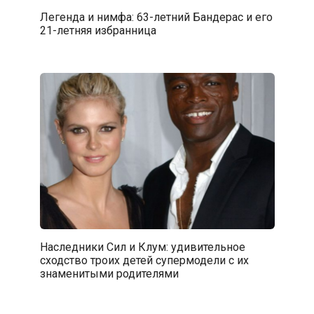
Легенда и нимфа: 63-летний Бандерас и его
21-летняя избранница
Наследники Сил и Клум: удивительное
сходство троих детей супермодели с их
знаменитыми родителями