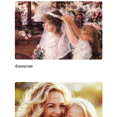
Фамилия