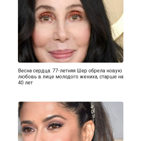
Весна сердца: 77-летняя Шер обрела новую
любовь в лице молодого жениха, старше на
40 лет