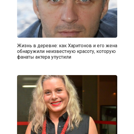
Жизнь в деревне: как Харитонов и его жена
обнаружили неизвестную красоту, которую
фанаты актера упустили