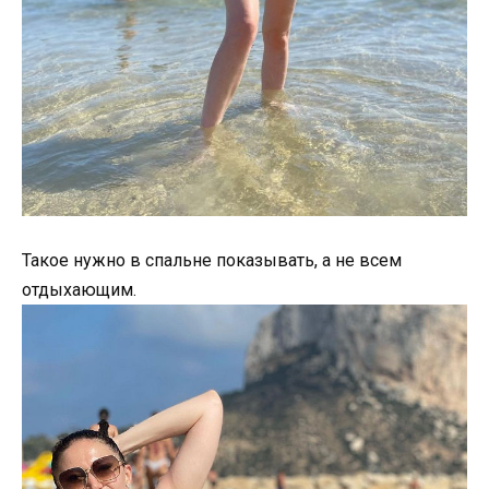
Такое нужно в спальне показывать, а не всем
отдыхающим.