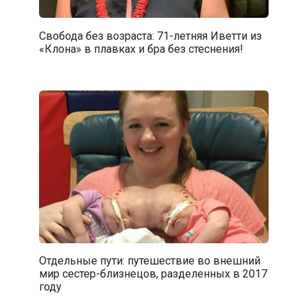
Свобода без возраста: 71-летняя Иветти из
«Клона» в плавках и бра без стеснения!
Отдельные пути: путешествие во внешний
мир сестер-близнецов, разделенных в 2017
году