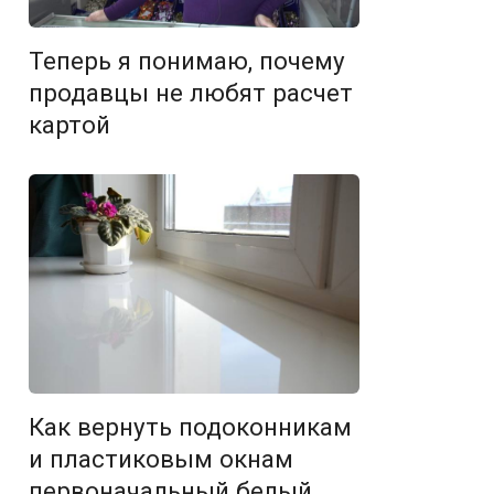
Теперь я понимаю, почему
продавцы не любят расчет
картой
Как вернуть подоконникам
и пластиковым окнам
первоначальный белый