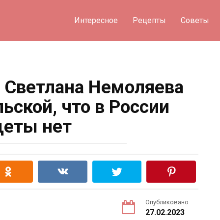
Интересное
Рецепты
Советы
 Светлана Немоляева
ьской, что в России
еты нет
Опубликовано
27.02.2023