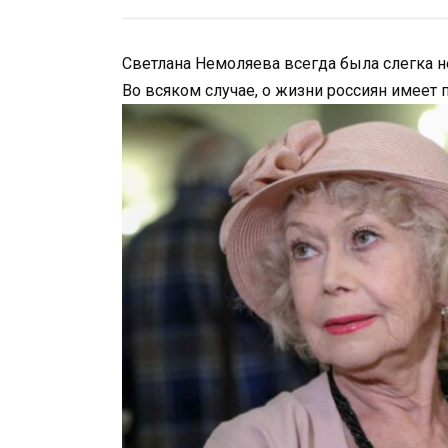
Светлана Немоляева всегда была слегка не
Во всяком случае, о жизни россиян имеет 