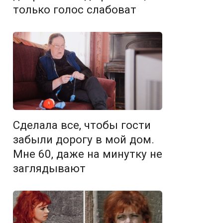
только голос слабоват
Сделала все, чтобы гости
забыли дорогу в мой дом.
Мне 60, даже на минутку не
заглядывают