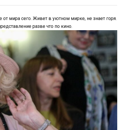
 от мира сего. Живет в уютном мирке, не знает горя.
представление разве что по кино.