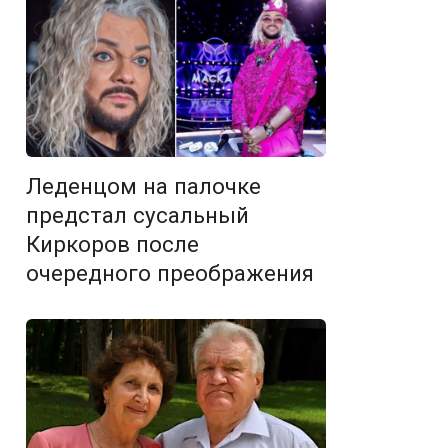
Леденцом на палочке
предстал сусальный
Киркоров после
очередного преображения