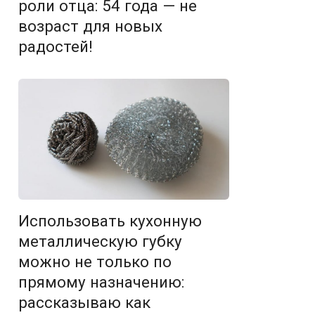
роли отца: 54 года — не
возраст для новых
радостей!
Использовать кухонную
металлическую губку
можно не только по
прямому назначению:
рассказываю как