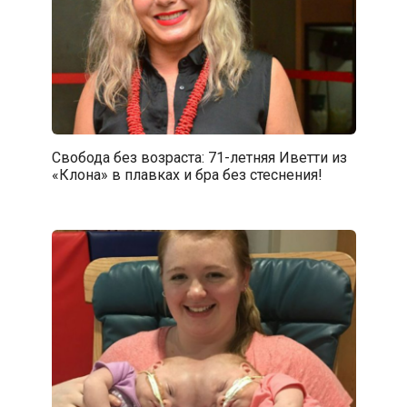
Свобода без возраста: 71-летняя Иветти из
«Клона» в плавках и бра без стеснения!