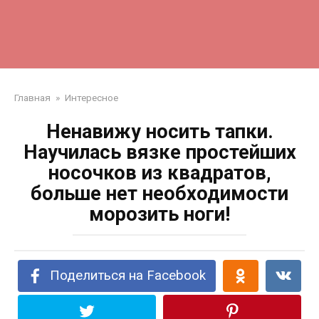
Главная
»
Интересное
Ненавижу носить тапки.
Научилась вязке простейших
носочков из квадратов,
больше нет необходимости
морозить ноги!
Поделиться на Facebook