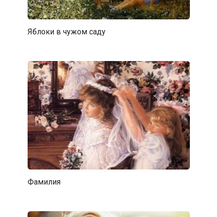
Яблоки в чужом саду
Фамилия