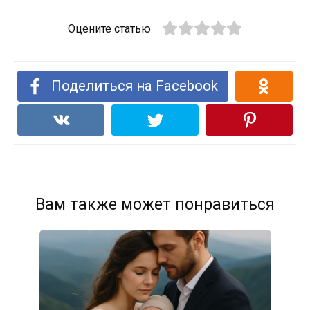
Оцените статью
Поделиться на Facebook
Вам также может понравиться