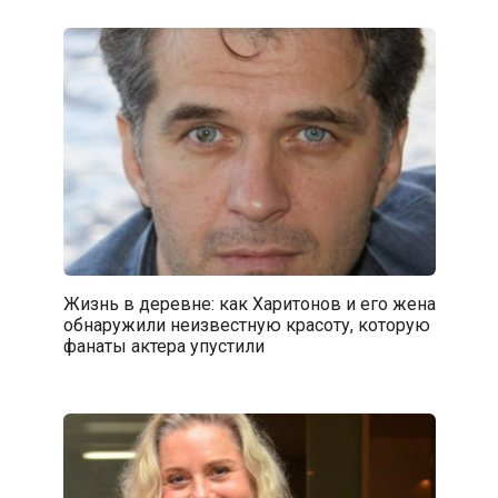
Жизнь в деревне: как Харитонов и его жена
обнаружили неизвестную красоту, которую
фанаты актера упустили