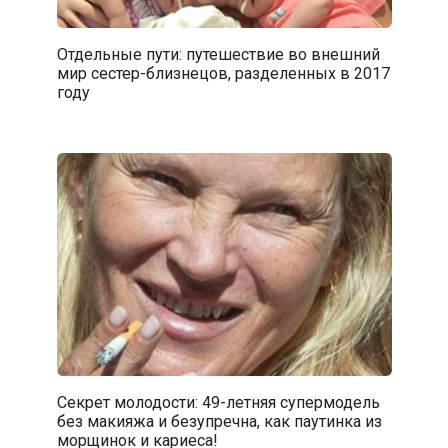
Отдельные пути: путешествие во внешний
мир сестер-близнецов, разделенных в 2017
году
Секрет молодости: 49-летняя супермодель
без макияжа и безупречна, как паутинка из
морщинок и кариеса!