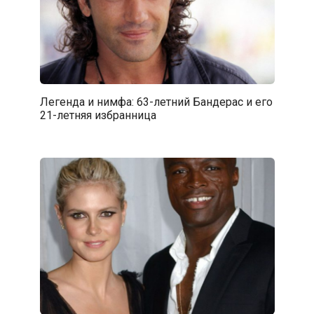
Легенда и нимфа: 63-летний Бандерас и его
21-летняя избранница