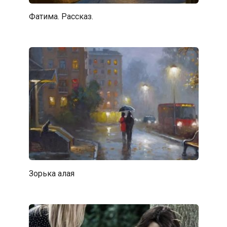
Фатима. Рассказ.
Зорька алая