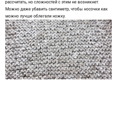
рассчитать, но сложностей с этим не возникнет.
Можно даже убавить сантиметр, чтобы носочки как
можно лучше облегали ножку.