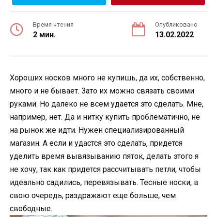
Время чтения
Опубликовано
2 мин.
13.02.2022
Хороших носков много не купишь, да их, собственно,
много и не бывает. Зато их можно связать своими
руками. Но далеко не всем удается это сделать. Мне,
например, нет. Да и нитку купить проблематично, не
на рынок же идти. Нужен специализированный
магазин. А если и удастся это сделать, придется
уделить время вывязыванию пяток, делать этого я
не хочу, так как придется рассчитывать петли, чтобы
идеально садились, перевязывать. Тесные носки, в
свою очередь, раздражают еще больше, чем
свободные.