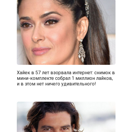
Хайек в 57 лет взорвала интернет: снимок в
мини-комплекте собрал 1 миллион лайков,
и в этом нет ничего удивительного!