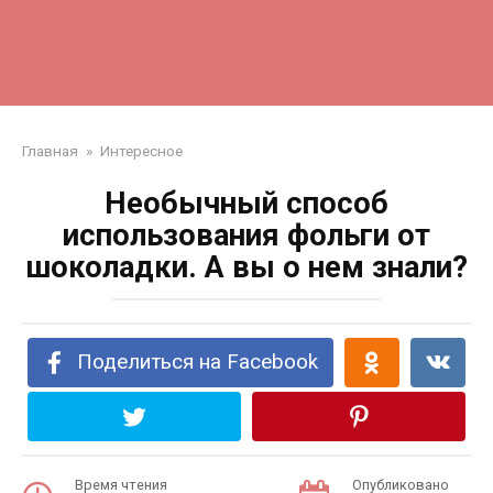
Главная
»
Интересное
Необычный способ
использования фольги от
шоколадки. А вы о нем знали?
Поделиться на Facebook
Время чтения
Опубликовано