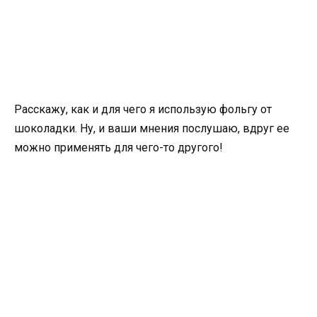
Расскажу, как и для чего я использую фольгу от
шоколадки. Ну, и ваши мнения послушаю, вдруг ее
можно применять для чего-то другого!