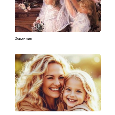
Фамилия