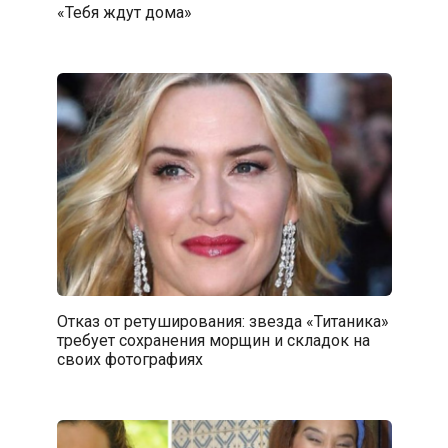
«Тебя ждут дома»
Отказ от ретуширования: звезда «Титаника»
требует сохранения морщин и складок на
своих фотографиях