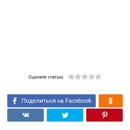
Оцените статью
Поделиться на Facebook