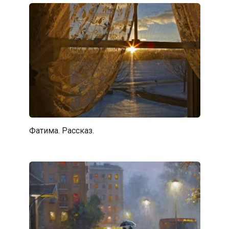
Фатима. Рассказ.