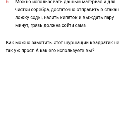
Можно использовать данный материал и для
чистки серебра, достаточно отправить в стакан
ложку соды, налить кипяток и выждать пару
минут, грязь должна сойти сама.
Как можно заметить, этот шуршащий квадратик не
так уж прост. А как его используете вы?