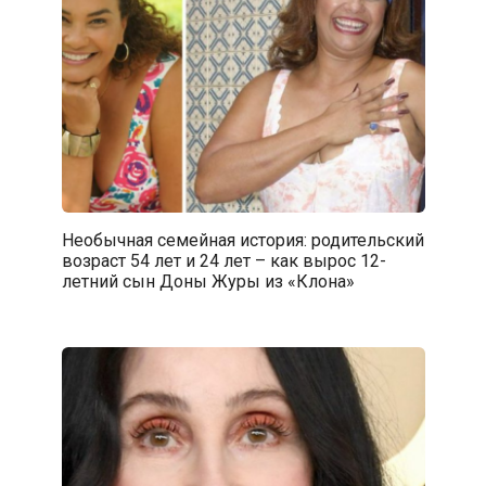
Необычная семейная история: родительский
возраст 54 лет и 24 лет – как вырос 12-
летний сын Доны Журы из «Клона»