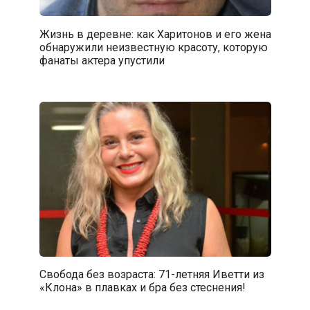
Жизнь в деревне: как Харитонов и его жена
обнаружили неизвестную красоту, которую
фанаты актера упустили
Свобода без возраста: 71-летняя Иветти из
«Клона» в плавках и бра без стеснения!