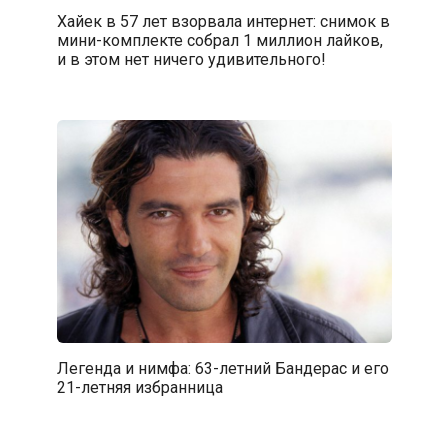
Хайек в 57 лет взорвала интернет: снимок в
мини-комплекте собрал 1 миллион лайков,
и в этом нет ничего удивительного!
Легенда и нимфа: 63-летний Бандерас и его
21-летняя избранница