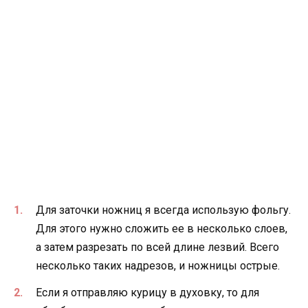
Для заточки ножниц я всегда использую фольгу.
Для этого нужно сложить ее в несколько слоев,
а затем разрезать по всей длине лезвий. Всего
несколько таких надрезов, и ножницы острые.
Если я отправляю курицу в духовку, то для