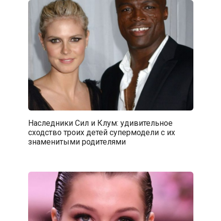
Наследники Сил и Клум: удивительное
сходство троих детей супермодели с их
знаменитыми родителями