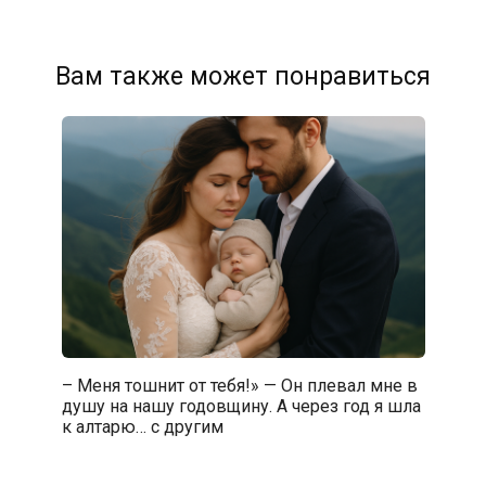
Вам также может понравиться
– Меня тошнит от тебя!» — Он плевал мне в
душу на нашу годовщину. А через год я шла
к алтарю… с другим