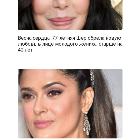
Весна сердца: 77-летняя Шер обрела новую
любовь в лице молодого жениха, старше на
40 лет