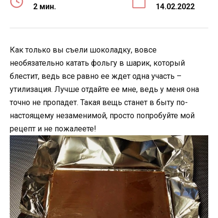
2 мин.
14.02.2022
Как только вы съели шоколадку, вовсе
необязательно катать фольгу в шарик, который
блестит, ведь все равно ее ждет одна участь –
утилизация. Лучше отдайте ее мне, ведь у меня она
точно не пропадет. Такая вещь станет в быту по-
настоящему незаменимой, просто попробуйте мой
рецепт и не пожалеете!