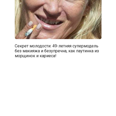
Секрет молодости: 49-летняя супермодель
без макияжа и безупречна, как паутинка из
морщинок и кариеса!