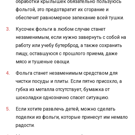
обработки крылышек обязательно пользуюсь
фольгой, это предотвратит их сгорание и
обеспечит равномерное запекание всей тушки.
Кусочек фольги в любом случае станет
незаменимым, если нужно завернуть с собой на
работу или учебу бутерброд, а также сохранить
пищу, оставшуюся с прошлого приема, даже
мясо и тушеные овощи.
Фольга станет незаменимым средством для
чистки посуды и плиты. Если пятно присохло, а
губка из металла отсутствует, бумажка от
шоколадки однозначно спасет ситуацию.
Если хотите развлечь детей, можно сделать
поделки из фольги, которые принесут им немало
радости.