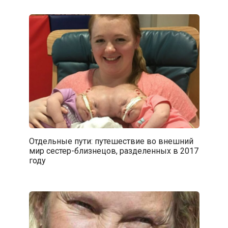
Отдельные пути: путешествие во внешний
мир сестер-близнецов, разделенных в 2017
году