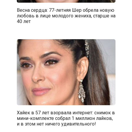
Весна сердца: 77-летняя Шер обрела новую
любовь в лице молодого жениха, старше на
40 лет
Хайек в 57 лет взорвала интернет: снимок в
мини-комплекте собрал 1 миллион лайков,
и в этом нет ничего удивительного!