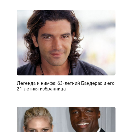
Легенда и нимфа: 63-летний Бандерас и его
21-летняя избранница