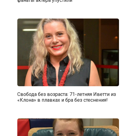
Свобода без возраста: 71-летняя Иветти из
«Клона» в плавках и бра без стеснения!