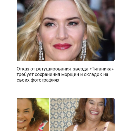
Отказ от ретуширования: звезда «Титаника»
требует сохранения морщин и складок на
своих фотографиях