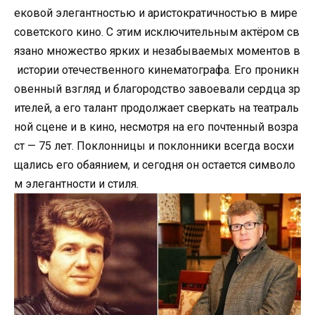
ековой элегантностью и аристократичностью в мире
советского кино. С этим исключительным актёром св
язано множество ярких и незабываемых моментов в
истории отечественного кинематографа. Его проникн
овенный взгляд и благородство завоевали сердца зр
ителей, а его талант продолжает сверкать на театраль
ной сцене и в кино, несмотря на его почтенный возра
ст — 75 лет. Поклонницы и поклонники всегда восхи
щались его обаянием, и сегодня он остается символо
м элегантности и стиля.