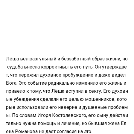
Лёша вел разгульный и беззаботный образ жизни, но
судьба внесла коррективы в его путь. Он утверждае
т, что пережил духовное пробуждение и даже видел
Бога. Это событие радикально изменило его жизнь и
привело к тому, что Лёша вступил в секту. Его духовн
ые убеждения сделали его целью мошенников, кото
рые использовали его неверие и душевные проблем
ы. По словам Игоря Костолевского, его сыну действи
тельно нужна помощь и лечение, но бывшая жена Ел
ена Романова не дает согласия на это.