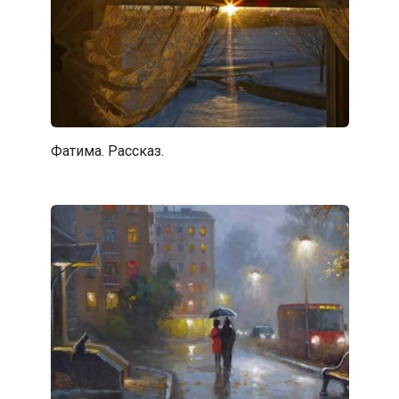
Фатима. Рассказ.