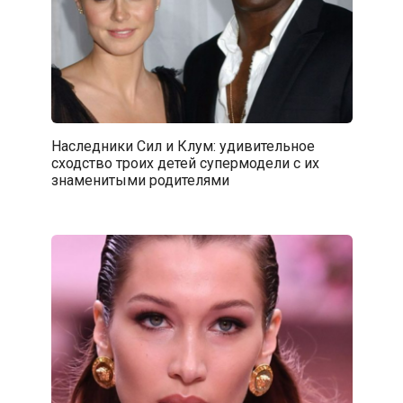
Наследники Сил и Клум: удивительное
сходство троих детей супермодели с их
знаменитыми родителями