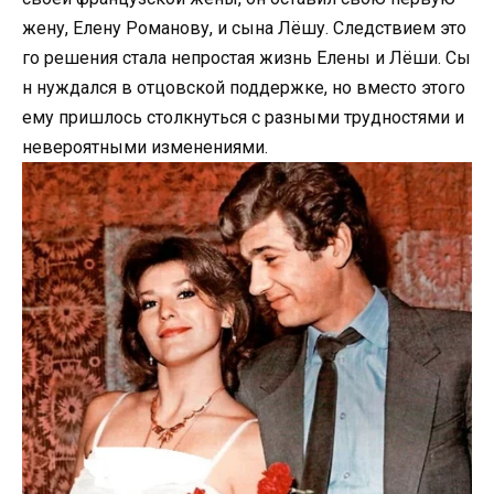
жену, Елену Романову, и сына Лёшу. Следствием это
го решения стала непростая жизнь Елены и Лёши. Сы
н нуждался в отцовской поддержке, но вместо этого
ему пришлось столкнуться с разными трудностями и
невероятными изменениями.