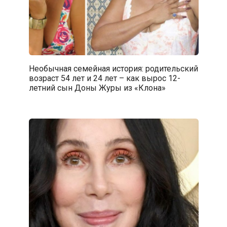
Необычная семейная история: родительский
возраст 54 лет и 24 лет – как вырос 12-
летний сын Доны Журы из «Клона»