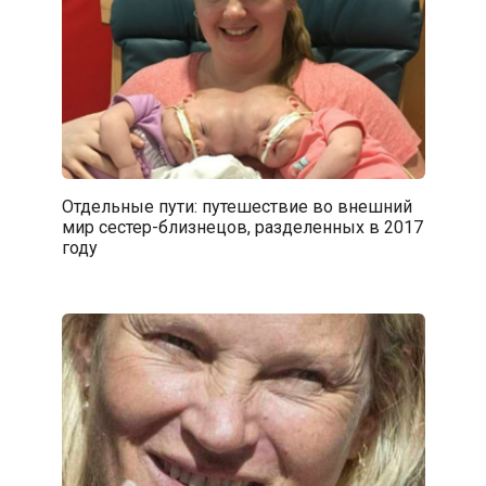
Отдельные пути: путешествие во внешний
мир сестер-близнецов, разделенных в 2017
году