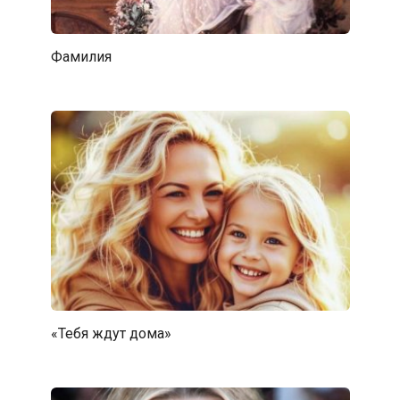
Фамилия
«Тебя ждут дома»