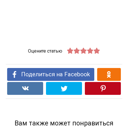
Оцените статью
Поделиться на Facebook
Вам также может понравиться