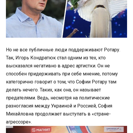
Но не все публичные люди поддерживают Ротару.
Так, Игорь Кондратюк стал одним из тех, кто
высказался негативно в адрес артистки. Он не
способен придерживать при себе мнение, потому
категорично говорит о том, что Софии Ротару там
делать нечего. Таких, как она, он называет
предателями. Ведь, несмотря на политические
разногласия между Украиной и Россией, София
Михайловна продолжает выступать в «стране-
агрессоре».