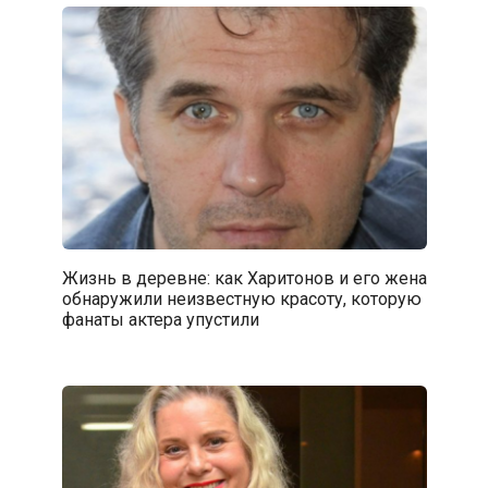
Жизнь в деревне: как Харитонов и его жена
обнаружили неизвестную красоту, которую
фанаты актера упустили