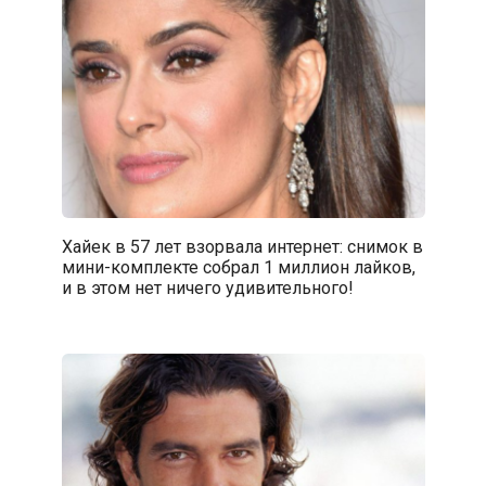
Хайек в 57 лет взорвала интернет: снимок в
мини-комплекте собрал 1 миллион лайков,
и в этом нет ничего удивительного!