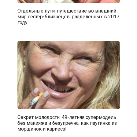
Отдельные пути: путешествие во внешний
мир сестер-близнецов, разделенных в 2017
году
Секрет молодости: 49-летняя супермодель
без макияжа и безупречна, как паутинка из
морщинок и кариеса!