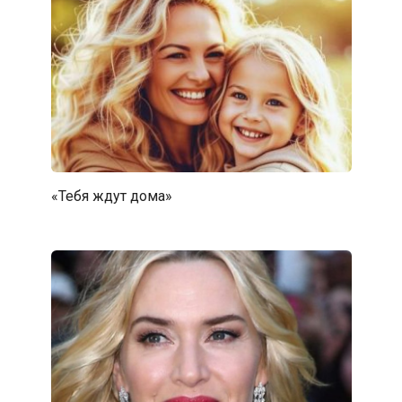
«Тебя ждут дома»