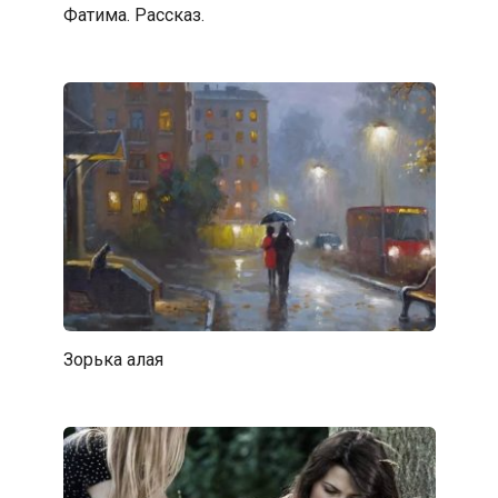
Фатима. Рассказ.
Зорька алая