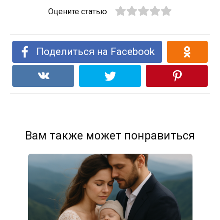
Оцените статью
Поделиться на Facebook
Вам также может понравиться