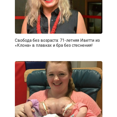
Свобода без возраста: 71-летняя Иветти из
«Клона» в плавках и бра без стеснения!