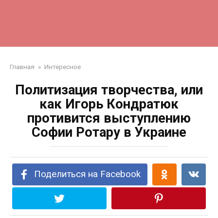
Главная
»
Интересное
Политизация творчества, или
как Игорь Кондратюк
противится выступлению
Софии Ротару в Украине
Поделиться на Facebook