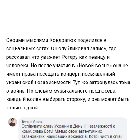
Своими мыслями Кондратюк поделился в
социальных сетях. Он опубликовал запись, где
рассказал, что уважает Ротару как певицу и
человека. Но после участия в «Новой волне» она не
имеет права посещать концерт, посвященный
украинской независимости. Тут же затронулась тема
о войне. По словам музыкального продюсера,
каждый волен выбирать сторону, и она может быть
только одной.