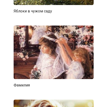
Яблоки в чужом саду
Фамилия