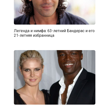
Легенда и нимфа: 63-летний Бандерас и его
21-летняя избранница