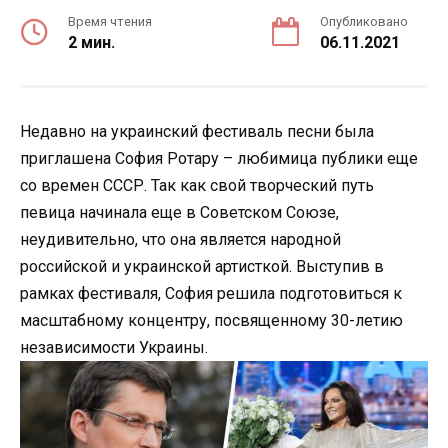
Время чтения
Опубликовано
2 мин.
06.11.2021
Недавно на украинский фестиваль песни была
приглашена София Ротару – любимица публики еще
со времен СССР. Так как свой творческий путь
певица начинала еще в Советском Союзе,
неудивительно, что она является народной
российской и украинской артисткой. Выступив в
рамках фестиваля, София решила подготовиться к
масштабному концентру, посвященному 30-летию
независимости Украины.