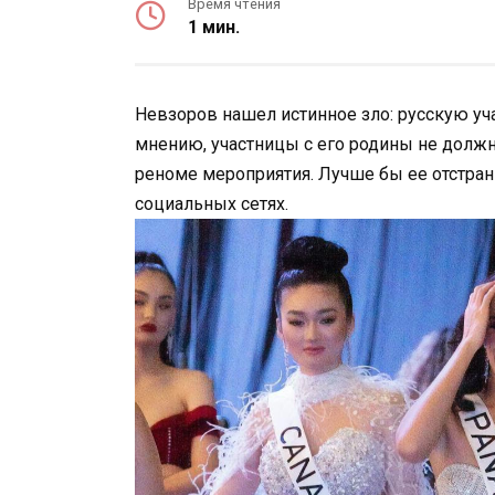
Время чтения
1 мин.
Невзоров нашел истинное зло: русскую уч
мнению, участницы с его родины не должн
реноме мероприятия. Лучше бы ее отстран
социальных сетях.