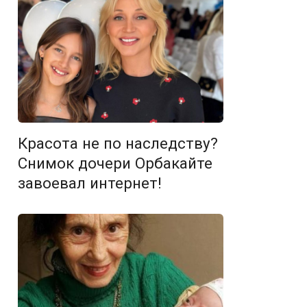
Красота не по наследству?
Снимок дочери Орбакайте
завоевал интернет!