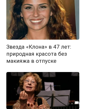
Звезда «Клона» в 47 лет:
природная красота без
макияжа в отпуске