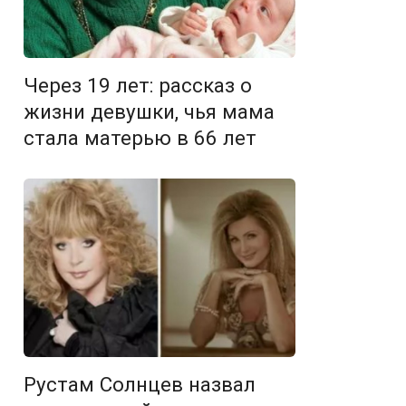
Через 19 лет: рассказ о
жизни девушки, чья мама
стала матерью в 66 лет
Рустам Солнцев назвал