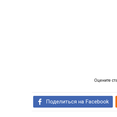
Оцените ст
Поделиться на Facebook