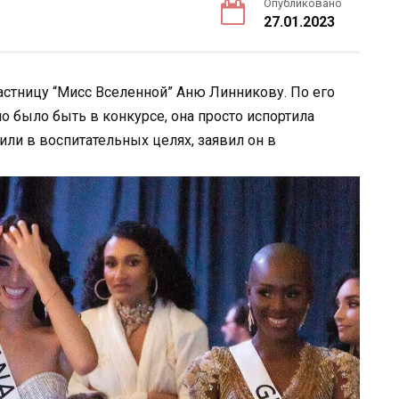
Опубликовано
27.01.2023
астницу “Мисс Вселенной” Аню Линникову. По его
о было быть в конкурсе, она просто испортила
или в воспитательных целях, заявил он в