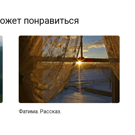
ожет понравиться
Фатима. Рассказ.