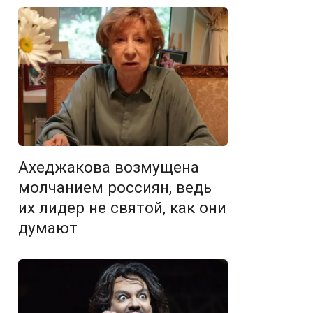
Ахеджакова возмущена
молчанием россиян, ведь
их лидер не святой, как они
думают