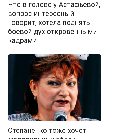
Что в голове у Астафьевой,
вопрос интересный.
Говорит, хотела поднять
боевой дух откровенными
кадрами
Степаненко тоже хочет