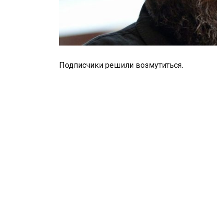
Подписчики решили возмутиться.