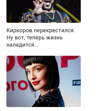
Киркоров перекрестился.
Ну вот, теперь жизнь
наладится…