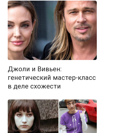
Джоли и Вивьен:
генетический мастер-класс
в деле схожести