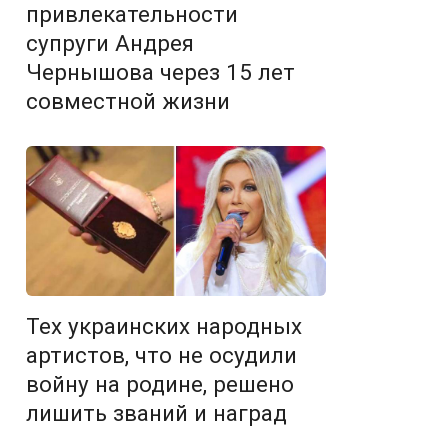
привлекательности
супруги Андрея
Чернышова через 15 лет
совместной жизни
Тех украинских народных
артистов, что не осудили
войну на родине, решено
лишить званий и наград