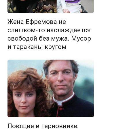
Жена Ефремова не
слишком-то наслаждается
свободой без мужа. Мусор
и тараканы кругом
Поющие в терновнике: