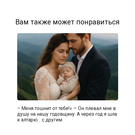
Вам также может понравиться
– Меня тошнит от тебя!» — Он плевал мне в
душу на нашу годовщину. А через год я шла
к алтарю… с другим