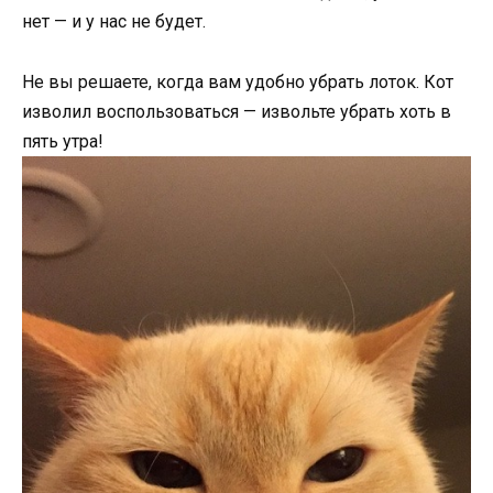
нет — и у нас не будет.
Не вы решаете, когда вам удобно убрать лоток. Кот
изволил воспользоваться — извольте убрать хоть в
пять утра!