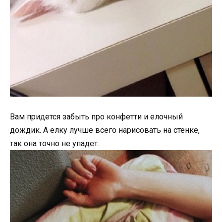
Вам придется забыть про конфетти и елочный
дождик. А елку лучше всего нарисовать на стенке,
так она точно не упадет.