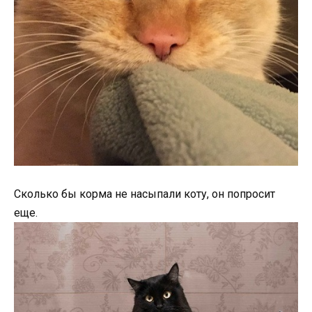
Сколько бы корма не насыпали коту, он попросит
еще.