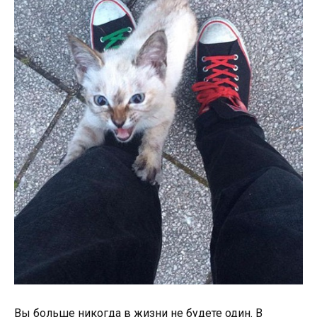
Вы больше никогда в жизни не будете один. В