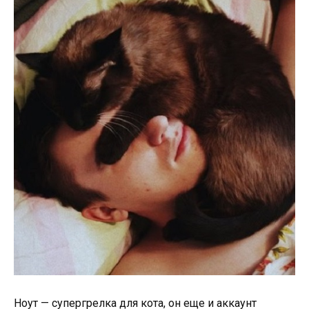
Ноут — супергрелка для кота, он еще и аккаунт