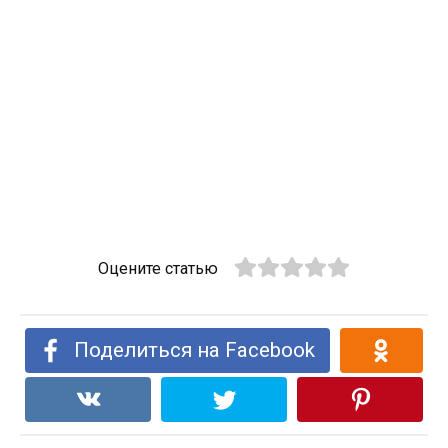
Оцените статью
Поделиться на Facebook