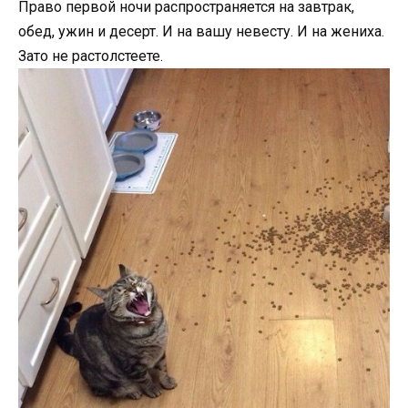
Право первой ночи распространяется на завтрак,
обед, ужин и десерт. И на вашу невесту. И на жениха.
Зато не растолстеете.