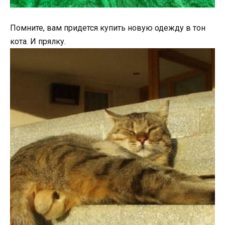
Помните, вам придется купить новую одежду в тон
кота. И прялку.