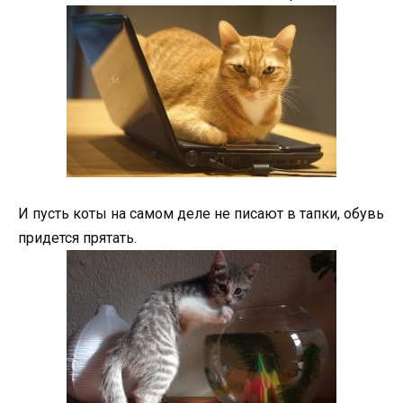
И пусть коты на самом деле не писают в тапки, обувь
придется прятать.