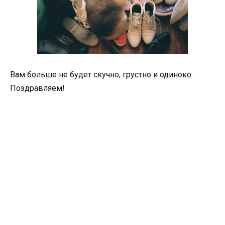
Вам больше не будет скучно, грустно и одиноко.
Поздравляем!