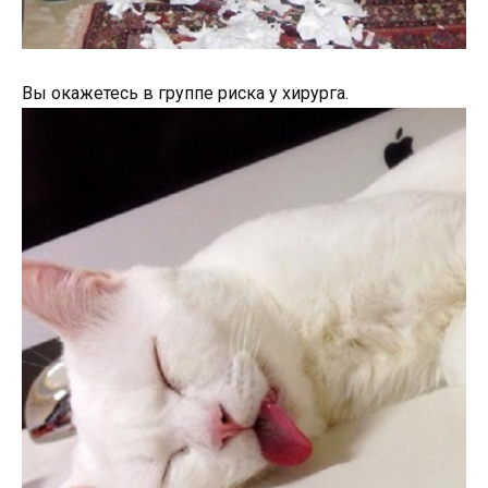
Вы окажетесь в группе риска у хирурга.