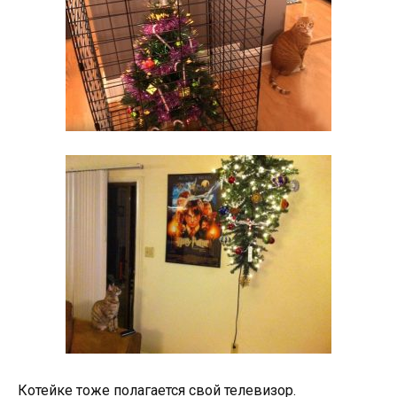
Котейке тоже полагается свой телевизор.