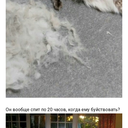
Он вообще спит по 20 часов, когда ему буйствовать?