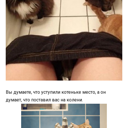
Вы думаете, что уступили котеньке место, а он
думает, что поставил вас на колени.