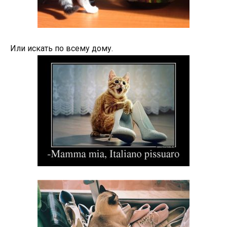
Или искать по всему дому.