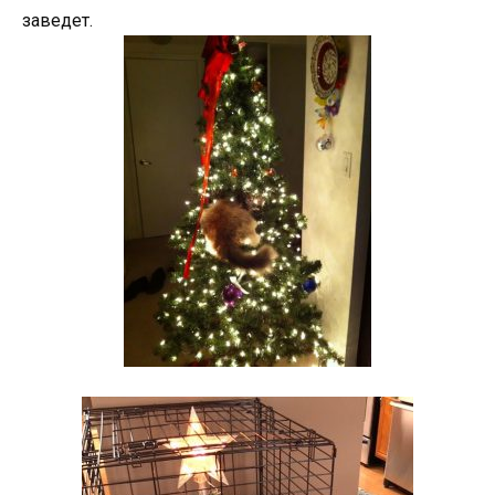
заведет.