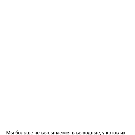
Мы больше не высыпаемся в выходные, у котов их