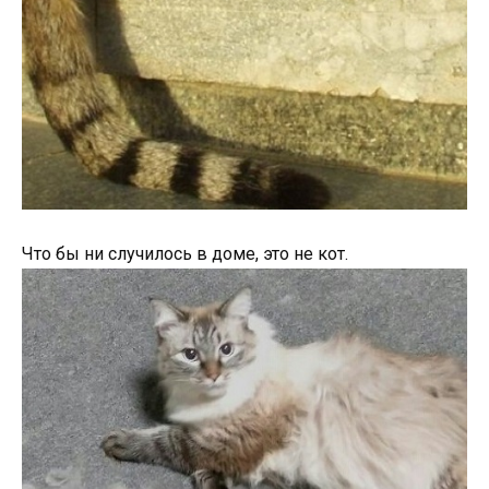
Что бы ни случилось в доме, это не кот.