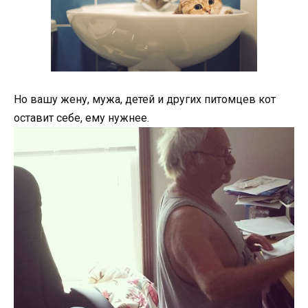
Но вашу жену, мужа, детей и других питомцев кот
оставит себе, ему нужнее.