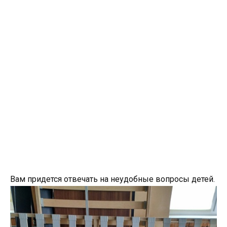
Вам придется отвечать на неудобные вопросы детей.