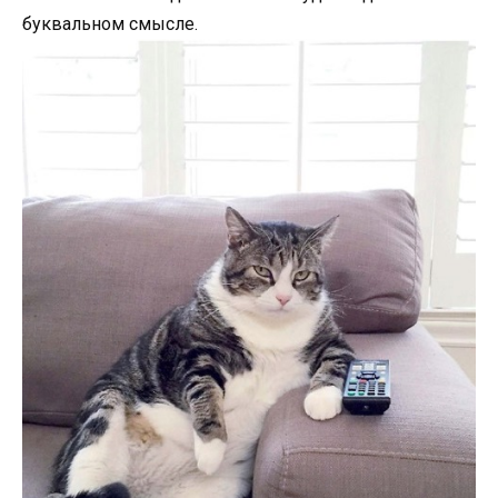
буквальном смысле.