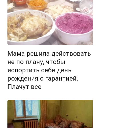
Мама решила действовать
не по плану, чтобы
испортить себе день
рождения с гарантией.
Плачут все