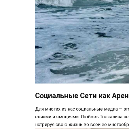
Социальные Сети как Аре
Для многих из нас социальные медиа — эт
ениями и эмоциями. Любовь Толкалина не 
нстрируя свою жизнь во всей ее многообр