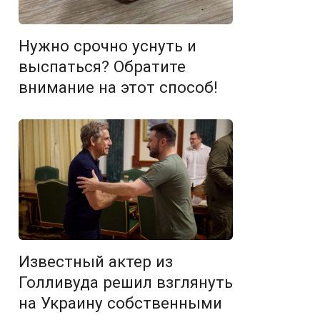
Нужно срочно уснуть и
выспаться? Обратите
внимание на этот способ!
Известный актер из
Голливуда решил взглянуть
на Украину собственными