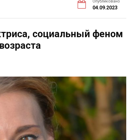
Опубликовано
04.09.2023
ктриса, социальный феном
 возраста