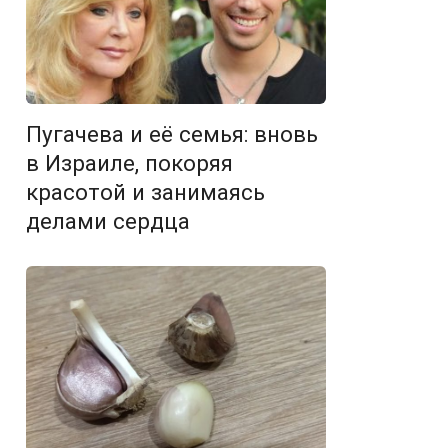
Пугачева и её семья: вновь
в Израиле, покоряя
красотой и занимаясь
делами сердца