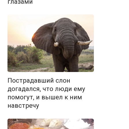
глазами
Пострадавший слон
догадался, что люди ему
помогут, и вышел к ним
навстречу