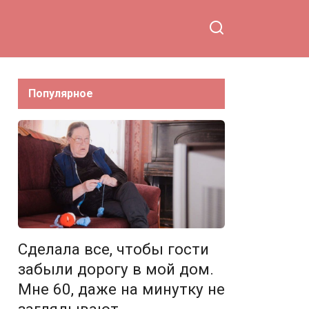
Популярное
Сделала все, чтобы гости
забыли дорогу в мой дом.
Мне 60, даже на минутку не