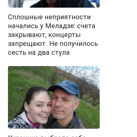
Сплошные неприятности
начались у Меладзе: счета
закрывают, концерты
запрещают. Не получилось
сесть на два стула