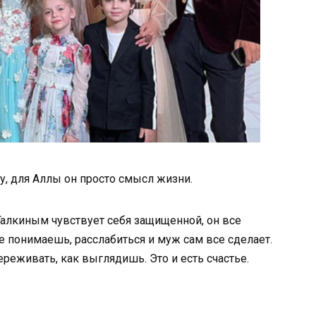
гу, для Аллы он просто смысл жизни.
Галкиным чувствует себя защищенной, он все
не понимаешь, расслабиться и муж сам все сделает.
ереживать, как выглядишь. Это и есть счастье.