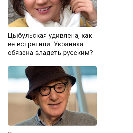
Цыбульская удивлена, как
ее встретили. Украинка
обязана владеть русским?