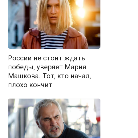
России не стоит ждать
победы, уверяет Мария
Машкова. Тот, кто начал,
плохо кончит