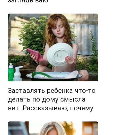
заглядывают
Заставлять ребенка что-то
делать по дому смысла
нет. Рассказываю, почему