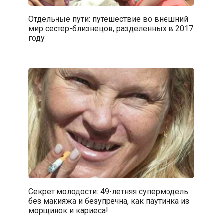
Отдельные пути: путешествие во внешний
мир сестер-близнецов, разделенных в 2017
году
Секрет молодости: 49-летняя супермодель
без макияжа и безупречна, как паутинка из
морщинок и кариеса!