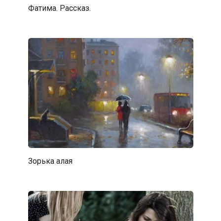
Фатима. Рассказ.
Зорька алая