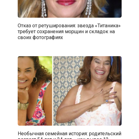
Отказ от ретуширования: звезда «Титаника»
требует сохранения морщин и складок на
своих фотографиях
Необычная семейная история: родительский