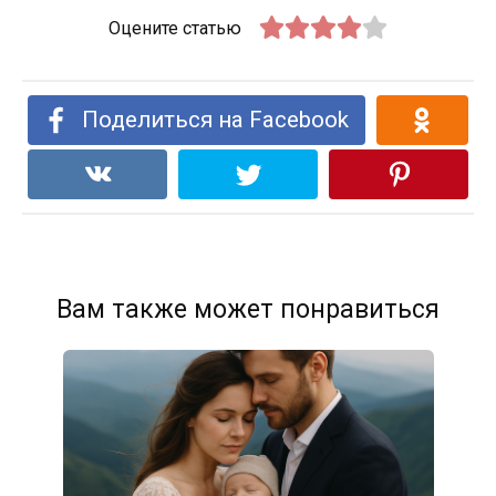
Оцените статью
Поделиться на Facebook
Вам также может понравиться