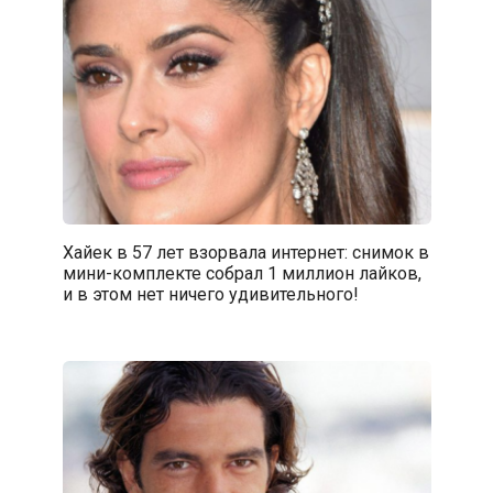
Хайек в 57 лет взорвала интернет: снимок в
мини-комплекте собрал 1 миллион лайков,
и в этом нет ничего удивительного!