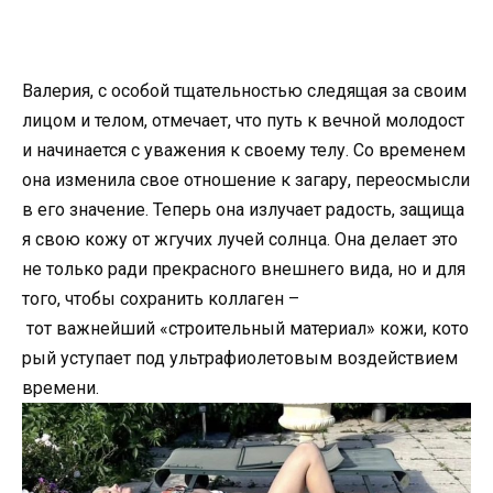
Валерия, с особой тщательностью следящая за своим
лицом и телом, отмечает, что путь к вечной молодост
и начинается с уважения к своему телу. Со временем
она изменила свое отношение к загару, переосмысли
в его значение. Теперь она излучает радость, защища
я свою кожу от жгучих лучей солнца. Она делает это
не только ради прекрасного внешнего вида, но и для
того, чтобы сохранить коллаген –
тот важнейший «строительный материал» кожи, кото
рый уступает под ультрафиолетовым воздействием
времени.