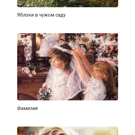
Яблоки в чужом саду
Фамилия