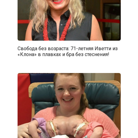
Свобода без возраста: 71-летняя Иветти из
«Клона» в плавках и бра без стеснения!