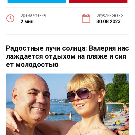
Время чтения
Опубликовано
2 мин.
30.08.2023
Радостные лучи солнца: Валерия нас
лаждается отдыхом на пляже и сия
ет молодостью