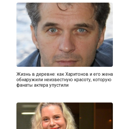
Жизнь в деревне: как Харитонов и его жена
обнаружили неизвестную красоту, которую
фанаты актера упустили