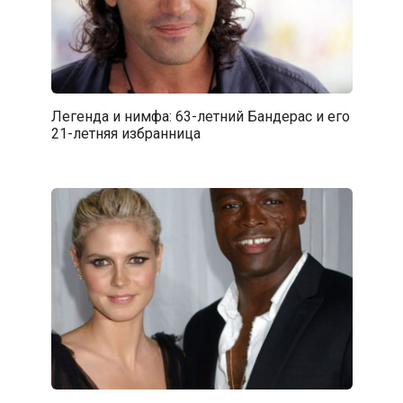
Легенда и нимфа: 63-летний Бандерас и его
21-летняя избранница