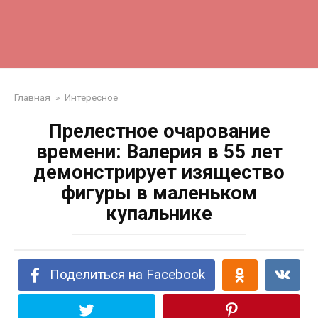
Главная
»
Интересное
Прелестное очарование
времени: Валерия в 55 лет
демонстрирует изящество
фигуры в маленьком
купальнике
Поделиться на Facebook