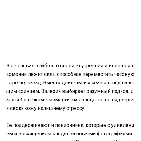
В ее словах о заботе о своей внутренней и внешней г
армонии лежит сила, способная переместить часовую
стрелку назад. Вместо длительных сеансов под паля
щим солнцем, Валерия выбирает разумный подход, д
аря себе нежные моменты на солнце, но не подверга
я свою кожу излишнему стрессу.
Ее поддерживают и поклонники, которые с удивлени
ем и восхищением следят за новыми фотографиями