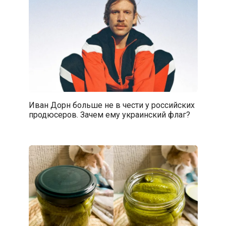
Иван Дорн больше не в чести у российских
продюсеров. Зачем ему украинский флаг?