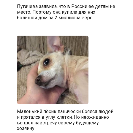
Пугачева заявила, что в России ее детям не
место. Поэтому она купила для них
большой дом за 2 миллиона евро
Маленький пёсик панически боялся людей
и прятался в углу клетки. Но неожиданно
вышел навстречу своему будущему
хозяину