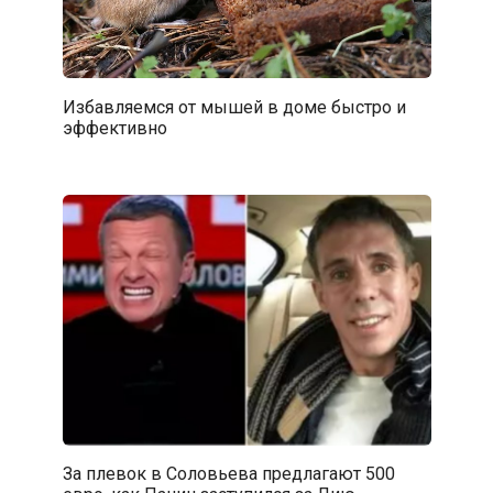
Избавляемся от мышей в доме быстро и
эффективно
За плевок в Соловьева предлагают 500