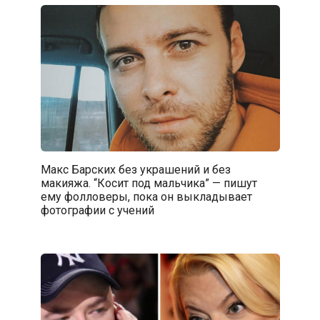
Макс Барских без украшений и без
макияжа. “Косит под мальчика” — пишут
ему фолловеры, пока он выкладывает
фотографии с учений