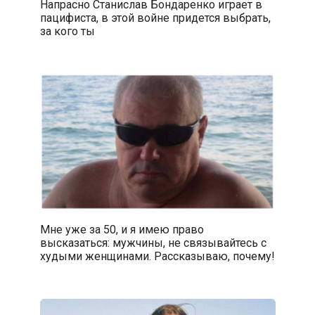
Напрасно Станислав Бондаренко играет в
пацифиста, в этой войне придется выбрать,
за кого ты
Мне уже за 50, и я имею право
высказаться: мужчины, не связывайтесь с
худыми женщинами. Рассказываю, почему!