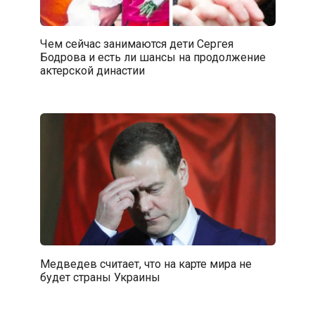
Чем сейчас занимаются дети Сергея
Бодрова и есть ли шансы на продолжение
актерской династии
Медведев считает, что на карте мира не
будет страны Украины