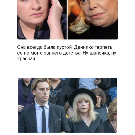
Она всегда была пустой, Данилко терпеть
ее не мог с раннего детства. Ну шапочка, ну
красная…