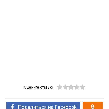
Оцените статью
Поделиться на Facebook