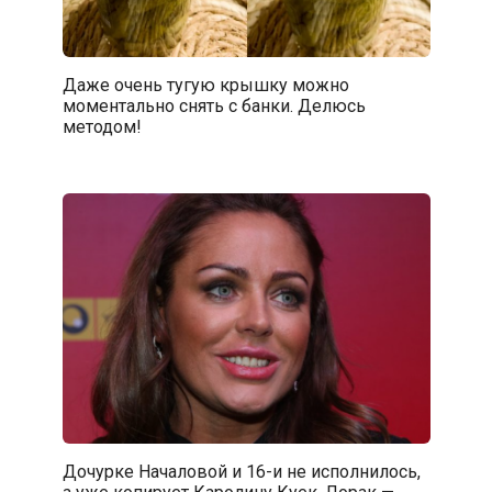
Даже очень тугую крышку можно
моментально снять с банки. Делюсь
методом!
Дочурке Началовой и 16-и не исполнилось,