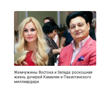
Жемчужины Востока и Запада: роскошная
жизнь дочерей Камалии и Пакистанского
миллиардера