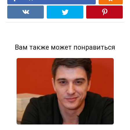
Вам также может понравиться