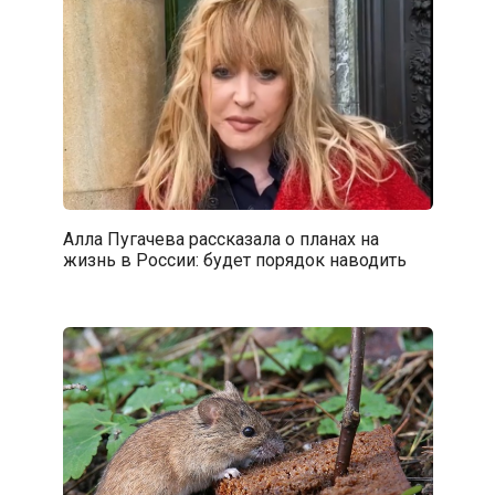
Алла Пугачева рассказала о планах на
жизнь в России: будет порядок наводить