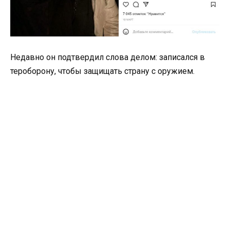
Недавно он подтвердил слова делом: записался в
тероборону, чтобы защищать страну с оружием.