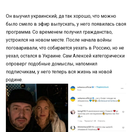
Он выучил украинский, да так хорошо, что можно
было смело в эфир выпускать, у него появилась своя
программа. Со временем получил гражданство,
устроился на новом месте. После начала войны
поговаривали, что собирается уехать в Россию, но не
уехал, остался в Украине. Сам Алексей категорически
опроверг подобные домыслы, напомнил
подписчикам, у него теперь вся жизнь на новой
родине.