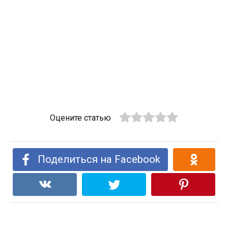
Оцените статью
Поделиться на Facebook