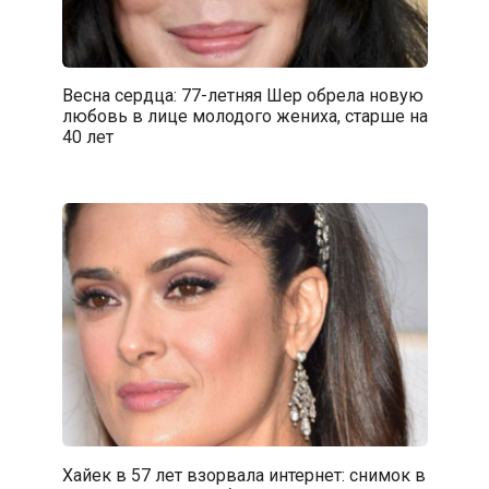
Весна сердца: 77-летняя Шер обрела новую
любовь в лице молодого жениха, старше на
40 лет
Хайек в 57 лет взорвала интернет: снимок в