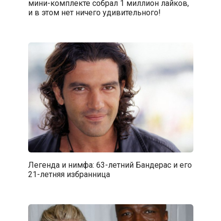
мини-комплекте собрал 1 миллион лайков,
и в этом нет ничего удивительного!
Легенда и нимфа: 63-летний Бандерас и его
21-летняя избранница