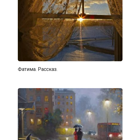
Фатима. Рассказ.