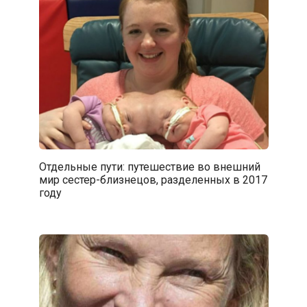
Отдельные пути: путешествие во внешний
мир сестер-близнецов, разделенных в 2017
году