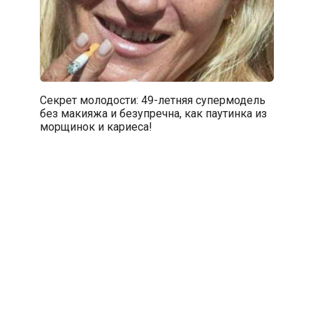
Секрет молодости: 49-летняя супермодель
без макияжа и безупречна, как паутинка из
морщинок и кариеса!