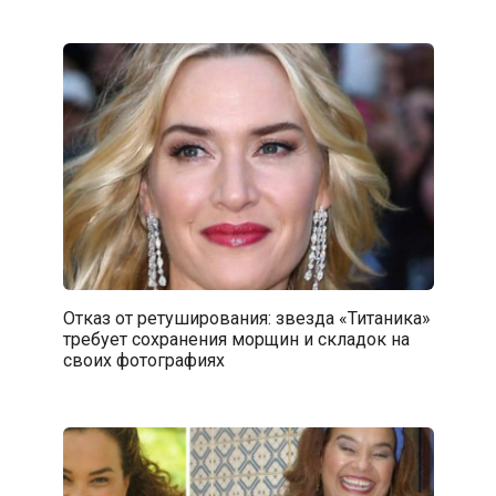
Отказ от ретуширования: звезда «Титаника»
требует сохранения морщин и складок на
своих фотографиях