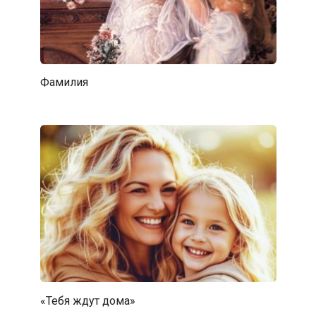
Фамилия
«Тебя ждут дома»