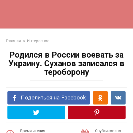
Главная
»
Интересное
Родился в России воевать за
Украину. Суханов записался в
тероборону
Поделиться на Facebook
Время чтения
Опубликовано