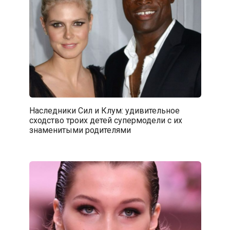
Наследники Сил и Клум: удивительное
сходство троих детей супермодели с их
знаменитыми родителями