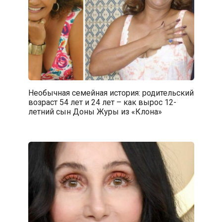
Необычная семейная история: родительский
возраст 54 лет и 24 лет – как вырос 12-
летний сын Доны Журы из «Клона»