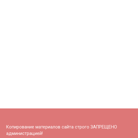
Копирование материалов сайта строго ЗАПРЕЩЕНО
администрацией!