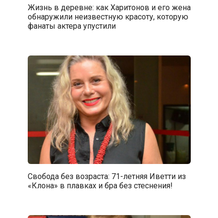
Жизнь в деревне: как Харитонов и его жена
обнаружили неизвестную красоту, которую
фанаты актера упустили
Свобода без возраста: 71-летняя Иветти из
«Клона» в плавках и бра без стеснения!