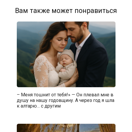
Вам также может понравиться
– Меня тошнит от тебя!» — Он плевал мне в
душу на нашу годовщину. А через год я шла
к алтарю… с другим