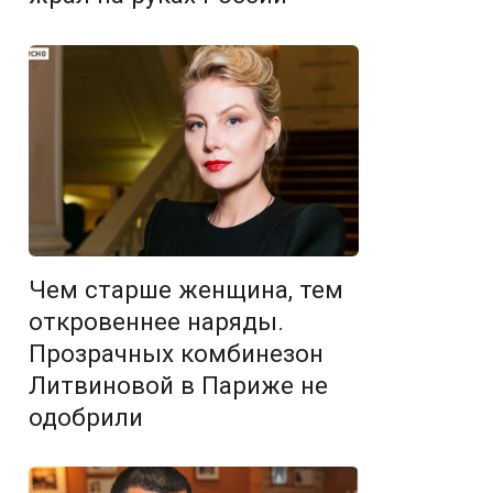
Чем старше женщина, тем
откровеннее наряды.
Прозрачных комбинезон
Литвиновой в Париже не
одобрили