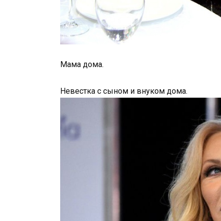
Мама дома.
Невестка с сыном и внуком дома.