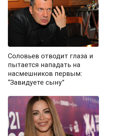
Соловьев отводит глаза и
пытается нападать на
насмешников первым:
“Завидуете сыну”