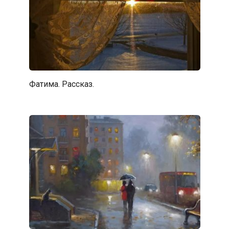
Фатима. Рассказ.