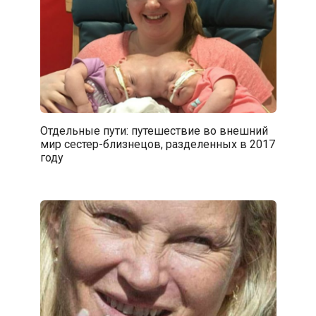
Отдельные пути: путешествие во внешний
мир сестер-близнецов, разделенных в 2017
году