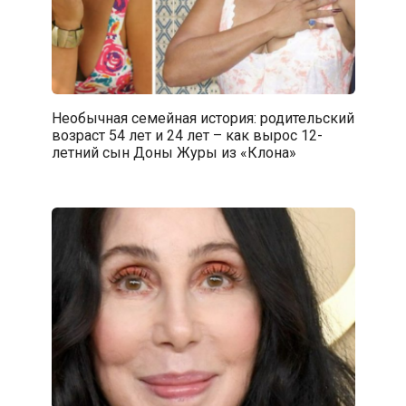
Необычная семейная история: родительский
возраст 54 лет и 24 лет – как вырос 12-
летний сын Доны Журы из «Клона»