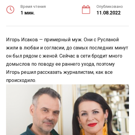
Время чтения
Опубликовано
1 мин.
11.08.2022
Игорь Исаков — примерный муж. Они с Русланой
жили в любви и согласии, до самых последних минут
он был рядом с женой. Сейчас в сети бродит много
домыслов по поводу ее раннего ухода, поэтому
Игорь решил рассказать журналистам, как все
происходило.