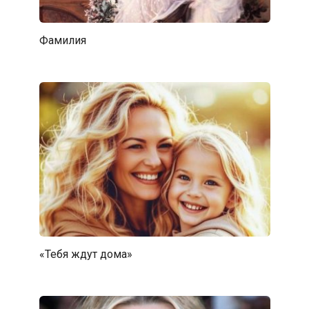
Фамилия
«Тебя ждут дома»