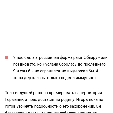
У нее была агрессивная форма рака. Обнаружили
поздновато, но Руслана боролась до последнего.
Я и сам бы не справился, не выдержал бы. А
жена держалась, только подвел иммунитет.
Тело ведущей решено кремировать на территории
Германии, а прах доставят на родину. Игорь пока не
готов уточнять подробности о его захоронении. Он