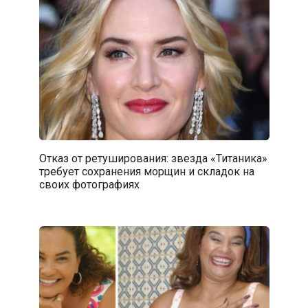
Отказ от ретуширования: звезда «Титаника»
требует сохранения морщин и складок на
своих фотографиях