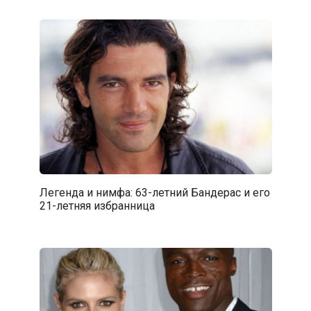
Легенда и нимфа: 63-летний Бандерас и его
21-летняя избранница