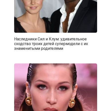
Наследники Сил и Клум: удивительное
сходство троих детей супермодели с их
знаменитыми родителями