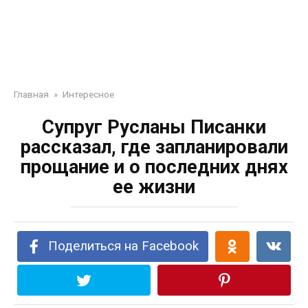
Главная
»
Интересное
Супруг Русланы Писанки
рассказал, где запланировали
прощание и о последних днях
ее жизни
Поделиться на Facebook