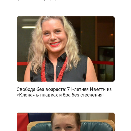
Свобода без возраста: 71-летняя Иветти из
«Клона» в плавках и бра без стеснения!