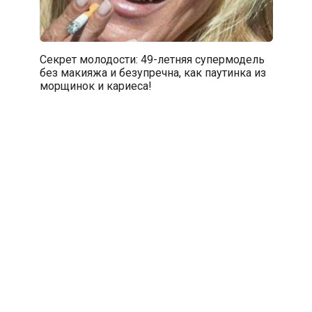
Секрет молодости: 49-летняя супермодель
без макияжа и безупречна, как паутинка из
морщинок и кариеса!