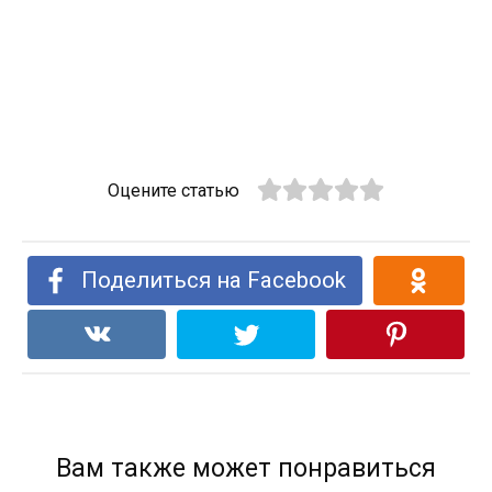
Оцените статью
Поделиться на Facebook
Вам также может понравиться