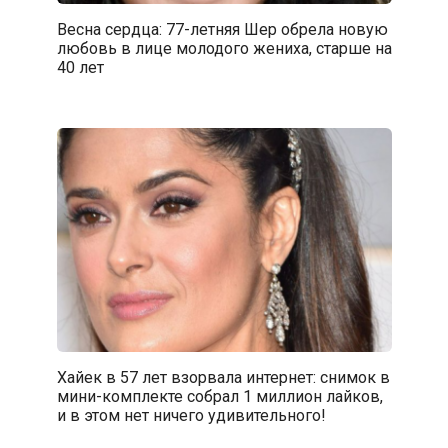
Весна сердца: 77-летняя Шер обрела новую
любовь в лице молодого жениха, старше на
40 лет
Хайек в 57 лет взорвала интернет: снимок в
мини-комплекте собрал 1 миллион лайков,
и в этом нет ничего удивительного!