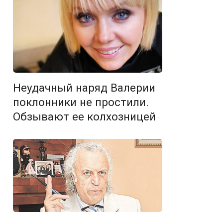
Неудачный наряд Валерии
поклонники не простили.
Обзывают ее колхозницей