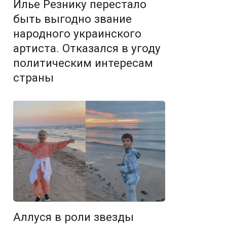
Илье Резнику перестало
быть выгодно звание
народного украинского
артиста. Отказался в угоду
политическим интересам
страны
Аллуся в роли звезды