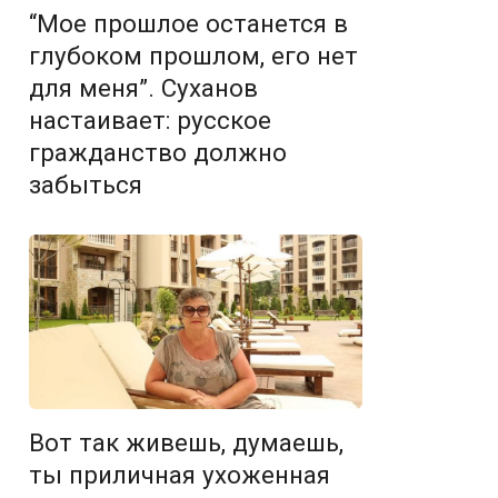
“Мое прошлое останется в
глубоком прошлом, его нет
для меня”. Суханов
настаивает: русское
гражданство должно
забыться
Вот так живешь, думаешь,
ты приличная ухоженная