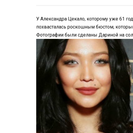
У Александра Цекало, которому уже 61 год
похвасталась роскошным бюстом, который
Фотографии были сделаны Дариной на сол