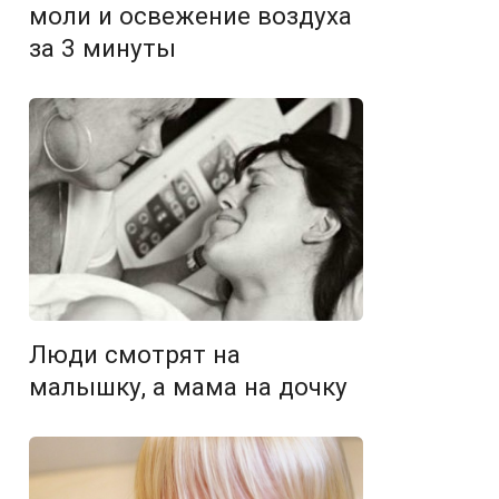
моли и освежение воздуха
за 3 минуты
Люди смотрят на
малышку, а мама на дочку