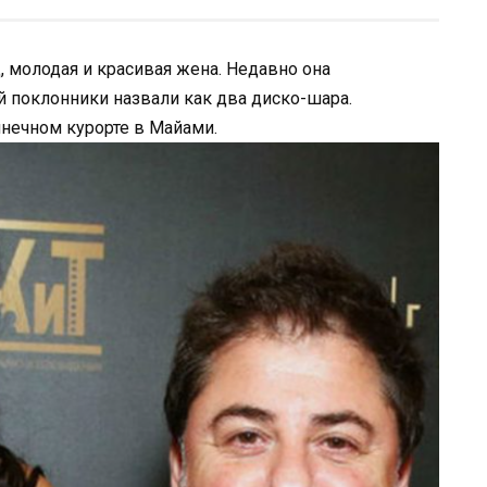
, молодая и красивая жена. Недавно она
 поклонники назвали как два диско-шара.
нечном курорте в Майами.