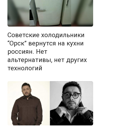
Советские холодильники
“Орск” вернутся на кухни
россиян. Нет
альтернативы, нет других
технологий