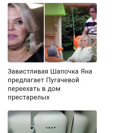
Завистливая Шапочка Яна
предлагает Пугачевой
переехать в дом
престарелых