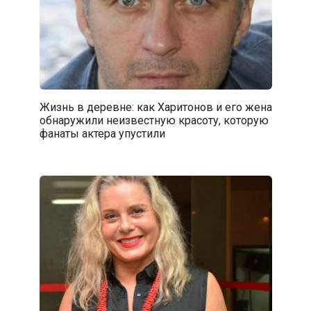
Жизнь в деревне: как Харитонов и его жена
обнаружили неизвестную красоту, которую
фанаты актера упустили