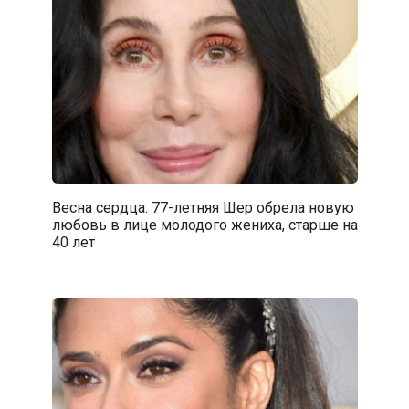
Весна сердца: 77-летняя Шер обрела новую
любовь в лице молодого жениха, старше на
40 лет