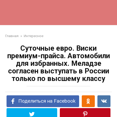
Главная
»
Интересное
Суточные евро. Виски
премиум-прайса. Автомобили
для избранных. Меладзе
согласен выступать в России
только по высшему классу
Поделиться на Facebook