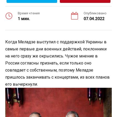
Время чтения
Опубликовано
1 мин.
07.04.2022
Когда Меладзе выступил с поддержкой Украины в
самые первые дни военных действий, поклонники
на него сразу же окрысились. Чужое мнение в
России согласны признать, если только оно
совпадает с собственным, поэтому Меладзе
пришлось заканчивать с концертами, из всех планов
его вычеркнули.