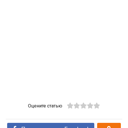
Оцените статью