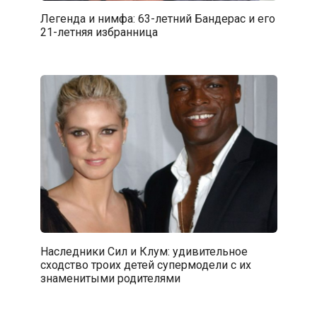
Легенда и нимфа: 63-летний Бандерас и его
21-летняя избранница
Наследники Сил и Клум: удивительное
сходство троих детей супермодели с их
знаменитыми родителями