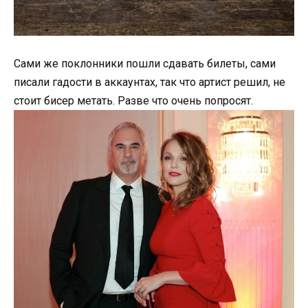
Сами же поклонники пошли сдавать билеты, сами
писали гадости в аккаунтах, так что артист решил, не
стоит бисер метать. Разве что очень попросят.