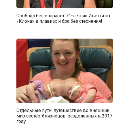
Свобода без возраста: 71-летняя Иветти из
«Клона» в плавках и бра без стеснения!
Отдельные пути: путешествие во внешний
мир сестер-близнецов, разделенных в 2017
году