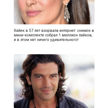
Хайек в 57 лет взорвала интернет: снимок в
мини-комплекте собрал 1 миллион лайков,
и в этом нет ничего удивительного!