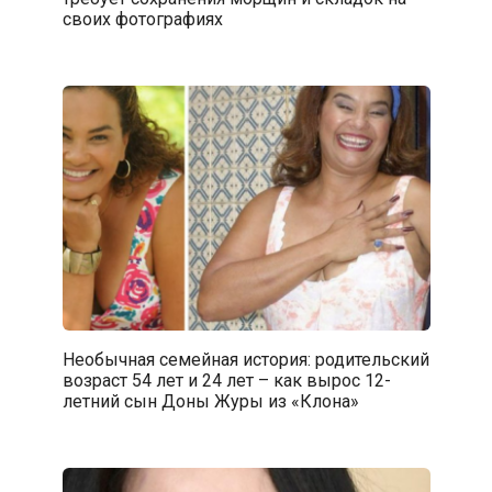
своих фотографиях
Необычная семейная история: родительский
возраст 54 лет и 24 лет – как вырос 12-
летний сын Доны Журы из «Клона»