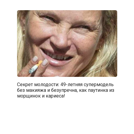
Секрет молодости: 49-летняя супермодель
без макияжа и безупречна, как паутинка из
морщинок и кариеса!