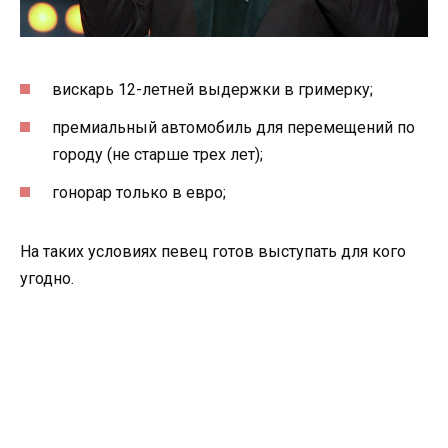
вискарь 12-летней выдержки в гримерку;
премиальный автомобиль для перемещений по
городу (не старше трех лет);
гонорар только в евро;
На таких условиях певец готов выступать для кого
угодно.