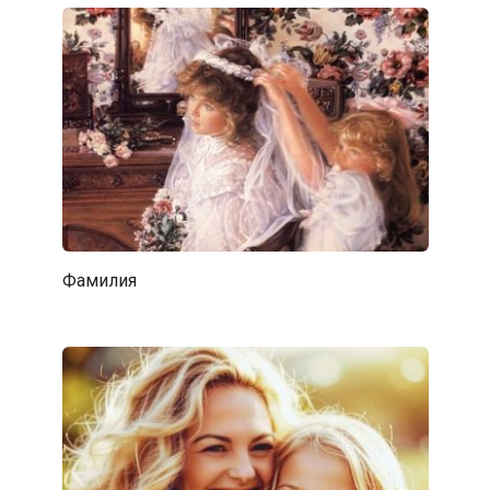
Фамилия