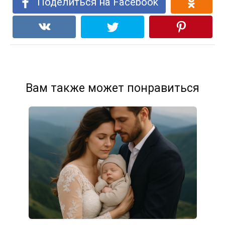
Поделиться на Facebook
Вам также может понравиться