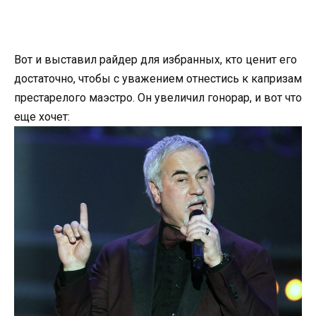
Вот и выставил райдер для избранных, кто ценит его
достаточно, чтобы с уважением отнестись к капризам
престарелого маэстро. Он увеличил гонорар, и вот что
еще хочет: