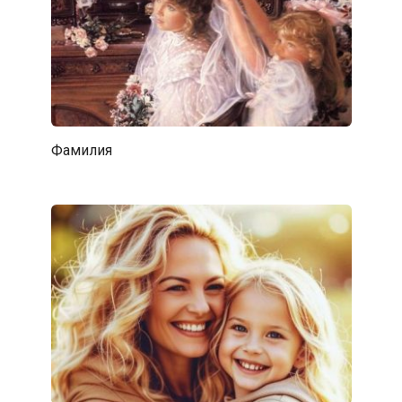
Фамилия