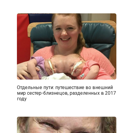
Отдельные пути: путешествие во внешний
мир сестер-близнецов, разделенных в 2017
году