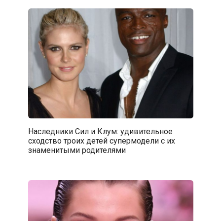
Наследники Сил и Клум: удивительное
сходство троих детей супермодели с их
знаменитыми родителями