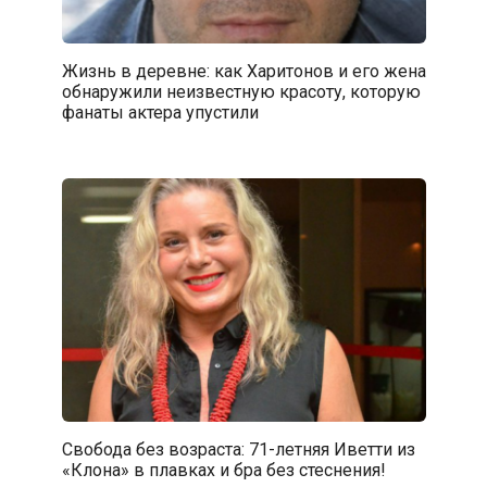
Жизнь в деревне: как Харитонов и его жена
обнаружили неизвестную красоту, которую
фанаты актера упустили
Свобода без возраста: 71-летняя Иветти из
«Клона» в плавках и бра без стеснения!