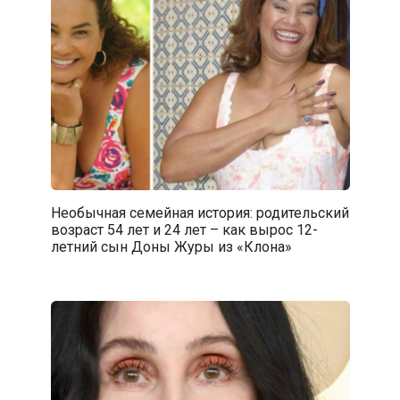
Необычная семейная история: родительский
возраст 54 лет и 24 лет – как вырос 12-
летний сын Доны Журы из «Клона»