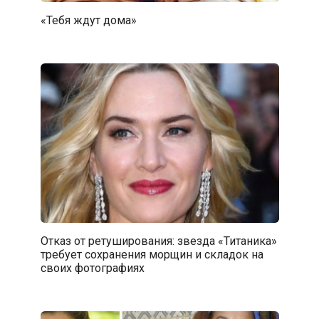
«Тебя ждут дома»
Отказ от ретуширования: звезда «Титаника»
требует сохранения морщин и складок на
своих фотографиях