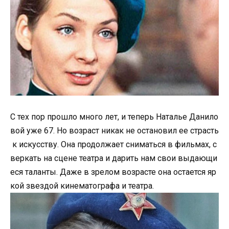
С тех пор прошло много лет, и теперь Наталье Данило
вой уже 67. Но возраст никак не остановил ее страсть
к искусству. Она продолжает сниматься в фильмах, с
веркать на сцене театра и дарить нам свои выдающи
еся таланты. Даже в зрелом возрасте она остается яр
кой звездой кинематографа и театра.