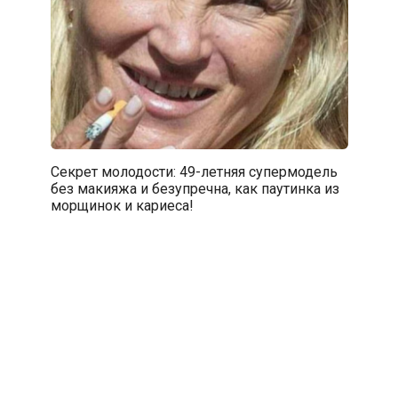
Секрет молодости: 49-летняя супермодель
без макияжа и безупречна, как паутинка из
морщинок и кариеса!