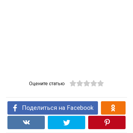
Оцените статью
Поделиться на Facebook