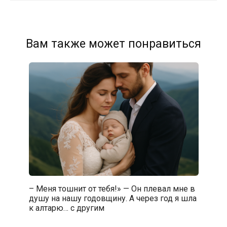
Вам также может понравиться
– Меня тошнит от тебя!» — Он плевал мне в
душу на нашу годовщину. А через год я шла
к алтарю… с другим