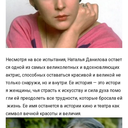
Несмотря на все испытания, Наталья Данилова остает
ся одной из самых великолепных и вдохновляющих
актрис, способных оставаться красивой и великой не
только снаружи, но и внутри. Ее история — это истори
я женщины, чья страсть к искусству и сила духа помо
гли ей преодолеть все трудности, которые бросала ей
жизнь. Ее имя останется в истории кино и театра как
символ вечной красоты и величия.