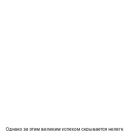
Однако за этим великим успехом скрывается нелегк