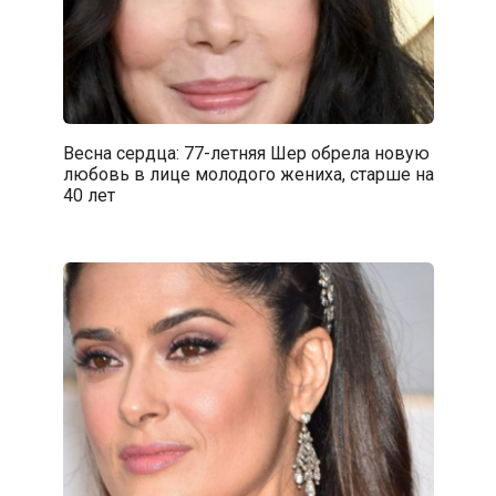
Весна сердца: 77-летняя Шер обрела новую
любовь в лице молодого жениха, старше на
40 лет