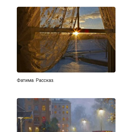
Фатима. Рассказ.