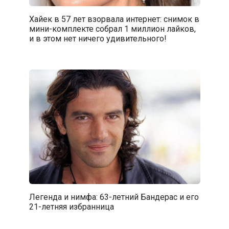
Хайек в 57 лет взорвала интернет: снимок в
мини-комплекте собрал 1 миллион лайков,
и в этом нет ничего удивительного!
Легенда и нимфа: 63-летний Бандерас и его
21-летняя избранница