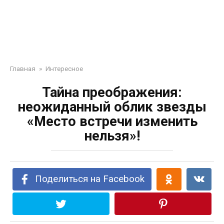
Главная
»
Интересное
Тайна преображения:
неожиданный облик звезды
«Место встречи изменить
нельзя»!
Поделиться на Facebook