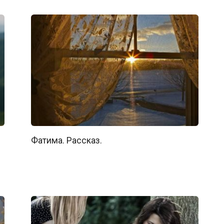
Фатима. Рассказ.