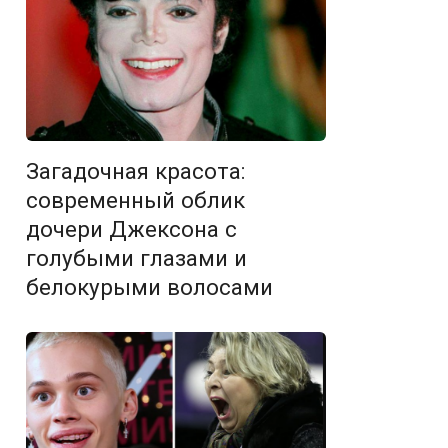
Загадочная красота:
современный облик
дочери Джексона с
голубыми глазами и
белокурыми волосами