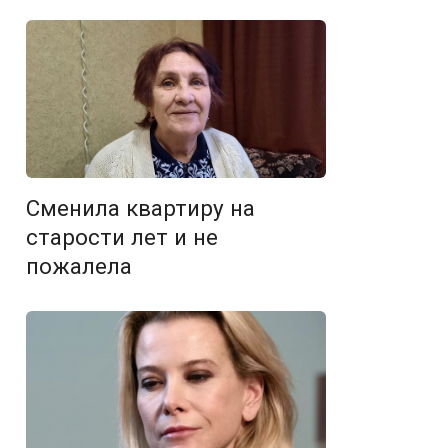
Сменила квартиру на
старости лет и не
пожалела