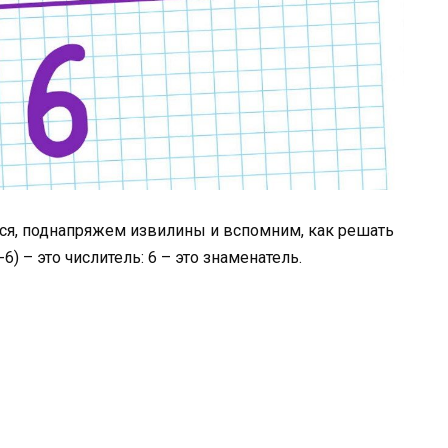
ся, поднапряжем извилины и вспомним, как решать
6) – это числитель: 6 – это знаменатель.