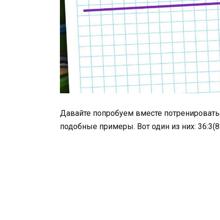
Давайте попробуем вместе потренировать
подобные примеры. Вот один из них: 36:3(8-