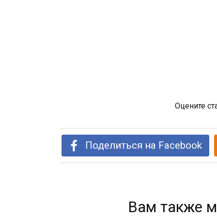
Оцените ст
Поделиться на Facebook
Вам также м