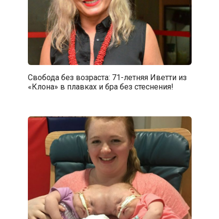
Свобода без возраста: 71-летняя Иветти из
«Клона» в плавках и бра без стеснения!