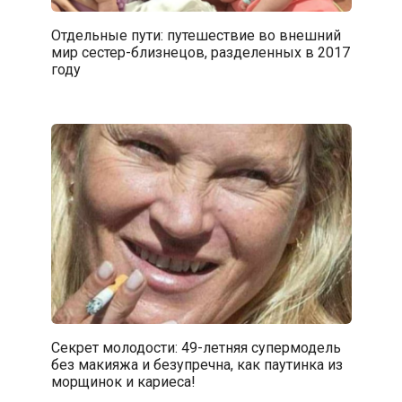
Отдельные пути: путешествие во внешний
мир сестер-близнецов, разделенных в 2017
году
Секрет молодости: 49-летняя супермодель
без макияжа и безупречна, как паутинка из
морщинок и кариеса!