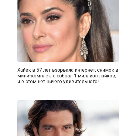
Хайек в 57 лет взорвала интернет: снимок в
мини-комплекте собрал 1 миллион лайков,
и в этом нет ничего удивительного!