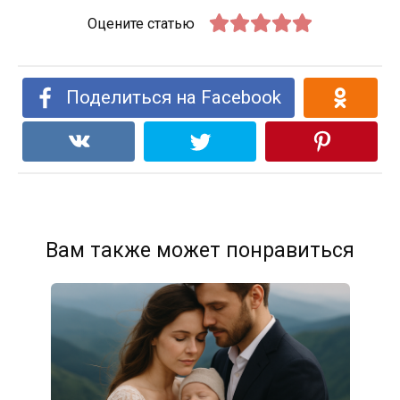
Оцените статью
Поделиться на Facebook
Вам также может понравиться