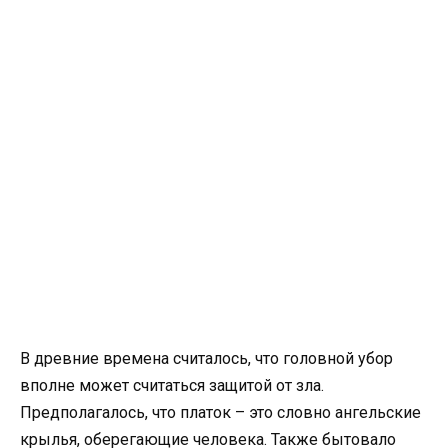
В древние времена считалось, что головной убор
вполне может считаться защитой от зла.
Предполагалось, что платок – это словно ангельские
крылья, оберегающие человека. Также бытовало