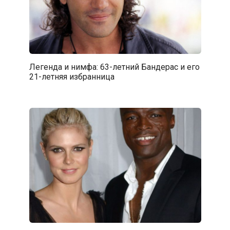
Легенда и нимфа: 63-летний Бандерас и его
21-летняя избранница