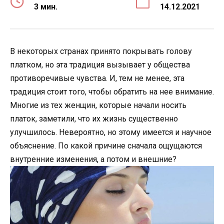
3 мин.
14.12.2021
В некоторых странах принято покрывать голову
платком, но эта традиция вызывает у общества
противоречивые чувства. И, тем не менее, эта
традиция стоит того, чтобы обратить на нее внимание.
Многие из тех женщин, которые начали носить
платок, заметили, что их жизнь существенно
улучшилось. Невероятно, но этому имеется и научное
объяснение. По какой причине сначала ощущаются
внутренние изменения, а потом и внешние?