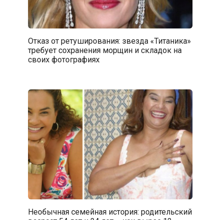
Отказ от ретуширования: звезда «Титаника»
требует сохранения морщин и складок на
своих фотографиях
Необычная семейная история: родительский