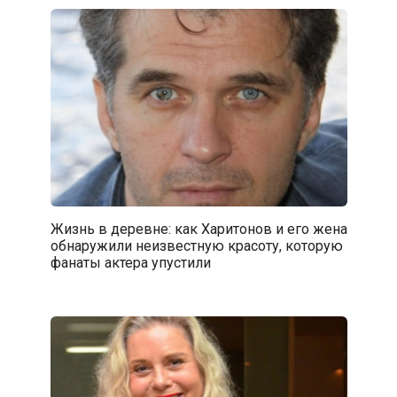
Жизнь в деревне: как Харитонов и его жена
обнаружили неизвестную красоту, которую
фанаты актера упустили