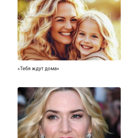
«Тебя ждут дома»