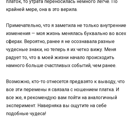
платок, то утрата переносилась немного легче. По
крайней мере, она в это верила.
Примечательно, что я заметила не только внутренние
изменения — моя жизнь менялась буквально во всех
сферах. Вероятно, ранее я не осознавала разные
чудесные знаки, но теперь я их четко вижу. Меня
радует то, что в моей жизни начало происходить
намного больше счастливых событий, чем ранее.
Возможно, кто-то отнесется предвзято к выводу, что
все эти перемены я связала с ношением платка. И
все же, я рекомендую вам пойти на аналогичный
эксперимент. Наверняка вы ощутите на себе
подобные чудеса!