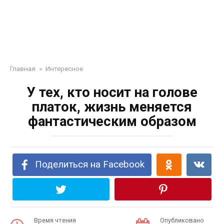
Главная
»
Интересное
У тех, кто носит на голове
платок, жизнь меняется
фантастическим образом
Поделиться на Facebook
Время чтения
Опубликовано