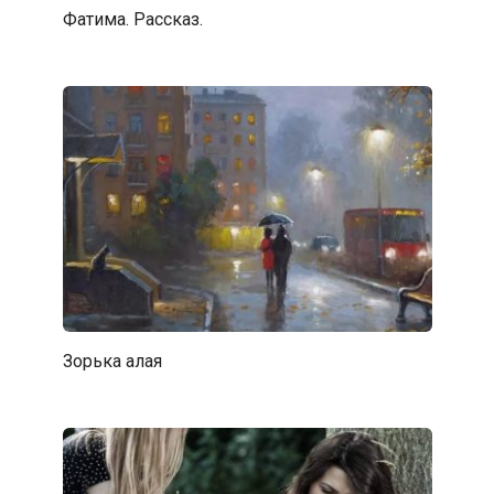
Фатима. Рассказ.
Зорька алая