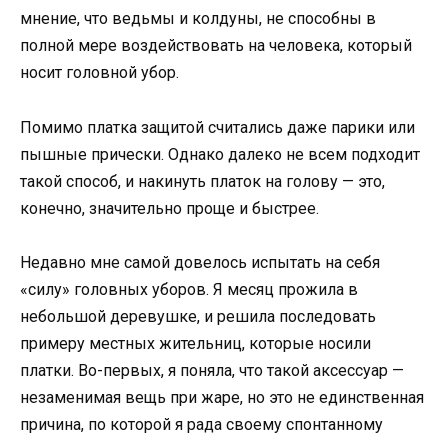
мнение, что ведьмы и колдуны, не способны в
полной мере воздействовать на человека, который
носит головной убор.
Помимо платка защитой считались даже парики или
пышные прически. Однако далеко не всем подходит
такой способ, и накинуть платок на голову — это,
конечно, значительно проще и быстрее.
Недавно мне самой довелось испытать на себя
«силу» головных уборов. Я месяц прожила в
небольшой деревушке, и решила последовать
примеру местных жительниц, которые носили
платки. Во-первых, я поняла, что такой аксессуар —
незаменимая вещь при жаре, но это не единственная
причина, по которой я рада своему спонтанному