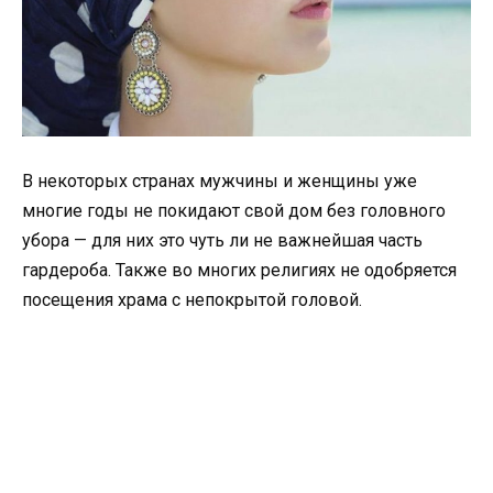
В некоторых странах мужчины и женщины уже
многие годы не покидают свой дом без головного
убора — для них это чуть ли не важнейшая часть
гардероба. Также во многих религиях не одобряется
посещения храма с непокрытой головой.