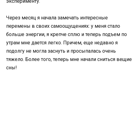
эксперименту.
Через месяц я начала замечать интересные
перемены в своих самоощущениях: у меня стало
больше энергии, я крепче сплю и теперь подъем по
утрам мне дается легко. Причем, еще недавно я
подолгу не могла заснуть и просыпалась очень
тяжело. Более того, теперь мне начали сниться вещие
сны!