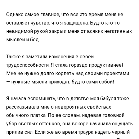
Однако самое главное, что все это время меня не
оставляет чувство, что я защищена. Будто кто-то
невидимой рукой закрыл меня от всяких негативных
мыслей и бед.
Также я заметила изменения в своей
трудоспособности. Я стала гораздо продуктивнее!
Мне не нужно долго корпеть над своими проектами
— нужные мысли приходят, будто сами собой!
Я начала вспоминать, что в детстве моя бабуля тоже
рассказывала мне о невероятных свойствах
обычного платка. По ее словам, надевая головной
убор светлых оттенков, она вскоре начинала ощущать
прилив сил. Если же во время траура надеть черный