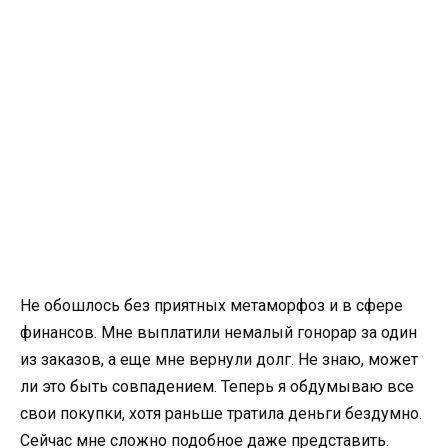
Не обошлось без приятных метаморфоз и в сфере
финансов. Мне выплатили немалый гонорар за один
из заказов, а еще мне вернули долг. Не знаю, может
ли это быть совпадением. Теперь я обдумываю все
свои покупки, хотя раньше тратила деньги бездумно.
Сейчас мне сложно подобное даже представить.