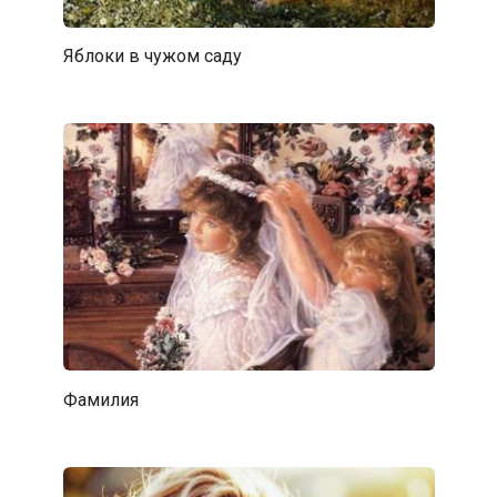
Яблоки в чужом саду
Фамилия