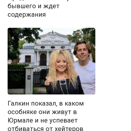
бывшего и ждет
содержания
Галкин показал, в каком
особняке они живут в
Юрмале и не успевает
отбиваться от хейтеров