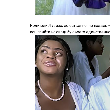
Родители Лувизо, естественно, не поддерж
ись прийти на свадьбу своего единственно