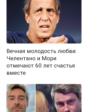
Вечная молодость любви:
Челентано и Мори
отмечают 60 лет счастья
вместе