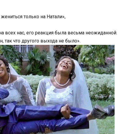
жениться только на Натали»,
на всех нас, его реакция была весьма неожиданной.
, так что другого выхода не было».