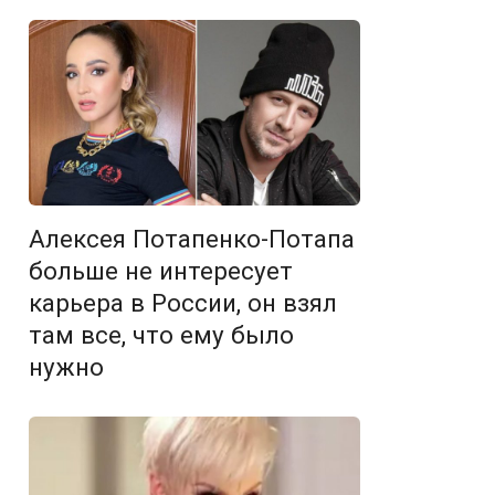
Алексея Потапенко-Потапа
больше не интересует
карьера в России, он взял
там все, что ему было
нужно