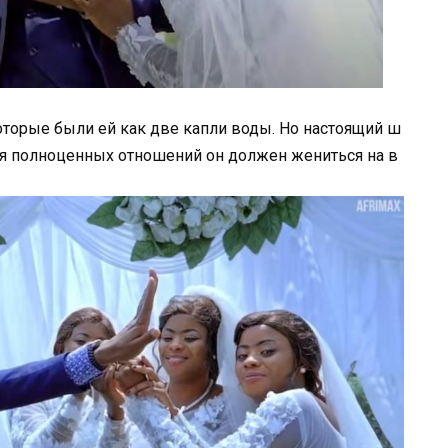
которые были ей как две капли воды. Но настоящий ш
для полноценных отношений он должен жениться на в