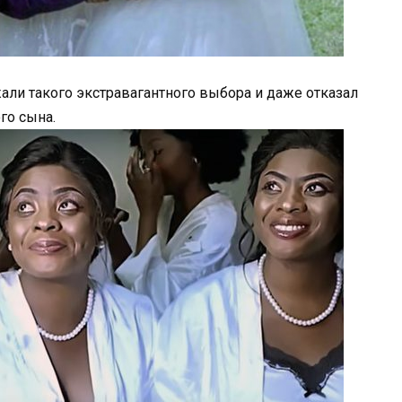
али такого экстравагантного выбора и даже отказал
го сына.