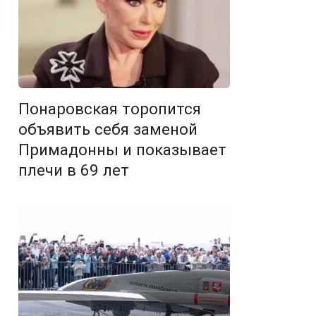
Понаровская торопится
объявить себя заменой
Примадонны и показывает
плечи в 69 лет