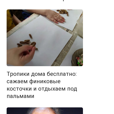
Тропики дома бесплатно:
сажаем финиковые
косточки и отдыхаем под
пальмами