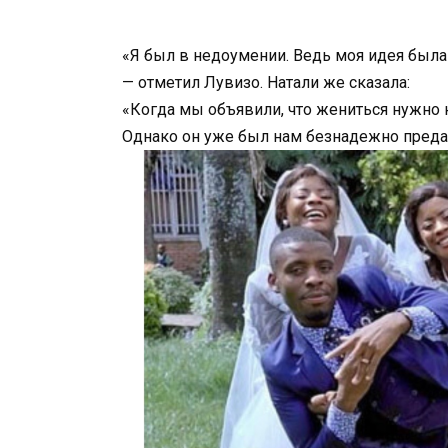
«Я был в недоумении. Ведь моя идея была 
— отметил Лувизо. Натали же сказала:
«Когда мы объявили, что жениться нужно 
Однако он уже был нам безнадежно предан