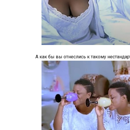
А как бы вы отнеслись к такому нестанд