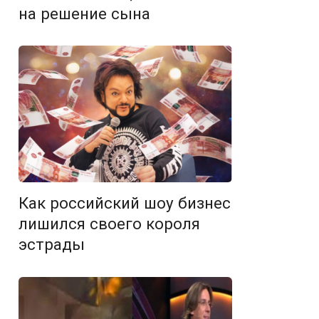
на решение сына
Как российский шоу бизнес
лишился своего короля
эстрады