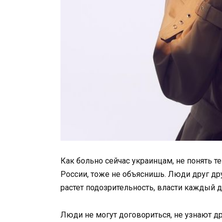
Как больно сейчас украинцам, не понять те
России, тоже не объяснишь. Люди друг дру
растет подозрительность, власти каждый 
Люди не могут договориться, не узнают д