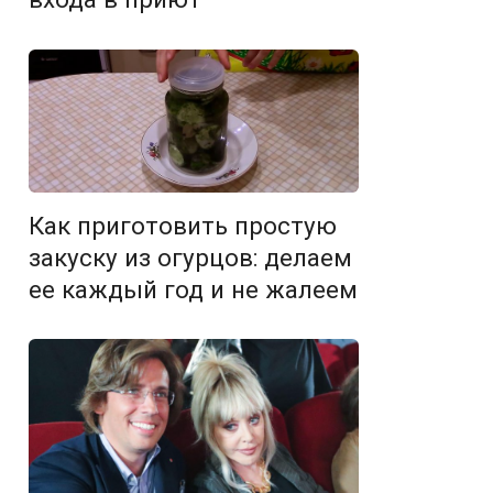
Как приготовить простую
закуску из огурцов: делаем
ее каждый год и не жалеем