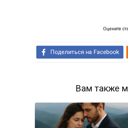
Оцените ст
Поделиться на Facebook
Вам также м