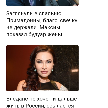
Заглянули в спальню
Примадонны, благо, свечку
не держали. Максим
показал будуар жены
Бледанс не хочет и дальше
жить в России, ссылается