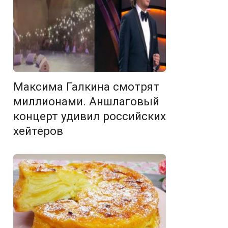
Максима Галкина смотрят
миллионами. Аншлаговый
концерт удивил российских
хейтеров