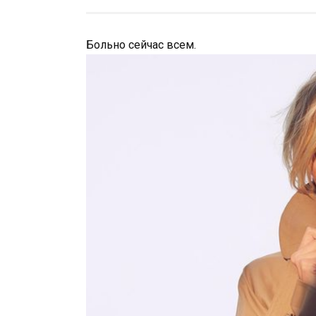
Больно сейчас всем.