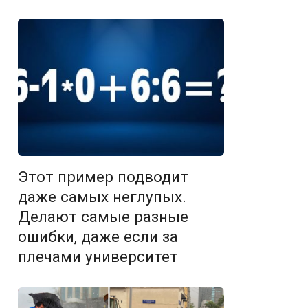
Этот пример подводит
даже самых неглупых.
Делают самые разные
ошибки, даже если за
плечами университет