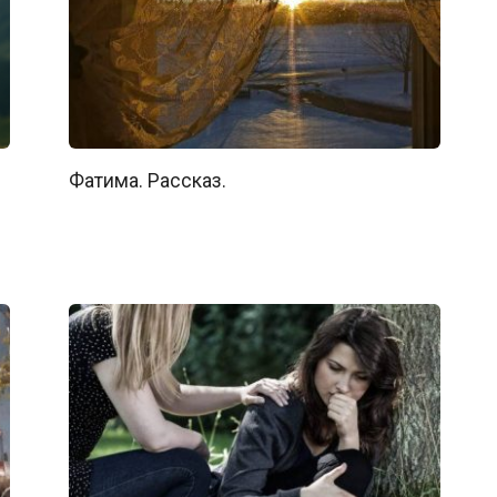
Фатима. Рассказ.