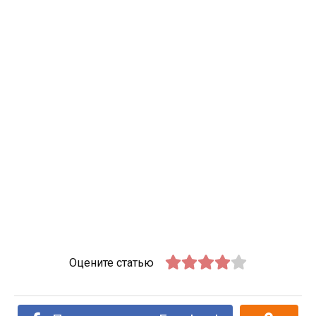
Оцените статью