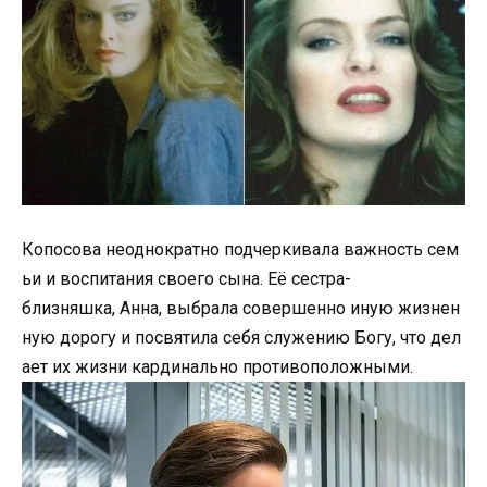
Копосова неоднократно подчеркивала важность сем
ьи и воспитания своего сына. Её сестра-
близняшка, Анна, выбрала совершенно иную жизнен
ную дорогу и посвятила себя служению Богу, что дел
ает их жизни кардинально противоположными.