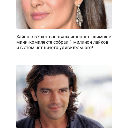
Хайек в 57 лет взорвала интернет: снимок в
мини-комплекте собрал 1 миллион лайков,
и в этом нет ничего удивительного!