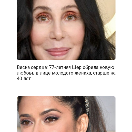
Весна сердца: 77-летняя Шер обрела новую
любовь в лице молодого жениха, старше на
40 лет