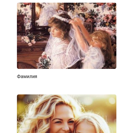
Фамилия