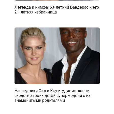
Легенда и нимфа: 63-летний Бандерас и его
21-летняя избранница
Наследники Сил и Клум: удивительное
сходство троих детей супермодели с их
знаменитыми родителями