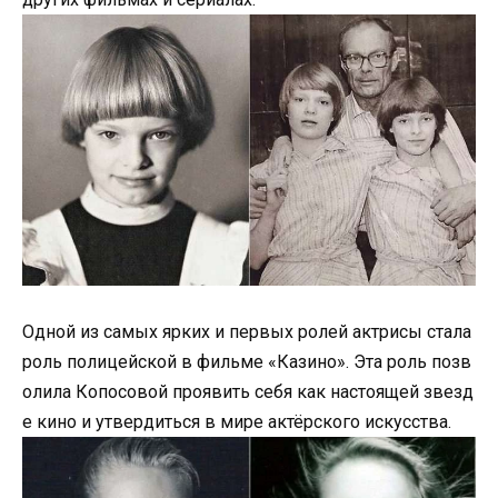
Одной из самых ярких и первых ролей актрисы стала
роль полицейской в фильме «Казино». Эта роль позв
олила Копосовой проявить себя как настоящей звезд
е кино и утвердиться в мире актёрского искусства.