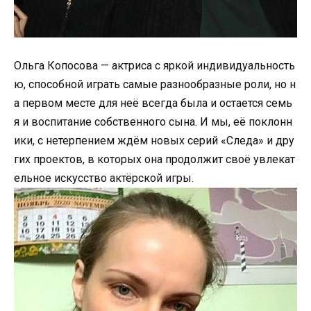
Ольга Копосова — актриса с яркой индивидуальность
ю, способной играть самые разнообразные роли, но н
а первом месте для неё всегда была и остается семь
я и воспитание собственного сына. И мы, её поклонн
ики, с нетерпением ждём новых серий «Следа» и дру
гих проектов, в которых она продолжит своё увлекат
ельное искусство актёрской игры.