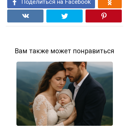
Поделиться на Facebook
Вам также может понравиться