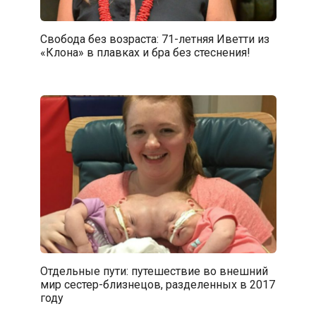
Свобода без возраста: 71-летняя Иветти из
«Клона» в плавках и бра без стеснения!
Отдельные пути: путешествие во внешний
мир сестер-близнецов, разделенных в 2017
году