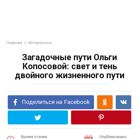
Главная
»
Интересное
Загадочные пути Ольги
Копосовой: свет и тень
двойного жизненного пути
Поделиться на Facebook
Время чтения
Опубликовано