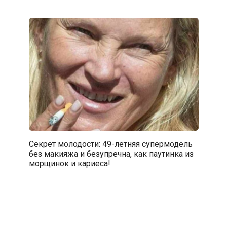
Секрет молодости: 49-летняя супермодель
без макияжа и безупречна, как паутинка из
морщинок и кариеса!