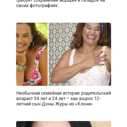
своих фотографиях
Необычная семейная история: родительский
возраст 54 лет и 24 лет – как вырос 12-
летний сын Доны Журы из «Клона»