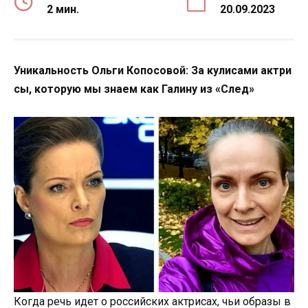
2 мин.
20.09.2023
Уникальность Ольги Копосовой: За кулисами актри
сы, которую мы знаем как Галину из «След»
Когда речь идет о российских актрисах, чьи образы в