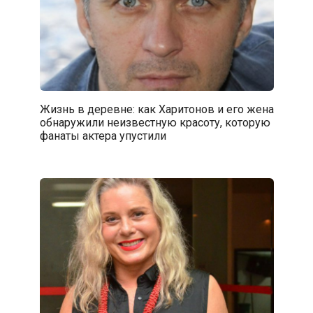
Жизнь в деревне: как Харитонов и его жена
обнаружили неизвестную красоту, которую
фанаты актера упустили